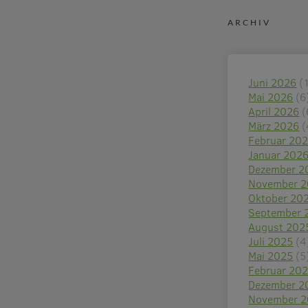
ARCHIV
Juni 2026
(
Mai 2026
(6
April 2026
(
März 2026
(
Februar 20
Januar 202
Dezember 2
November 
Oktober 20
September 
August 202
Juli 2025
(4
Mai 2025
(5
Februar 20
Dezember 2
November 