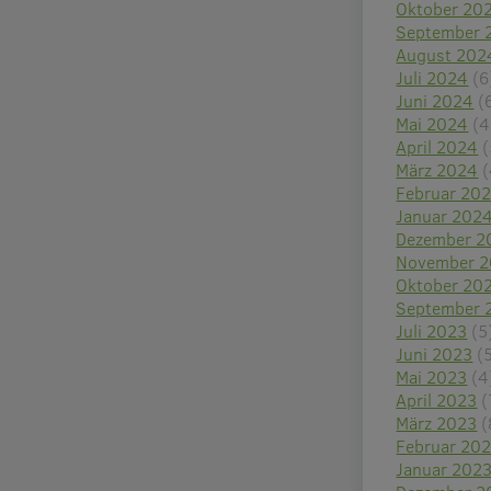
Oktober 20
September 
August 202
Juli 2024
(6
Juni 2024
(
Mai 2024
(4
April 2024
(
März 2024
(
Februar 20
Januar 202
Dezember 2
November 
Oktober 20
September 
Juli 2023
(5
Juni 2023
(
Mai 2023
(4
April 2023
(
März 2023
(
Februar 20
Januar 202