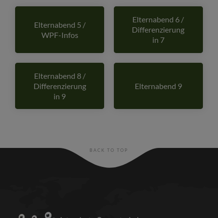
Elternabend 6 /
Elternabend 5 /
Differenzierung
WPF-Infos
in 7
Elternabend 8 /
Differenzierung
Elternabend 9
in 9
BACK TO TOP