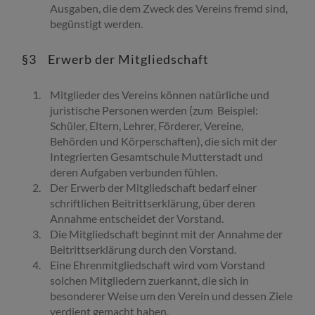
Ausgaben, die dem Zweck des Vereins fremd sind,
begünstigt werden.
§3 Erwerb der Mitgliedschaft
Mitglieder des Vereins können natürliche und
juristische Personen werden (zum Beispiel:
Schüler, Eltern, Lehrer, Förderer, Vereine,
Behörden und Körperschaften), die sich mit der
Integrierten Gesamtschule Mutterstadt und
deren Aufgaben verbunden fühlen.
Der Erwerb der Mitgliedschaft bedarf einer
schriftlichen Beitrittserklärung, über deren
Annahme entscheidet der Vorstand.
Die Mitgliedschaft beginnt mit der Annahme der
Beitrittserklärung durch den Vorstand.
Eine Ehrenmitgliedschaft wird vom Vorstand
solchen Mitgliedern zuerkannt, die sich in
besonderer Weise um den Verein und dessen Ziele
verdient gemacht haben.