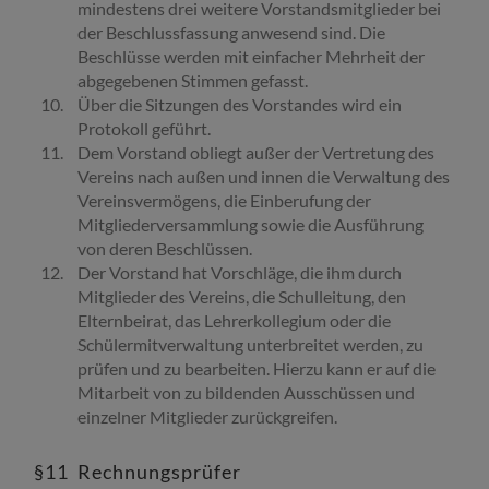
mindestens drei weitere Vorstandsmitglieder bei
der Beschlussfassung anwesend sind. Die
Beschlüsse werden mit einfacher Mehrheit der
abgegebenen Stimmen gefasst.
Über die Sitzungen des Vorstandes wird ein
Protokoll geführt.
Dem Vorstand obliegt außer der Vertretung des
Vereins nach außen und innen die Verwaltung des
Vereinsvermögens, die Einberufung der
Mitgliederversammlung sowie die Ausführung
von deren Beschlüssen.
Der Vorstand hat Vorschläge, die ihm durch
Mitglieder des Vereins, die Schulleitung, den
Elternbeirat, das Lehrerkollegium oder die
Schülermitverwaltung unterbreitet werden, zu
prüfen und zu bearbeiten.
Hierzu kann er auf die
Mitarbeit von zu bildenden Ausschüssen und
einzelner Mitglieder zurückgreifen.
§11 Rechnungsprüfer