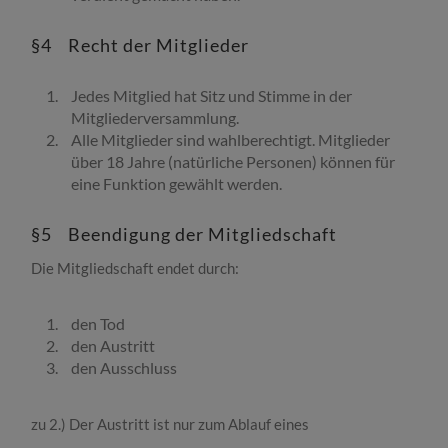
§4 Recht der Mitglieder
J
edes Mitglied hat Sitz und Stimme in der
Mitgliederversammlung.
Alle Mitglieder sind wahlberechtigt. Mitglieder
über 18 Jahre (natürliche
Personen) können für
eine Funktion gewählt werden.
§5 Beendigung der Mitgliedschaft
Die Mitgliedschaft endet durch:
den Tod
den Austritt
den Ausschluss
zu 2.)
Der Austritt ist nur zum Ablauf eines