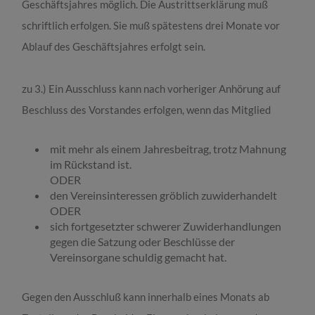
Geschäftsjahres möglich. Die Austrittserklärung muß
schriftlich erfolgen. Sie muß spätestens drei Monate vor
Ablauf des Geschäftsjahres erfolgt sein.
zu 3.)
Ein Ausschluss kann nach vorheriger Anhörung auf
Beschluss des Vorstandes erfolgen, wenn das Mitglied
mit mehr als einem Jahresbeitrag, trotz Mahnung
im Rückstand ist.
ODER
den Vereinsinteressen gröblich zuwiderhandelt
ODER
sich fortgesetzter schwerer Zuwiderhandlungen
gegen die Satzung oder Beschlüsse der
Vereinsorgane schuldig gemacht hat.
Gegen den Ausschluß kann innerhalb eines Monats ab