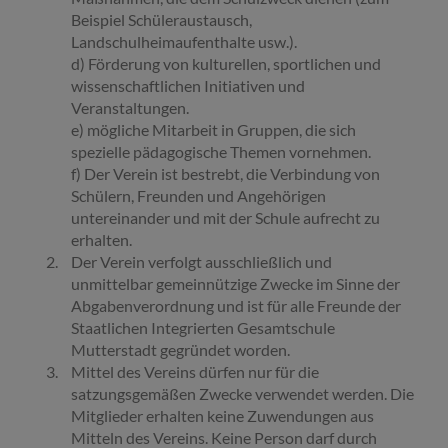
Beispiel Schüleraustausch,
Landschulheimaufenthalte usw.).
d) Förderung von kulturellen, sportlichen und
wissenschaftlichen Initiativen und
Veranstaltungen.
e) mögliche Mitarbeit in Gruppen, die sich
spezielle pädagogische Themen vornehmen.
f) Der Verein ist bestrebt, die Verbindung von
Schülern, Freunden und Angehörigen
untereinander und mit der Schule aufrecht zu
erhalten.
Der Verein verfolgt ausschließlich und
unmittelbar gemeinnützige Zwecke im Sinne der
Abgabenverordnung und ist für alle Freunde der
Staatlichen Integrierten Gesamtschule
Mutterstadt gegründet worden.
Mittel des Vereins dürfen nur für die
satzungsgemäßen Zwecke verwendet werden. Die
Mitglieder erhalten keine Zuwendungen aus
Mitteln des Vereins. Keine Person darf durch