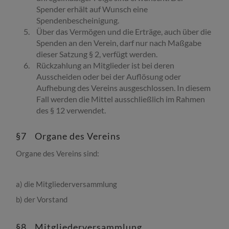
Spender erhält auf Wunsch eine
Spendenbescheinigung.
Über das Vermögen und die Erträge, auch über die
Spenden an den Verein, darf nur nach Maßgabe
dieser Satzung § 2, verfügt werden.
Rückzahlung an Mitglieder ist bei deren
Ausscheiden oder bei der Auflösung oder
Aufhebung des Vereins ausgeschlossen. In diesem
Fall werden die Mittel ausschließlich im Rahmen
des § 12 verwendet.
§7 Organe des Vereins
Organe des Vereins sind:
a) die Mitgliederversammlung
b) der Vorstand
§8 Mitgliederversammlung