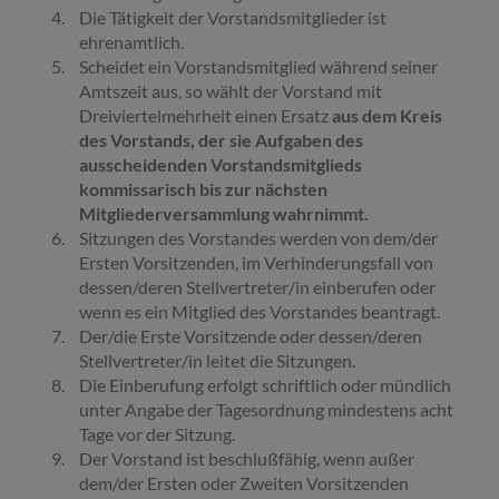
Die Tätigkeit der Vorstandsmitglieder ist
ehrenamtlich.
Scheidet ein Vorstandsmitglied während seiner
Amtszeit aus, so wählt der Vorstand mit
Dreiviertelmehrheit einen Ersatz
aus dem Kreis
des Vorstands, der sie Aufgaben des
ausscheidenden Vorstandsmitglieds
kommissarisch bis zur nächsten
Mitgliederversammlung wahrnimmt.
Sitzungen des Vorstandes werden von dem/der
Ersten Vorsitzenden, im Verhinderungsfall von
dessen/deren Stellvertreter/in einberufen oder
wenn es ein Mitglied des Vorstandes beantragt.
Der/die Erste Vorsitzende oder dessen/deren
Stellvertreter/in leitet die Sitzungen.
Die Einberufung erfolgt schriftlich oder mündlich
unter Angabe der Tagesordnung mindestens acht
Tage vor der Sitzung.
Der Vorstand ist beschlußfähig, wenn außer
dem/der Ersten oder Zweiten
Vorsitzenden