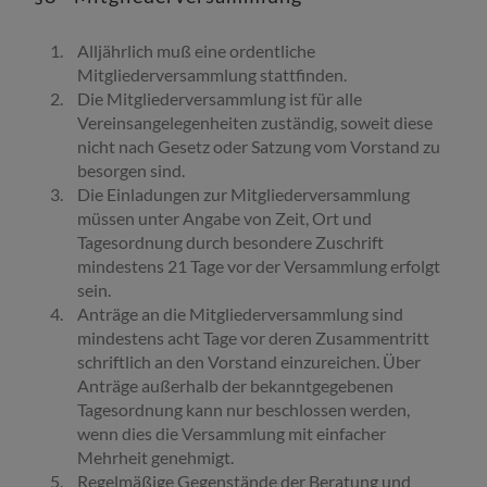
Alljährlich muß eine ordentliche
Mitgliederversammlung stattfinden.
Die Mitgliederversammlung ist für alle
Vereinsangelegenheiten zuständig, soweit diese
nicht nach Gesetz oder Satzung vom Vorstand zu
besorgen sind.
Die Einladungen zur Mitgliederversammlung
müssen unter Angabe von Zeit, Ort und
Tagesordnung durch besondere Zuschrift
mindestens 21 Tage vor der Versammlung erfolgt
sein.
Anträge an die Mitgliederversammlung sind
mindestens acht Tage vor deren Zusammentritt
schriftlich an den Vorstand einzureichen. Ü
ber
Anträge außerhalb der bekanntgegebenen
Tagesordnung kann nur beschlossen werden,
wenn dies die Versammlung mit einfacher
Mehrheit genehmigt.
Regelmäßige Gegenstände der Beratung und