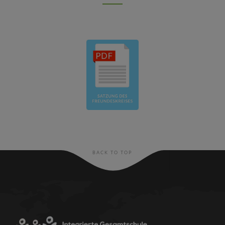
BACK TO TOP