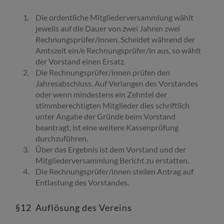
Die ordentliche Mitgliederversammlung wählt
jeweils auf die Dauer von zwei Jahren zwei
Rechnungsprüfer/innen. Scheidet während der
Amtszeit ein/e Rechnungsprüfer/in aus, so wählt
der Vorstand einen Ersatz.
Die Rechnungsprüfer/innen prüfen den
Jahresabschluss. Auf Verlangen des Vorstandes
oder wenn mindestens ein Zehntel der
stimmberechtigten Mitglieder dies schriftlich
unter Angabe der Gründe beim Vorstand
beantragt, ist eine weitere Kassenprüfung
durchzuführen.
Über das Ergebnis ist dem Vorstand und der
Mitgliederversammlung Bericht zu erstatten.
Die Rechnungsprüfer/innen stellen Antrag auf
Entlastung des Vorstandes.
§12 Auflösung des Vereins