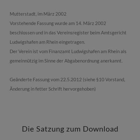
Mutterstadt, im März 2002
Vorstehende Fassung wurde am 14. März 2002
beschlossen und in das Vereinsregister beim Amtsgericht
Ludwigshafen am Rhein eingetragen.
Der Verein ist vom Finanzamt Ludwigshafen am Rhein als
gemeinnützig im Sinne der Abgabenordnung anerkannt.
Geänderte Fassung vom 22.5.2012 (siehe §10 Vorstand,
Änderung in fetter Schrift hervorgehoben)
Die Satzung zum Download