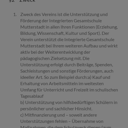
Zweck des Vereins ist die Unterstützung und
Förderung der Integrierten Gesamtschule
Mutterstadt in allen Ihren Funktionen (Erziehung,
Bildung, Wissenschaft, Kultur und Sport). Der
Verein unterstützt die Integrierte Gesamtschule
Mutterstadt bei Ihrem weiteren Aufbau und wirkt
aktiv bei der Weiterentwicklung der
pädagogischen Zielsetzung mit. Die
Unterstützung erfolgt durch Beiträge, Spenden,
Sachleistungen und sonstige Förderungen, auch
ideeller Art. So zum Beispiel durch:a) Kauf und
Erhaltung von Arbeitsmitteln im weitesten
Umfang für Unterricht und Freizeit im schulischen
Tagesablauf
b) Unterstützung von hilfsbedürftigen Schülern in
persönlicher und sachlicher Hinsicht.
c) Mitfinanzierung und – soweit andere
Unterstützungen fehlen – Übernahme von
Maßnahmen, die dem Schulzweck dienen (zum