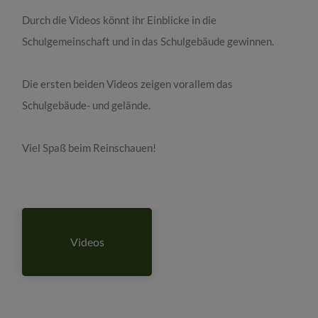
Durch die Videos könnt ihr Einblicke in die
Schulgemeinschaft und in das Schulgebäude gewinnen.
Die ersten beiden Videos zeigen vorallem das
Schulgebäude- und gelände.
Viel Spaß beim Reinschauen!
Videos