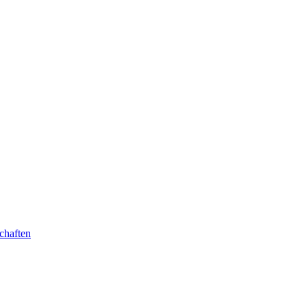
chaften