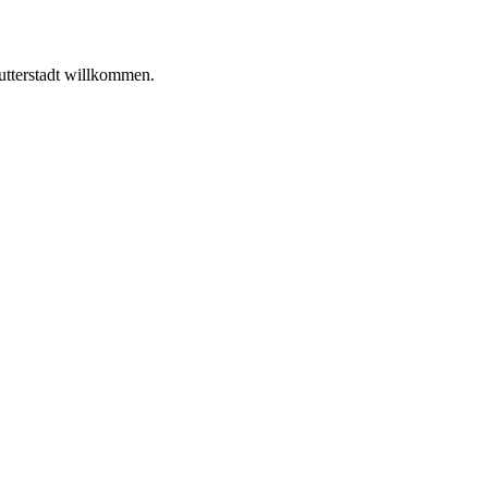
utterstadt willkommen.