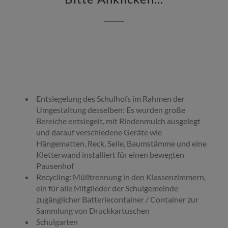
Entsiegelung des Schulhofs im Rahmen der
Umgestaltung desselben: Es wurden große
Bereiche entsiegelt, mit Rindenmulch ausgelegt
und darauf verschiedene Geräte wie
Hängematten, Reck, Seile, Baumstämme und eine
Kletterwand installiert für einen bewegten
Pausenhof
Recycling: Mülltrennung in den Klassenzimmern,
ein für alle Mitglieder der Schulgemeinde
zugänglicher Batteriecontainer / Container zur
Sammlung von Druckkartuschen
Schulgarten