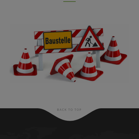
BACK TO TOP