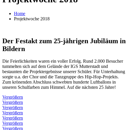
Home
Projektwoche 2018
Der Festakt zum 25-jährigen Jubiläum in
Bildern
Die Feierlichkeiten waren ein voller Erfolg. Rund 2.000 Besucher
tummelten sich auf dem Gelände der IGS Mutterstadt und
bestaunten die Projektergebnisse unserer Schüler. Für Unterhaltung
sorgte u.a. der Chor und die Tanzgruppe des Hip-Hop-Projekts.
Zum krönenden Abschluss schwebten hunderte Luftballons in
unseren Schulfarben zum Himmel. Auf die nächsten 25 Jahre!
Vergrößern
Vergrößern
Vergrößern
Vergrößern
Vergrößern
Vergrößern
Vergrößern