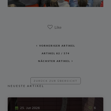
VORHERIGER ARTIKEL
ARTIKEL
82
/
574
NÄCHSTER ARTIKEL
ZURÜCK ZUR ÜBERSICHT
NEUESTE ARTIKEL
25. Jun 2026
6