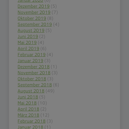
Dezember 2019
(5)
November 2019
(7)
Oktober 2019
(8)
September 2019
(4)
August 2019
(5)
Juni 2019
(2)
Mai 2019
(4)
April 2019
(6)
Februar 2019
(4)
Januar 2019
(3)
Dezember 2018
(1)
November 2018
(3)
Oktober 2018
(3)
September 2018
(6)
August 2018
(49)
Juni 2018
(5)
Mai 2018
(10)
April 2018
(2)
März 2018
(12)
Februar 2018
(3)
Januar 2018
(1)