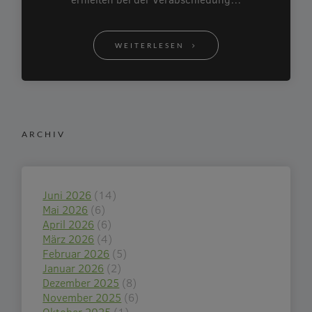
WEITERLESEN
ARCHIV
Juni 2026
(14)
Mai 2026
(6)
April 2026
(6)
März 2026
(4)
Februar 2026
(5)
Januar 2026
(2)
Dezember 2025
(8)
November 2025
(6)
Oktober 2025
(1)