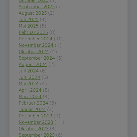
September 2025
(7)
August 2025
(2)
Juli 2025
(4)
Mai 2025
(5)
Februar 2025
(8)
Dezember 2024
(10)
November 2024
(1)
Oktober 2024
(4)
September 2024
(5)
August 2024
(2)
Juli 2024
(6)
Juni 2024
(6)
Mai 2024
(4)
April 2024
(5)
März 2024
(4)
Februar 2024
(6)
Januar 2024
(2)
Dezember 2023
(7)
November 2023
(11)
Oktober 2023
(4)
September 2023
(6)