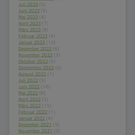
Juli 2023
(5)
Juni 2023
(5)
Mai 2023
(4)
April 2023
(7)
März 2023
(8)
Februar 2023
(4)
Januar 2023
(12)
Dezember 2022
(6)
November 2022
(3)
Oktober 2022
(5)
September 2022
(6)
August 2022
(1)
Juli 2022
(5)
Juni 2022
(10)
Mai 2022
(6)
April 2022
(5)
März 2022
(15)
Februar 2022
(1)
Januar 2022
(4)
Dezember 2021
(5)
November 2021
(5)