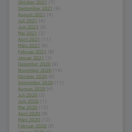
Oktober 2021
(7)
September 2021
(6)
August 2021
(4)
Juli 2021
(4)
Juni 2021
(6)
Mai 2021
(2)
April 2021
(11)
März 2021
(6)
Februar 2021
(8)
Januar 2021
(3)
Dezember 2020
(6)
November 2020
(14)
Oktober 2020
(6)
September 2020
(11)
August 2020
(4)
Juli 2020
(2)
Juni 2020
(1)
Mai 2020
(12)
April 2020
(9)
März 2020
(12)
Februar 2020
(8)
Januar 2020
(6)