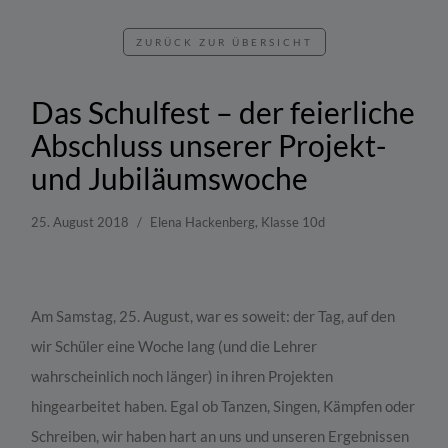
ZURÜCK ZUR ÜBERSICHT
Das Schulfest – der feierliche
Abschluss unserer Projekt-
und Jubiläumswoche
25. August 2018
Elena Hackenberg, Klasse 10d
Am Samstag, 25. August, war es soweit: der Tag, auf den
wir Schüler eine Woche lang (und die Lehrer
wahrscheinlich noch länger) in ihren Projekten
hingearbeitet haben. Egal ob Tanzen, Singen, Kämpfen oder
Schreiben, wir haben hart an uns und unseren Ergebnissen