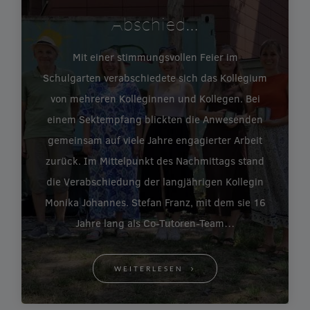
Abschied…
Mit einer stimmungsvollen Feier im
Schulgarten verabschiedete sich das Kollegium
von mehreren Kolleginnen und Kollegen. Bei
einem Sektempfang blickten die Anwesenden
gemeinsam auf viele Jahre engagierter Arbeit
zurück. Im Mittelpunkt des Nachmittags stand
die Verabschiedung der langjährigen Kollegin
Monika Johannes. Stefan Franz, mit dem sie 16
Jahre lang als Co-Tutoren-Team…
WEITERLESEN