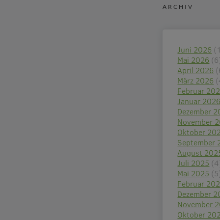
ARCHIV
Juni 2026
(
Mai 2026
(6
April 2026
(
März 2026
(
Februar 20
Januar 202
Dezember 2
November 
Oktober 20
September 
August 202
Juli 2025
(4
Mai 2025
(5
Februar 20
Dezember 2
November 
Oktober 20