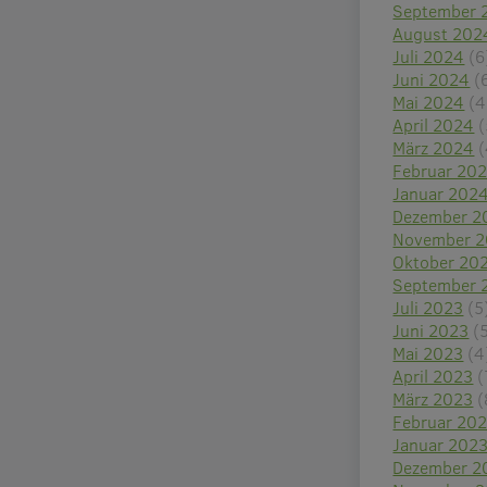
September 
August 202
Juli 2024
(6
Juni 2024
(
Mai 2024
(4
April 2024
(
März 2024
(
Februar 20
Januar 202
Dezember 2
November 
Oktober 20
September 
Juli 2023
(5
Juni 2023
(
Mai 2023
(4
April 2023
(
März 2023
(
Februar 20
Januar 202
Dezember 2