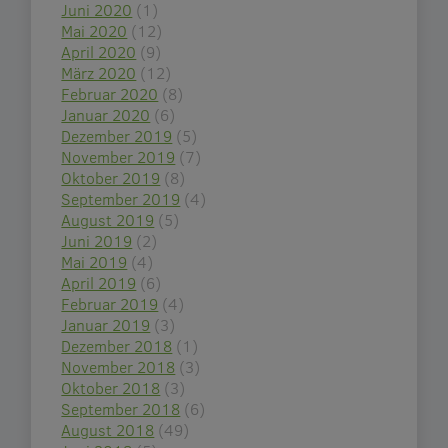
Juni 2020
(1)
Mai 2020
(12)
April 2020
(9)
März 2020
(12)
Februar 2020
(8)
Januar 2020
(6)
Dezember 2019
(5)
November 2019
(7)
Oktober 2019
(8)
September 2019
(4)
August 2019
(5)
Juni 2019
(2)
Mai 2019
(4)
April 2019
(6)
Februar 2019
(4)
Januar 2019
(3)
Dezember 2018
(1)
November 2018
(3)
Oktober 2018
(3)
September 2018
(6)
August 2018
(49)