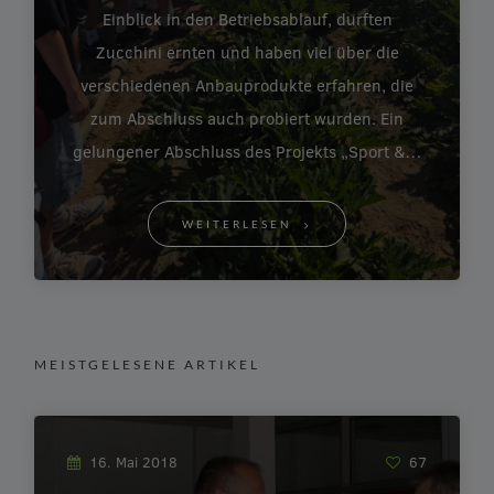
Einblick in den Betriebsablauf, durften
Zucchini ernten und haben viel über die
verschiedenen Anbauprodukte erfahren, die
zum Abschluss auch probiert wurden. Ein
gelungener Abschluss des Projekts „Sport &…
WEITERLESEN
MEISTGELESENE ARTIKEL
16. Mai 2018
67