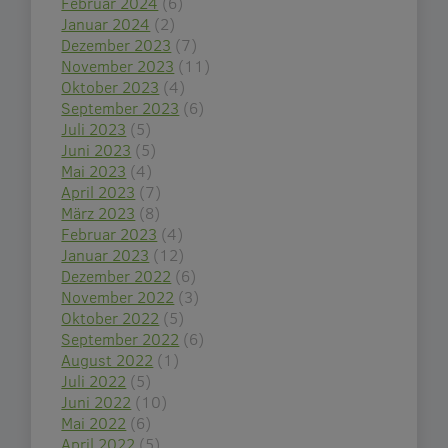
Februar 2024
(6)
Januar 2024
(2)
Dezember 2023
(7)
November 2023
(11)
Oktober 2023
(4)
September 2023
(6)
Juli 2023
(5)
Juni 2023
(5)
Mai 2023
(4)
April 2023
(7)
März 2023
(8)
Februar 2023
(4)
Januar 2023
(12)
Dezember 2022
(6)
November 2022
(3)
Oktober 2022
(5)
September 2022
(6)
August 2022
(1)
Juli 2022
(5)
Juni 2022
(10)
Mai 2022
(6)
April 2022
(5)