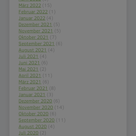
März 2022
(15)
Februar 2022
(1)
Januar 2022
(4)
Dezember 2021
(5)
November 2021
(5)
Oktober 2021
(7)
September 2021
(6)
August 2021
(4)
Juli 2021
(4)
Juni 2021
(6)
Mai 2021
(2)
April 2021
(11)
März 2021
(6)
Februar 2021
(8)
Januar 2021
(3)
Dezember 2020
(6)
November 2020
(14)
Oktober 2020
(6)
September 2020
(11)
August 2020
(4)
Juli 2020
(2)