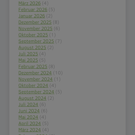
März 2026
(4)
Februar 2026
(5)
Januar 2026
(2)
Dezember 2025
(8)
November 2025
(6)
Oktober 2025
(1)
September 2025
(7)
August 2025
(2)
Juli 2025
(4)
Mai 2025
(5)
Februar 2025
(8)
Dezember 2024
(10)
November 2024
(1)
Oktober 2024
(4)
September 2024
(5)
August 2024
(2)
Juli 2024
(6)
Juni 2024
(6)
Mai 2024
(4)
April 2024
(5)
März 2024
(4)