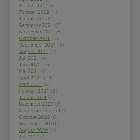
März 2022
(15)
Februar 2022
(1)
Januar 2022
(4)
Dezember 2021
(5)
November 2021
(5)
Oktober 2021
(7)
September 2021
(6)
August 2021
(4)
Juli 2021
(4)
Juni 2021
(6)
Mai 2021
(2)
April 2021
(11)
März 2021
(6)
Februar 2021
(8)
Januar 2021
(3)
Dezember 2020
(6)
November 2020
(14)
Oktober 2020
(6)
September 2020
(11)
August 2020
(4)
Juli 2020
(2)