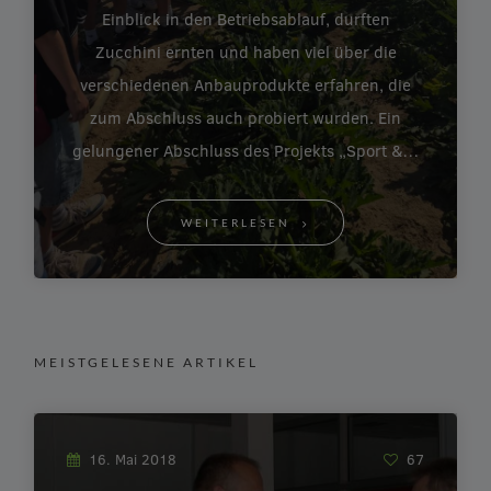
Einblick in den Betriebsablauf, durften
Zucchini ernten und haben viel über die
verschiedenen Anbauprodukte erfahren, die
zum Abschluss auch probiert wurden. Ein
gelungener Abschluss des Projekts „Sport &…
WEITERLESEN
MEISTGELESENE ARTIKEL
16. Mai 2018
67