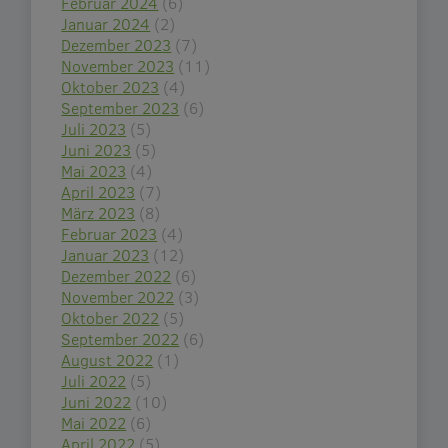
Februar 2024
(6)
Januar 2024
(2)
Dezember 2023
(7)
November 2023
(11)
Oktober 2023
(4)
September 2023
(6)
Juli 2023
(5)
Juni 2023
(5)
Mai 2023
(4)
April 2023
(7)
März 2023
(8)
Februar 2023
(4)
Januar 2023
(12)
Dezember 2022
(6)
November 2022
(3)
Oktober 2022
(5)
September 2022
(6)
August 2022
(1)
Juli 2022
(5)
Juni 2022
(10)
Mai 2022
(6)
April 2022
(5)