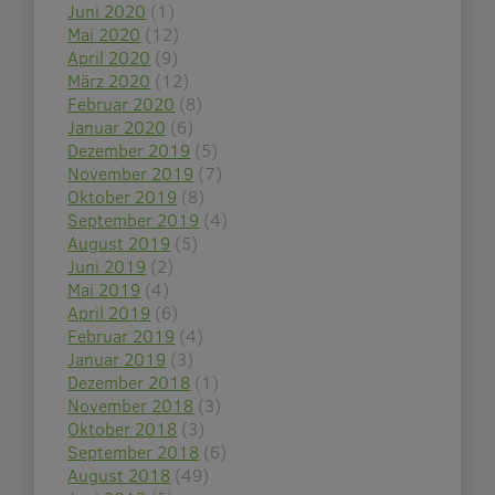
Juni 2020
(1)
Mai 2020
(12)
April 2020
(9)
März 2020
(12)
Februar 2020
(8)
Januar 2020
(6)
Dezember 2019
(5)
November 2019
(7)
Oktober 2019
(8)
September 2019
(4)
August 2019
(5)
Juni 2019
(2)
Mai 2019
(4)
April 2019
(6)
Februar 2019
(4)
Januar 2019
(3)
Dezember 2018
(1)
November 2018
(3)
Oktober 2018
(3)
September 2018
(6)
August 2018
(49)