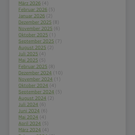
März 2026
(4)
Februar 2026
(5)
Januar 2026
(2)
Dezember 2025
(8)
November 2025
(6)
Oktober 2025
(1)
September 2025
(7)
August 2025
(2)
Juli 2025
(4)
Mai 2025
(5)
Februar 2025
(8)
Dezember 2024
(10)
November 2024
(1)
Oktober 2024
(4)
September 2024
(5)
August 2024
(2)
Juli 2024
(6)
Juni 2024
(6)
Mai 2024
(4)
April 2024
(5)
März 2024
(4)