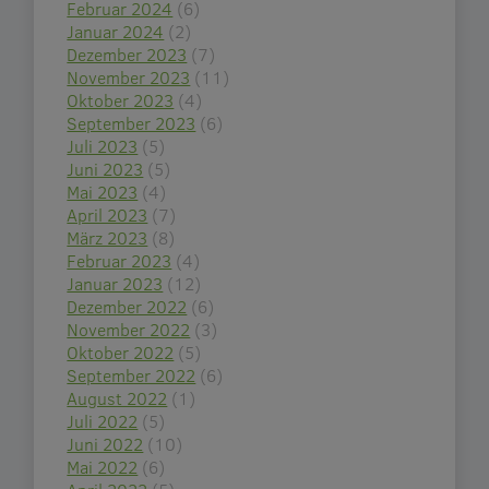
Februar 2024
(6)
Januar 2024
(2)
Dezember 2023
(7)
November 2023
(11)
Oktober 2023
(4)
September 2023
(6)
Juli 2023
(5)
Juni 2023
(5)
Mai 2023
(4)
April 2023
(7)
März 2023
(8)
Februar 2023
(4)
Januar 2023
(12)
Dezember 2022
(6)
November 2022
(3)
Oktober 2022
(5)
September 2022
(6)
August 2022
(1)
Juli 2022
(5)
Juni 2022
(10)
Mai 2022
(6)