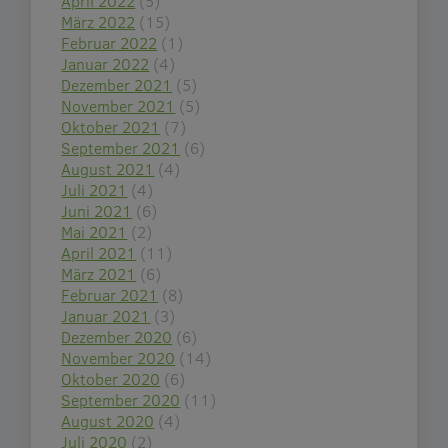
April 2022
(5)
März 2022
(15)
Februar 2022
(1)
Januar 2022
(4)
Dezember 2021
(5)
November 2021
(5)
Oktober 2021
(7)
September 2021
(6)
August 2021
(4)
Juli 2021
(4)
Juni 2021
(6)
Mai 2021
(2)
April 2021
(11)
März 2021
(6)
Februar 2021
(8)
Januar 2021
(3)
Dezember 2020
(6)
November 2020
(14)
Oktober 2020
(6)
September 2020
(11)
August 2020
(4)
Juli 2020
(2)