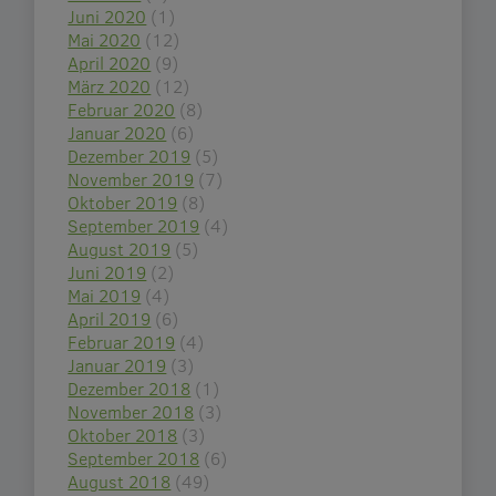
Juni 2020
(1)
Mai 2020
(12)
April 2020
(9)
März 2020
(12)
Februar 2020
(8)
Januar 2020
(6)
Dezember 2019
(5)
November 2019
(7)
Oktober 2019
(8)
September 2019
(4)
August 2019
(5)
Juni 2019
(2)
Mai 2019
(4)
April 2019
(6)
Februar 2019
(4)
Januar 2019
(3)
Dezember 2018
(1)
November 2018
(3)
Oktober 2018
(3)
September 2018
(6)
August 2018
(49)