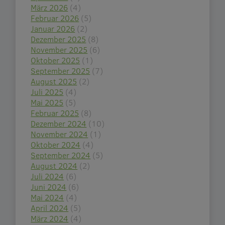
März 2026
(4)
Februar 2026
(5)
Januar 2026
(2)
Dezember 2025
(8)
November 2025
(6)
Oktober 2025
(1)
September 2025
(7)
August 2025
(2)
Juli 2025
(4)
Mai 2025
(5)
Februar 2025
(8)
Dezember 2024
(10)
November 2024
(1)
Oktober 2024
(4)
September 2024
(5)
August 2024
(2)
Juli 2024
(6)
Juni 2024
(6)
Mai 2024
(4)
April 2024
(5)
März 2024
(4)