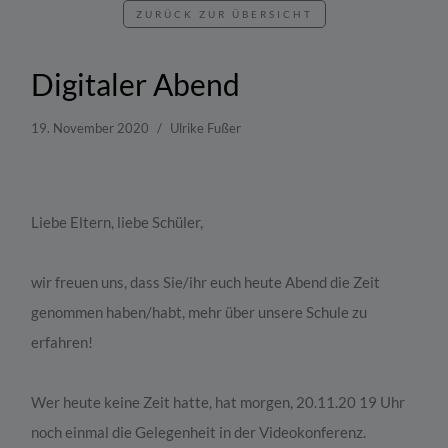
ZURÜCK ZUR ÜBERSICHT
Digitaler Abend
19. November 2020
Ulrike Fußer
Liebe Eltern, liebe Schüler,
wir freuen uns, dass Sie/ihr euch heute Abend die Zeit
genommen haben/habt, mehr über unsere Schule zu
erfahren!
Wer heute keine Zeit hatte, hat morgen, 20.11.20 19 Uhr
noch einmal die Gelegenheit in der Videokonferenz.