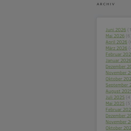
ARCHIV
Juni 2026
(
Mai 2026
(6
April 2026
(
März 2026
(
Februar 20
Januar 202
Dezember 2
November 
Oktober 20
September 
August 202
Juli 2025
(4
Mai 2025
(5
Februar 20
Dezember 2
November 
Oktober 20