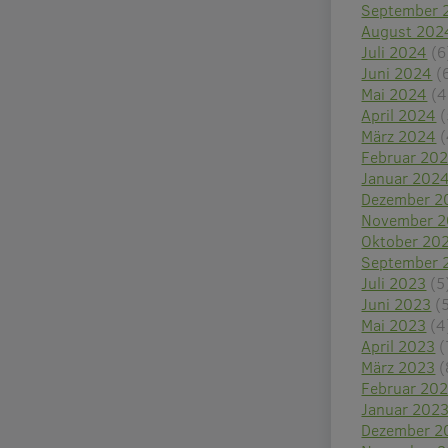
September 
August 202
Juli 2024
(6
Juni 2024
(
Mai 2024
(4
April 2024
(
März 2024
(
Februar 20
Januar 202
Dezember 2
November 
Oktober 20
September 
Juli 2023
(5
Juni 2023
(
Mai 2023
(4
April 2023
(
März 2023
(
Februar 20
Januar 202
Dezember 2