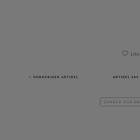
VORHERIGER ARTIKEL
ARTIKEL
284
ZURÜCK ZUR Ü