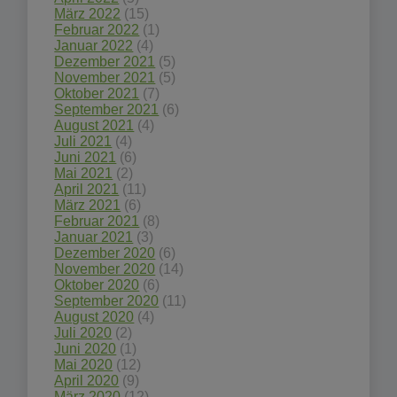
März 2022
(15)
Februar 2022
(1)
Januar 2022
(4)
Dezember 2021
(5)
November 2021
(5)
Oktober 2021
(7)
September 2021
(6)
August 2021
(4)
Juli 2021
(4)
Juni 2021
(6)
Mai 2021
(2)
April 2021
(11)
März 2021
(6)
Februar 2021
(8)
Januar 2021
(3)
Dezember 2020
(6)
November 2020
(14)
Oktober 2020
(6)
September 2020
(11)
August 2020
(4)
Juli 2020
(2)
Juni 2020
(1)
Mai 2020
(12)
April 2020
(9)
März 2020
(12)