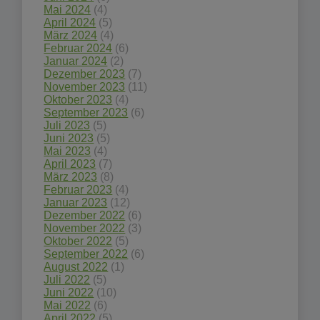
Mai 2024
(4)
April 2024
(5)
März 2024
(4)
Februar 2024
(6)
Januar 2024
(2)
Dezember 2023
(7)
November 2023
(11)
Oktober 2023
(4)
September 2023
(6)
Juli 2023
(5)
Juni 2023
(5)
Mai 2023
(4)
April 2023
(7)
März 2023
(8)
Februar 2023
(4)
Januar 2023
(12)
Dezember 2022
(6)
November 2022
(3)
Oktober 2022
(5)
September 2022
(6)
August 2022
(1)
Juli 2022
(5)
Juni 2022
(10)
Mai 2022
(6)
April 2022
(5)