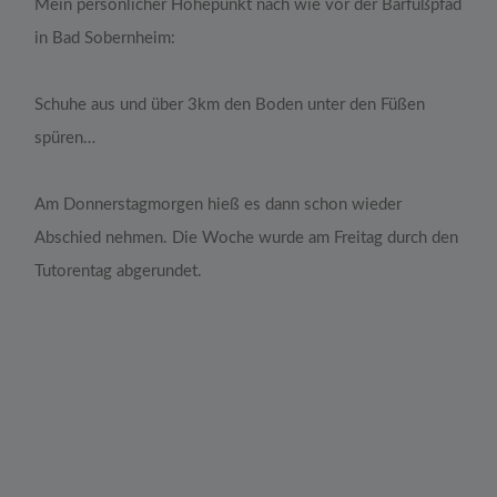
Mein persönlicher Höhepunkt nach wie vor der Barfußpfad
in Bad Sobernheim:
Schuhe aus und über 3km den Boden unter den Füßen
spüren…
Am Donnerstagmorgen hieß es dann schon wieder
Abschied nehmen. Die Woche wurde am Freitag durch den
Tutorentag abgerundet.