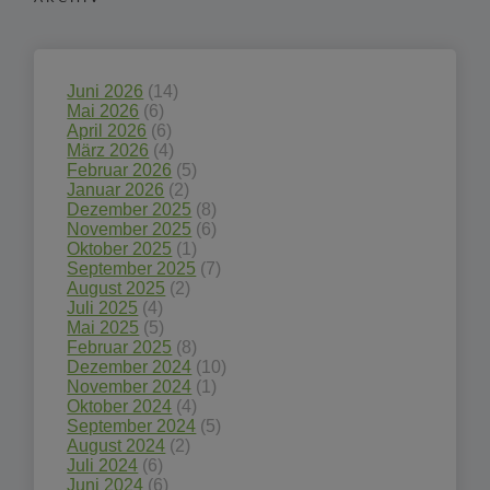
Juni 2026
(14)
Mai 2026
(6)
April 2026
(6)
März 2026
(4)
Februar 2026
(5)
Januar 2026
(2)
Dezember 2025
(8)
November 2025
(6)
Oktober 2025
(1)
September 2025
(7)
August 2025
(2)
Juli 2025
(4)
Mai 2025
(5)
Februar 2025
(8)
Dezember 2024
(10)
November 2024
(1)
Oktober 2024
(4)
September 2024
(5)
August 2024
(2)
Juli 2024
(6)
Juni 2024
(6)