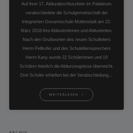
Auf ihrer 17. Abiturabschlussfeier im Palatinum
verabschiedete die Schulgemeinschaft der
Integrierten Gesamtschule Mutterstadt am 22.
März 2018 ihre Abiturientinnen und Abiturienten.
Nach den Grußworten des neuen Schulleiters
Herrn Pellkofer und des Schulelternsprechers
Herrn Kany wurde 22 Schülerinnen und 19
Schülern feierlich die Abiturzeugnisse überreicht.
Drei Schüler erhielten bei der Verabschiedung…
WEITERLESEN
ARCHIV