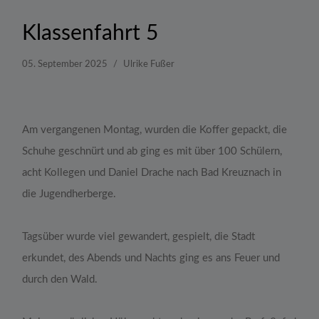
Klassenfahrt 5
05. September 2025
Ulrike Fußer
Am vergangenen Montag, wurden die Koffer gepackt, die
Schuhe geschnürt und ab ging es mit über 100 Schülern,
acht Kollegen und Daniel Drache nach Bad Kreuznach in
die Jugendherberge.
Tagsüber wurde viel gewandert, gespielt, die Stadt
erkundet, des Abends und Nachts ging es ans Feuer und
durch den Wald.