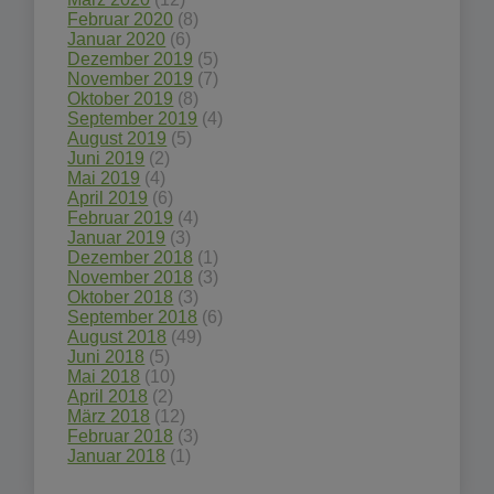
Februar 2020
(8)
Januar 2020
(6)
Dezember 2019
(5)
November 2019
(7)
Oktober 2019
(8)
September 2019
(4)
August 2019
(5)
Juni 2019
(2)
Mai 2019
(4)
April 2019
(6)
Februar 2019
(4)
Januar 2019
(3)
Dezember 2018
(1)
November 2018
(3)
Oktober 2018
(3)
September 2018
(6)
August 2018
(49)
Juni 2018
(5)
Mai 2018
(10)
April 2018
(2)
März 2018
(12)
Februar 2018
(3)
Januar 2018
(1)