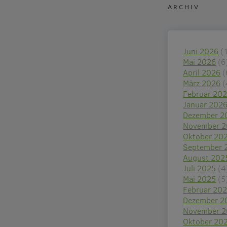
ARCHIV
Juni 2026
(
Mai 2026
(6
April 2026
(
März 2026
(
Februar 20
Januar 202
Dezember 2
November 
Oktober 20
September 
August 202
Juli 2025
(4
Mai 2025
(5
Februar 20
Dezember 2
November 
Oktober 20