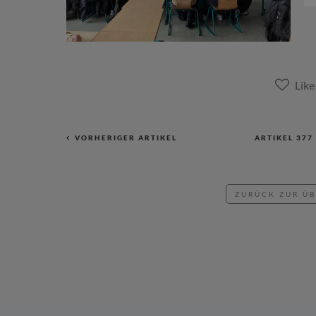
VORHERIGER ARTIKEL
ARTIKEL
377
ZURÜCK ZUR Ü