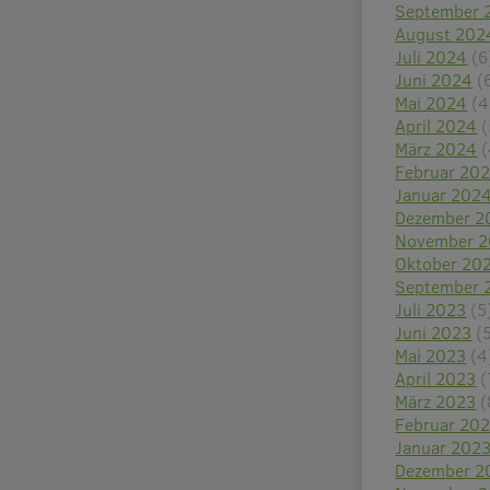
September 
August 202
Juli 2024
(6
Juni 2024
(
Mai 2024
(4
April 2024
(
März 2024
(
Februar 20
Januar 202
Dezember 2
November 
Oktober 20
September 
Juli 2023
(5
Juni 2023
(
Mai 2023
(4
April 2023
(
März 2023
(
Februar 20
Januar 202
Dezember 2