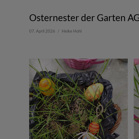
Osternester der Garten A
07. April 2026
Heike Hohl