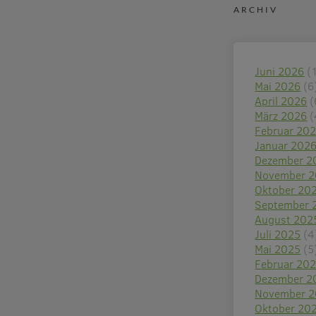
ARCHIV
Juni 2026
(
Mai 2026
(6
April 2026
(
März 2026
(
Februar 20
Januar 202
Dezember 2
November 
Oktober 20
September 
August 202
Juli 2025
(4
Mai 2025
(5
Februar 20
Dezember 2
November 
Oktober 20