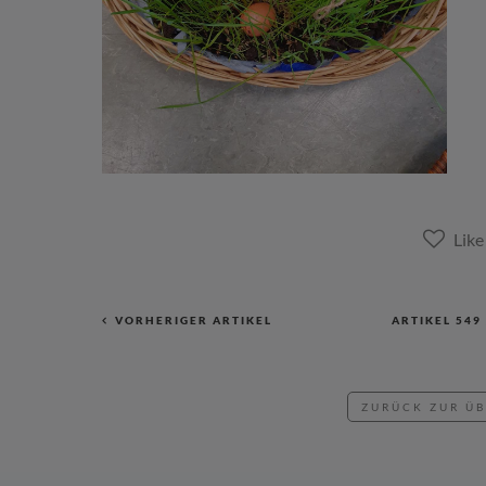
VORHERIGER ARTIKEL
ARTIKEL
549
ZURÜCK ZUR Ü