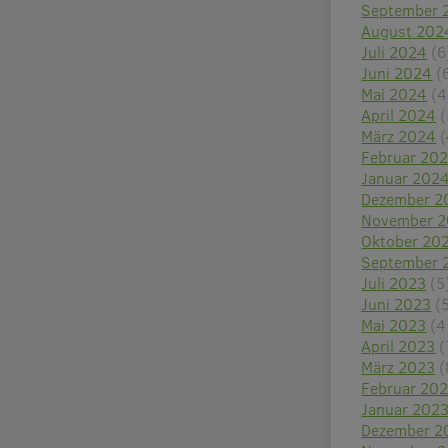
September 
August 202
Juli 2024
(6
Juni 2024
(
Mai 2024
(4
April 2024
(
März 2024
(
Februar 20
Januar 202
Dezember 2
November 
Oktober 20
September 
Juli 2023
(5
Juni 2023
(
Mai 2023
(4
April 2023
(
März 2023
(
Februar 20
Januar 202
Dezember 2