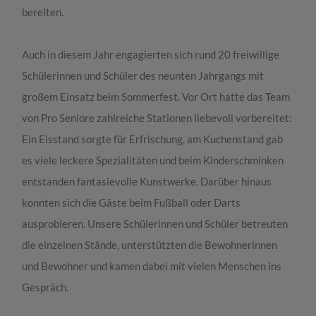
bereiten.
Auch in diesem Jahr engagierten sich rund 20 freiwillige
Schülerinnen und Schüler des neunten Jahrgangs mit
großem Einsatz beim Sommerfest. Vor Ort hatte das Team
von Pro Seniore zahlreiche Stationen liebevoll vorbereitet:
Ein Eisstand sorgte für Erfrischung, am Kuchenstand gab
es viele leckere Spezialitäten und beim Kinderschminken
entstanden fantasievolle Kunstwerke. Darüber hinaus
konnten sich die Gäste beim Fußball oder Darts
ausprobieren. Unsere Schülerinnen und Schüler betreuten
die einzelnen Stände, unterstützten die Bewohnerinnen
und Bewohner und kamen dabei mit vielen Menschen ins
Gespräch.