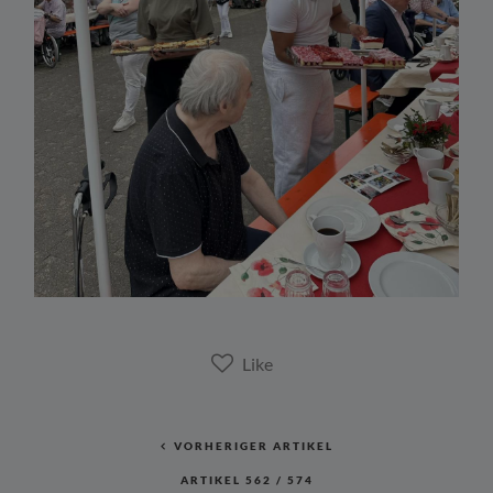
VORHERIGER ARTIKEL
ARTIKEL
562
/
574