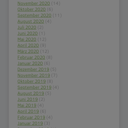
November 2020
(14)
Oktober 2020
(6)
September 2020
(11)
August 2020
(4)
Juli 2020
(2)
Juni 2020
(1)
Mai 2020
(12)
April 2020
(9)
März 2020
(12)
Februar 2020
(8)
Januar 2020
(6)
Dezember 2019
(5)
November 2019
(7)
Oktober 2019
(8)
September 2019
(4)
August 2019
(5)
Juni 2019
(2)
Mai 2019
(4)
April 2019
(6)
Februar 2019
(4)
Januar 2019
(3)