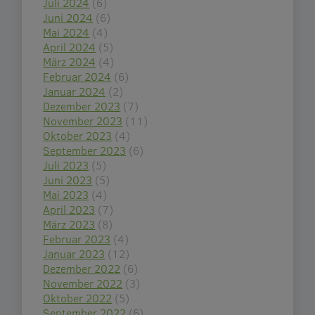
Juli 2024
(6)
Juni 2024
(6)
Mai 2024
(4)
April 2024
(5)
März 2024
(4)
Februar 2024
(6)
Januar 2024
(2)
Dezember 2023
(7)
November 2023
(11)
Oktober 2023
(4)
September 2023
(6)
Juli 2023
(5)
Juni 2023
(5)
Mai 2023
(4)
April 2023
(7)
März 2023
(8)
Februar 2023
(4)
Januar 2023
(12)
Dezember 2022
(6)
November 2022
(3)
Oktober 2022
(5)
September 2022
(6)