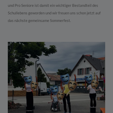
und Pro Seniore ist damit ein wichtiger Bestandteil des
Schullebens geworden und wir freuen uns schon jetzt auf
das nächste gemeinsame Sommerfest.