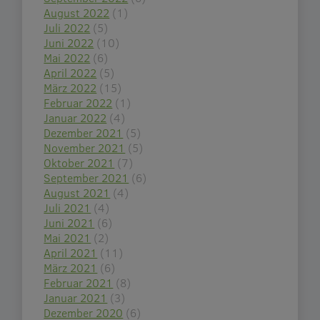
August 2022
(1)
Juli 2022
(5)
Juni 2022
(10)
Mai 2022
(6)
April 2022
(5)
März 2022
(15)
Februar 2022
(1)
Januar 2022
(4)
Dezember 2021
(5)
November 2021
(5)
Oktober 2021
(7)
September 2021
(6)
August 2021
(4)
Juli 2021
(4)
Juni 2021
(6)
Mai 2021
(2)
April 2021
(11)
März 2021
(6)
Februar 2021
(8)
Januar 2021
(3)
Dezember 2020
(6)