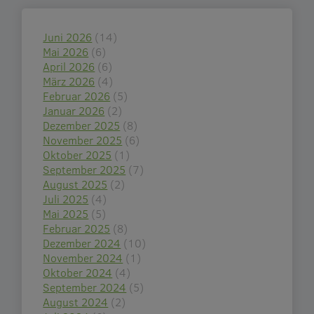
Juni 2026
(14)
Mai 2026
(6)
April 2026
(6)
März 2026
(4)
Februar 2026
(5)
Januar 2026
(2)
Dezember 2025
(8)
November 2025
(6)
Oktober 2025
(1)
September 2025
(7)
August 2025
(2)
Juli 2025
(4)
Mai 2025
(5)
Februar 2025
(8)
Dezember 2024
(10)
November 2024
(1)
Oktober 2024
(4)
September 2024
(5)
August 2024
(2)