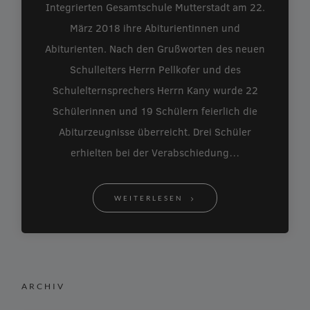
Integrierten Gesamtschule Mutterstadt am 22.
März 2018 ihre Abiturientinnen und
Abiturienten. Nach den Grußworten des neuen
Schulleiters Herrn Pellkofer und des
Schulelternsprechers Herrn Kany wurde 22
Schülerinnen und 19 Schülern feierlich die
Abiturzeugnisse überreicht. Drei Schüler
erhielten bei der Verabschiedung…
WEITERLESEN
ARCHIV