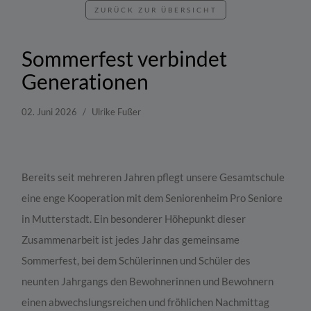
ZURÜCK ZUR ÜBERSICHT
Sommerfest verbindet
Generationen
02. Juni 2026
Ulrike Fußer
Bereits seit mehreren Jahren pflegt unsere Gesamtschule
eine enge Kooperation mit dem Seniorenheim Pro Seniore
in Mutterstadt. Ein besonderer Höhepunkt dieser
Zusammenarbeit ist jedes Jahr das gemeinsame
Sommerfest, bei dem Schülerinnen und Schüler des
neunten Jahrgangs den Bewohnerinnen und Bewohnern
einen abwechslungsreichen und fröhlichen Nachmittag