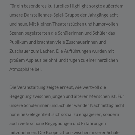
Für ein besonderes kulturelles Highlight sorgte außerdem
unsere Darstellendes-Spiel-Gruppe der Jahrgänge acht
und neun. Mit kleinen Theaterstücken und humorvollen
Szenen begeisterten die Schülerinnen und Schüler das
Publikum und brachten viele Zuschauerinnen und
Zuschauer zum Lachen. Die Aufführungen wurden mit
großem Applaus belohnt und trugen zu einer herzlichen
Atmosphäre bei.
Die Veranstaltung zeigte erneut, wie wertvoll die
Begegnung zwischen jungen und älteren Menschen ist. Für
unsere Schülerinnen und Schüler war der Nachmittag nicht
nur eine Gelegenheit, sich sozial zu engagieren, sondern
auch viele schöne Begegnungen und Erfahrungen
mitzunehmen. Die Kooperation zwischen unserer Schule