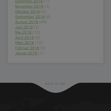
Dezember 2018
(1)
November 2018
(3)
Oktober 2018
(3)
September 2018
(6)
August 2018
(49)
Juni 2018
(5)
Mai 2018
(10)
April 2018
(2)
März 2018
(12)
Februar 2018
(3)
Januar 2018
(1)
BACK TO TOP