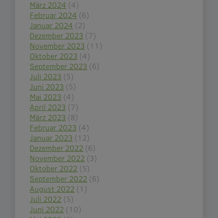
März 2024
(4)
Februar 2024
(6)
Januar 2024
(2)
Dezember 2023
(7)
November 2023
(11)
Oktober 2023
(4)
September 2023
(6)
Juli 2023
(5)
Juni 2023
(5)
Mai 2023
(4)
April 2023
(7)
März 2023
(8)
Februar 2023
(4)
Januar 2023
(12)
Dezember 2022
(6)
November 2022
(3)
Oktober 2022
(5)
September 2022
(6)
August 2022
(1)
Juli 2022
(5)
Juni 2022
(10)