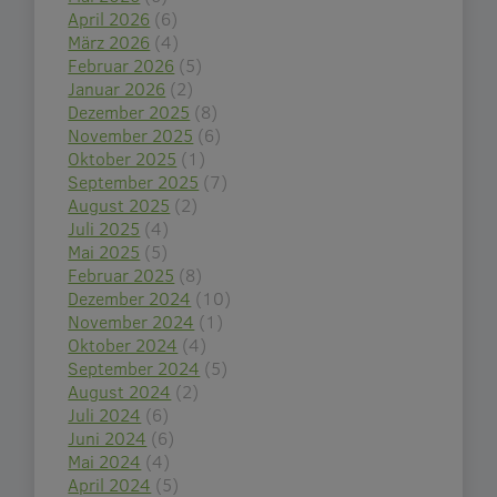
April 2026
(6)
März 2026
(4)
Februar 2026
(5)
Januar 2026
(2)
Dezember 2025
(8)
November 2025
(6)
Oktober 2025
(1)
September 2025
(7)
August 2025
(2)
Juli 2025
(4)
Mai 2025
(5)
Februar 2025
(8)
Dezember 2024
(10)
November 2024
(1)
Oktober 2024
(4)
September 2024
(5)
August 2024
(2)
Juli 2024
(6)
Juni 2024
(6)
Mai 2024
(4)
April 2024
(5)