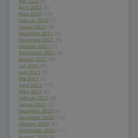
Mai 2022
(6)
April 2022
(5)
März 2022
(15)
Februar 2022
(1)
Januar 2022
(4)
Dezember 2021
(5)
November 2021
(5)
Oktober 2021
(7)
September 2021
(6)
August 2021
(4)
Juli 2021
(4)
Juni 2021
(6)
Mai 2021
(2)
April 2021
(11)
März 2021
(6)
Februar 2021
(8)
Januar 2021
(3)
Dezember 2020
(6)
November 2020
(14)
Oktober 2020
(6)
September 2020
(11)
August 2020
(4)