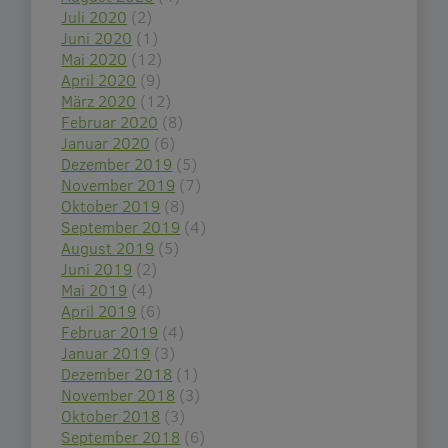
Juli 2020
(2)
Juni 2020
(1)
Mai 2020
(12)
April 2020
(9)
März 2020
(12)
Februar 2020
(8)
Januar 2020
(6)
Dezember 2019
(5)
November 2019
(7)
Oktober 2019
(8)
September 2019
(4)
August 2019
(5)
Juni 2019
(2)
Mai 2019
(4)
April 2019
(6)
Februar 2019
(4)
Januar 2019
(3)
Dezember 2018
(1)
November 2018
(3)
Oktober 2018
(3)
September 2018
(6)