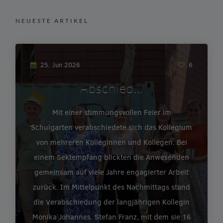
NEUESTE ARTIKEL
25. Jun 2026
6
Abschied…
Mit einer stimmungsvollen Feier im
Schulgarten verabschiedete sich das Kollegium
von mehreren Kolleginnen und Kollegen. Bei
einem Sektempfang blickten die Anwesenden
gemeinsam auf viele Jahre engagierter Arbeit
zurück. Im Mittelpunkt des Nachmittags stand
die Verabschiedung der langjährigen Kollegin
Monika Johannes. Stefan Franz, mit dem sie 16