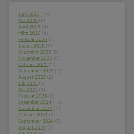
Juni 2026
(14)
Mai 2026
(6)
April 2026
(6)
März 2026
(4)
Februar 2026
(5)
Januar 2026
(2)
Dezember 2025
(8)
November 2025
(6)
Oktober 2025
(1)
September 2025
(7)
August 2025
(2)
Juli 2025
(4)
Mai 2025
(5)
Februar 2025
(8)
Dezember 2024
(10)
November 2024
(1)
Oktober 2024
(4)
September 2024
(5)
August 2024
(2)
Juli 2024
(6)