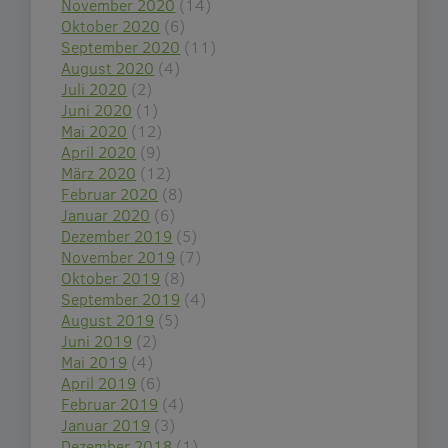
November 2020
(14)
Oktober 2020
(6)
September 2020
(11)
August 2020
(4)
Juli 2020
(2)
Juni 2020
(1)
Mai 2020
(12)
April 2020
(9)
März 2020
(12)
Februar 2020
(8)
Januar 2020
(6)
Dezember 2019
(5)
November 2019
(7)
Oktober 2019
(8)
September 2019
(4)
August 2019
(5)
Juni 2019
(2)
Mai 2019
(4)
April 2019
(6)
Februar 2019
(4)
Januar 2019
(3)
Dezember 2018
(1)