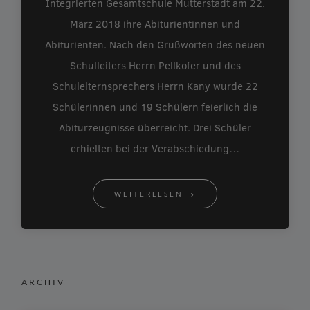
Integrierten Gesamtschule Mutterstadt am 22.
März 2018 ihre Abiturientinnen und
Abiturienten. Nach den Grußworten des neuen
Schulleiters Herrn Pellkofer und des
Schulelternsprechers Herrn Kany wurde 22
Schülerinnen und 19 Schülern feierlich die
Abiturzeugnisse überreicht. Drei Schüler
erhielten bei der Verabschiedung…
WEITERLESEN
ARCHIV