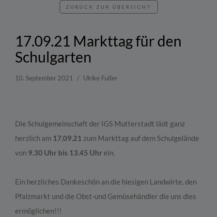
ZURÜCK ZUR ÜBERSICHT
17.09.21 Markttag für den
Schulgarten
10. September 2021
Ulrike Fußer
Die Schulgemeinschaft der IGS Mutterstadt lädt ganz
herzlich am
17.09.21
zum Markttag auf dem Schulgelände
von
9.30 Uhr bis 13.45 Uhr
ein.
Ein herzliches Dankeschön an die hiesigen Landwirte, den
Pfalzmarkt und die Obst-und Gemüsehändler die uns dies
ermöglichen!!!