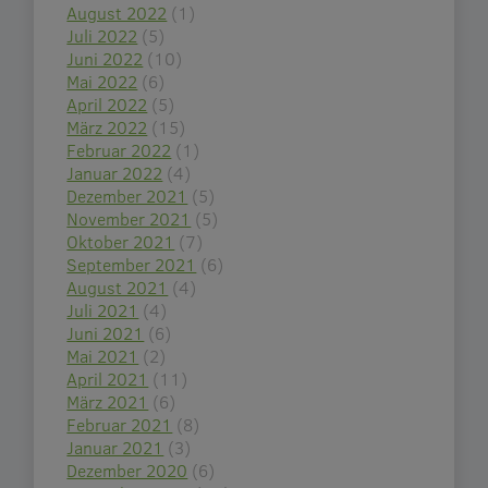
August 2022
(1)
Juli 2022
(5)
Juni 2022
(10)
Mai 2022
(6)
April 2022
(5)
März 2022
(15)
Februar 2022
(1)
Januar 2022
(4)
Dezember 2021
(5)
November 2021
(5)
Oktober 2021
(7)
September 2021
(6)
August 2021
(4)
Juli 2021
(4)
Juni 2021
(6)
Mai 2021
(2)
April 2021
(11)
März 2021
(6)
Februar 2021
(8)
Januar 2021
(3)
Dezember 2020
(6)