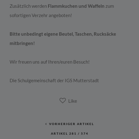
Zusätzlich werden
Flammkuchen und Waffeln
zum
sofortigen Verzehr angeboten!
Bitte unbedingt eigene Beutel, Taschen, Rucksäcke
mitbringen!
Wir freuen uns auf Ihren/euren Besuch!
Die Schulgemeinschaft der IGS Mutterstadt
VORHERIGER ARTIKEL
ARTIKEL
281
/
574