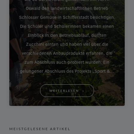
Oswald den landwirtschaftlichen Betrieb
Schlosser Gemüse in Schifferstadt besichtigen.
Die Schüler und Schülerinnen bekamen einen
Einblick in den Betriebsablauf, durften
Zucchini ernten und haben viel über die
verschiedenen Anbauprodukte erfahren, die
zum Abschluss auch probiert wurden. Ein
gelungener Abschluss des Projekts „Sport &…
WEITERLESEN
MEISTGELESENE ARTIKEL