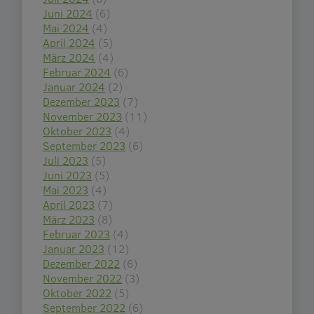
Juni 2024
(6)
Mai 2024
(4)
April 2024
(5)
März 2024
(4)
Februar 2024
(6)
Januar 2024
(2)
Dezember 2023
(7)
November 2023
(11)
Oktober 2023
(4)
September 2023
(6)
Juli 2023
(5)
Juni 2023
(5)
Mai 2023
(4)
April 2023
(7)
März 2023
(8)
Februar 2023
(4)
Januar 2023
(12)
Dezember 2022
(6)
November 2022
(3)
Oktober 2022
(5)
September 2022
(6)