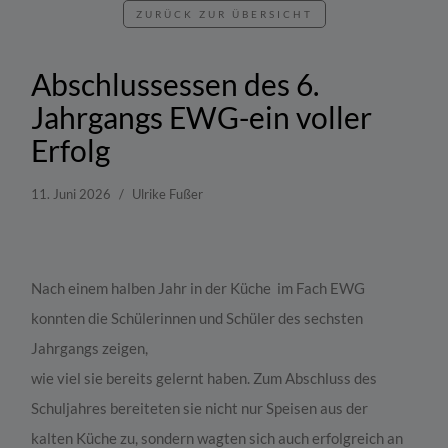
ZURÜCK ZUR ÜBERSICHT
Abschlussessen des 6.
Jahrgangs EWG-ein voller
Erfolg
11. Juni 2026
Ulrike Fußer
Nach einem halben Jahr in der Küche im Fach EWG
konnten die Schülerinnen und Schüler des sechsten
Jahrgangs zeigen,
wie viel sie bereits gelernt haben. Zum Abschluss des
Schuljahres bereiteten sie nicht nur Speisen aus der
kalten Küche zu, sondern wagten sich auch erfolgreich an