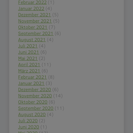
Februar 2022
(1)
Januar 2022
(4)
Dezember 2021
(5)
November 2021
(5)
Oktober 2021
(7)
September 2021
(6)
August 2021
(4)
Juli 2021
(4)
Juni 2021
(6)
Mai 2021
(2)
April 2021
(11)
März 2021
(6)
Februar 2021
(8)
Januar 2021
(3)
Dezember 2020
(6)
November 2020
(14)
Oktober 2020
(6)
September 2020
(11)
August 2020
(4)
Juli 2020
(2)
Juni 2020
(1)
Mai 2020
(12)