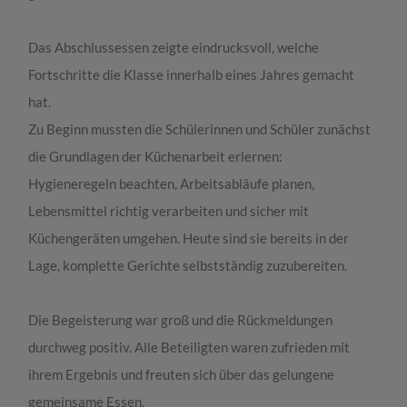
Das Abschlussessen zeigte eindrucksvoll, welche
Fortschritte die Klasse innerhalb eines Jahres gemacht
hat.
Zu Beginn mussten die Schülerinnen und Schüler zunächst
die Grundlagen der Küchenarbeit erlernen:
Hygieneregeln beachten, Arbeitsabläufe planen,
Lebensmittel richtig verarbeiten und sicher mit
Küchengeräten umgehen. Heute sind sie bereits in der
Lage, komplette Gerichte selbstständig zuzubereiten.
Die Begeisterung war groß und die Rückmeldungen
durchweg positiv. Alle Beteiligten waren zufrieden mit
ihrem Ergebnis und freuten sich über das gelungene
gemeinsame Essen.