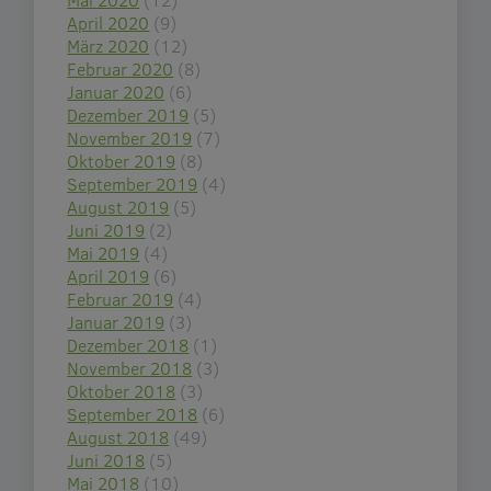
April 2020
(9)
März 2020
(12)
Februar 2020
(8)
Januar 2020
(6)
Dezember 2019
(5)
November 2019
(7)
Oktober 2019
(8)
September 2019
(4)
August 2019
(5)
Juni 2019
(2)
Mai 2019
(4)
April 2019
(6)
Februar 2019
(4)
Januar 2019
(3)
Dezember 2018
(1)
November 2018
(3)
Oktober 2018
(3)
September 2018
(6)
August 2018
(49)
Juni 2018
(5)
Mai 2018
(10)