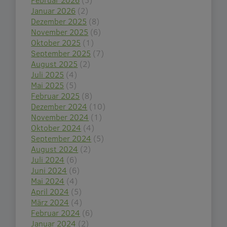
Januar 2026
(2)
Dezember 2025
(8)
November 2025
(6)
Oktober 2025
(1)
September 2025
(7)
August 2025
(2)
Juli 2025
(4)
Mai 2025
(5)
Februar 2025
(8)
Dezember 2024
(10)
November 2024
(1)
Oktober 2024
(4)
September 2024
(5)
August 2024
(2)
Juli 2024
(6)
Juni 2024
(6)
Mai 2024
(4)
April 2024
(5)
März 2024
(4)
Februar 2024
(6)
Januar 2024
(2)