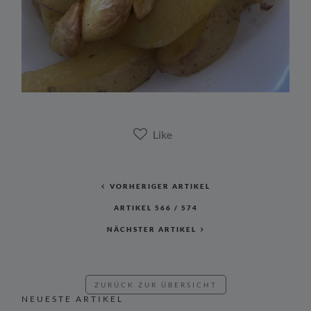
VORHERIGER ARTIKEL
ARTIKEL
566
/
574
NÄCHSTER ARTIKEL
ZURÜCK ZUR ÜBERSICHT
NEUESTE ARTIKEL