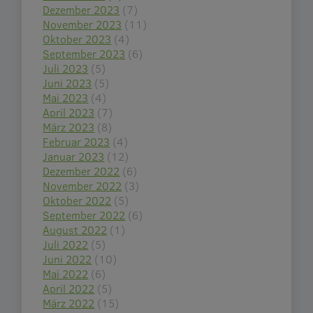
Dezember 2023
(7)
November 2023
(11)
Oktober 2023
(4)
September 2023
(6)
Juli 2023
(5)
Juni 2023
(5)
Mai 2023
(4)
April 2023
(7)
März 2023
(8)
Februar 2023
(4)
Januar 2023
(12)
Dezember 2022
(6)
November 2022
(3)
Oktober 2022
(5)
September 2022
(6)
August 2022
(1)
Juli 2022
(5)
Juni 2022
(10)
Mai 2022
(6)
April 2022
(5)
März 2022
(15)