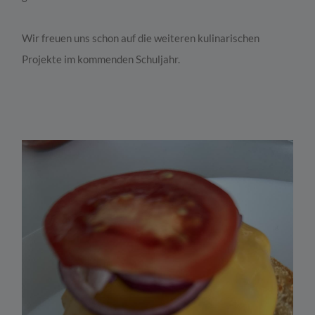
Wir freuen uns schon auf die
weiteren kulinarischen
Projekte im kommenden Schuljahr.