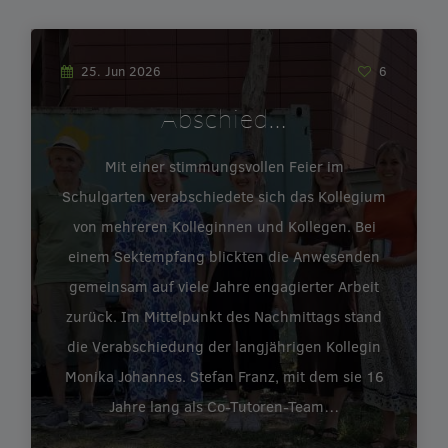
25. Jun 2026
6
Abschied…
Mit einer stimmungsvollen Feier im
Schulgarten verabschiedete sich das Kollegium
von mehreren Kolleginnen und Kollegen. Bei
einem Sektempfang blickten die Anwesenden
gemeinsam auf viele Jahre engagierter Arbeit
zurück. Im Mittelpunkt des Nachmittags stand
die Verabschiedung der langjährigen Kollegin
Monika Johannes. Stefan Franz, mit dem sie 16
Jahre lang als Co-Tutoren-Team…