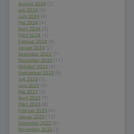
August 2024
(2)
Juli 2024
(6)
Juni 2024
(6)
Mai 2024
(4)
April 2024
(5)
März 2024
(4)
Februar 2024
(6)
Januar 2024
(2)
Dezember 2023
(7)
November 2023
(11)
Oktober 2023
(4)
September 2023
(6)
Juli 2023
(5)
Juni 2023
(5)
Mai 2023
(4)
April 2023
(7)
März 2023
(8)
Februar 2023
(4)
Januar 2023
(12)
Dezember 2022
(6)
November 2022
(3)