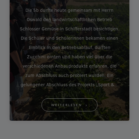
Die 5b durfte heute gemeinsam mit Herrn
Oswald den landwirtschaftlichen Betrieb
Schlosser Gemüse in Schifferstadt besichtigen.
Die Schüler und Schülerinnen bekamen einen
Einblick in den Betriebsablauf, durften
Zucchini ernten und haben viel über die
verschiedenen Anbauprodukte erfahren, die
zum Abschluss auch probiert wurden. Ein
gelungener Abschluss des Projekts „Sport &…
WEITERLESEN