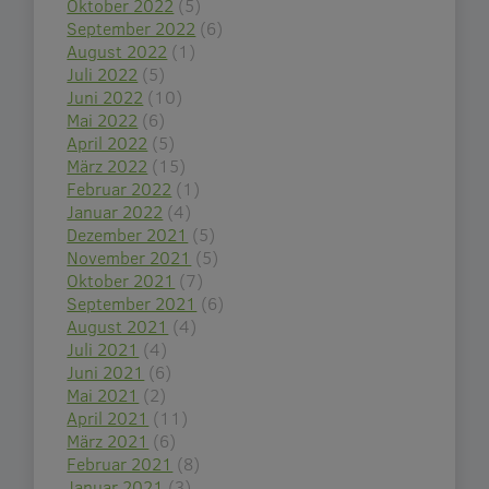
Oktober 2022
(5)
September 2022
(6)
August 2022
(1)
Juli 2022
(5)
Juni 2022
(10)
Mai 2022
(6)
April 2022
(5)
März 2022
(15)
Februar 2022
(1)
Januar 2022
(4)
Dezember 2021
(5)
November 2021
(5)
Oktober 2021
(7)
September 2021
(6)
August 2021
(4)
Juli 2021
(4)
Juni 2021
(6)
Mai 2021
(2)
April 2021
(11)
März 2021
(6)
Februar 2021
(8)
Januar 2021
(3)