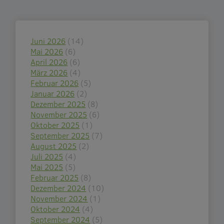
Juni 2026
(14)
Mai 2026
(6)
April 2026
(6)
März 2026
(4)
Februar 2026
(5)
Januar 2026
(2)
Dezember 2025
(8)
November 2025
(6)
Oktober 2025
(1)
September 2025
(7)
August 2025
(2)
Juli 2025
(4)
Mai 2025
(5)
Februar 2025
(8)
Dezember 2024
(10)
November 2024
(1)
Oktober 2024
(4)
September 2024
(5)