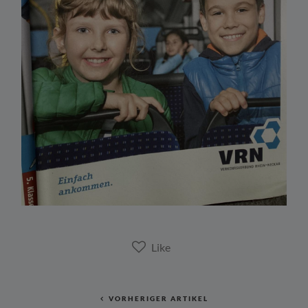
VORHERIGER ARTIKEL