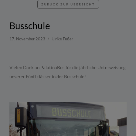
ZURÜCK ZUR ÜBERSICHT
Busschule
17. November 2023
Ulrike Fußer
Vielen Dank an PalatinaBus für die jährliche Unterweisung
unserer Fünftklässer in der Busschule!