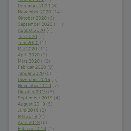
Dezember 2020
(6)
November 2020
(14)
Oktober 2020
(6)
September 2020
(11)
August 2020
(4)
Juli 2020
(2)
Juni 2020
(1)
Mai 2020
(12)
April 2020
(9)
März 2020
(12)
Februar 2020
(8)
Januar 2020
(6)
Dezember 2019
(5)
November 2019
(7)
Oktober 2019
(8)
September 2019
(4)
August 2019
(5)
Juni 2019
(2)
Mai 2019
(4)
April 2019
(6)
Februar 2019
(4)