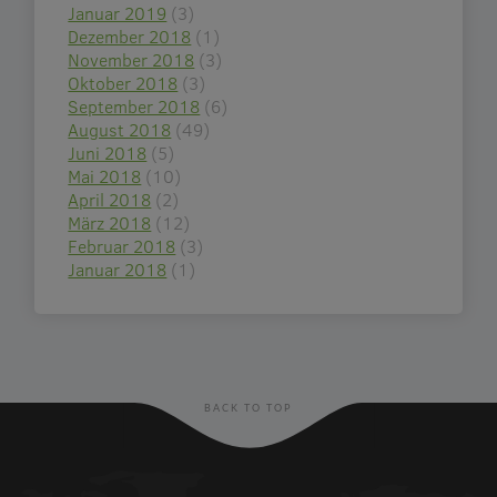
Januar 2019
(3)
Dezember 2018
(1)
November 2018
(3)
Oktober 2018
(3)
September 2018
(6)
August 2018
(49)
Juni 2018
(5)
Mai 2018
(10)
April 2018
(2)
März 2018
(12)
Februar 2018
(3)
Januar 2018
(1)
BACK TO TOP