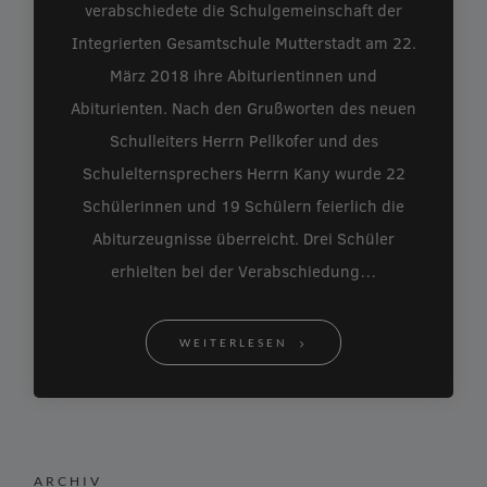
verabschiedete die Schulgemeinschaft der
Integrierten Gesamtschule Mutterstadt am 22.
März 2018 ihre Abiturientinnen und
Abiturienten. Nach den Grußworten des neuen
Schulleiters Herrn Pellkofer und des
Schulelternsprechers Herrn Kany wurde 22
Schülerinnen und 19 Schülern feierlich die
Abiturzeugnisse überreicht. Drei Schüler
erhielten bei der Verabschiedung…
WEITERLESEN
ARCHIV