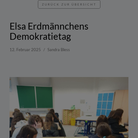
ZURÜCK ZUR ÜBERSICHT
Elsa Erdmännchens
Demokratietag
12. Februar 2025
Sandra Bless