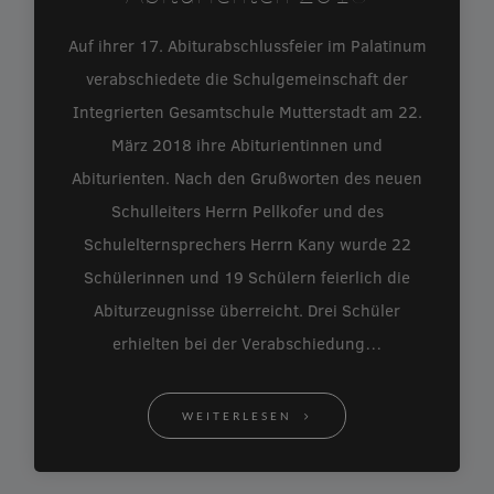
Auf ihrer 17. Abiturabschlussfeier im Palatinum
verabschiedete die Schulgemeinschaft der
Integrierten Gesamtschule Mutterstadt am 22.
März 2018 ihre Abiturientinnen und
Abiturienten. Nach den Grußworten des neuen
Schulleiters Herrn Pellkofer und des
Schulelternsprechers Herrn Kany wurde 22
Schülerinnen und 19 Schülern feierlich die
Abiturzeugnisse überreicht. Drei Schüler
erhielten bei der Verabschiedung…
WEITERLESEN