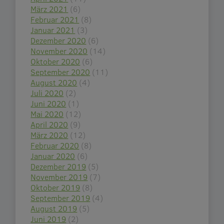
März 2021
(6)
Februar 2021
(8)
Januar 2021
(3)
Dezember 2020
(6)
November 2020
(14)
Oktober 2020
(6)
September 2020
(11)
August 2020
(4)
Juli 2020
(2)
Juni 2020
(1)
Mai 2020
(12)
April 2020
(9)
März 2020
(12)
Februar 2020
(8)
Januar 2020
(6)
Dezember 2019
(5)
November 2019
(7)
Oktober 2019
(8)
September 2019
(4)
August 2019
(5)
Juni 2019
(2)