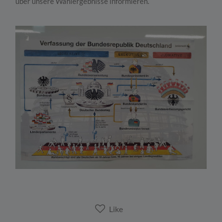
über unsere Wahlergebnisse informieren.