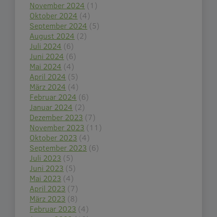
November 2024
(1)
Oktober 2024
(4)
September 2024
(5)
August 2024
(2)
Juli 2024
(6)
Juni 2024
(6)
Mai 2024
(4)
April 2024
(5)
März 2024
(4)
Februar 2024
(6)
Januar 2024
(2)
Dezember 2023
(7)
November 2023
(11)
Oktober 2023
(4)
September 2023
(6)
Juli 2023
(5)
Juni 2023
(5)
Mai 2023
(4)
April 2023
(7)
März 2023
(8)
Februar 2023
(4)