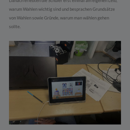
Danach erlebten die Schüler erst einmal am eigenen Leib,
warum Wahlen wichtig sind und besprachen Grundsätze
von Wahlen sowie Gründe, warum man wählen gehen
sollte.