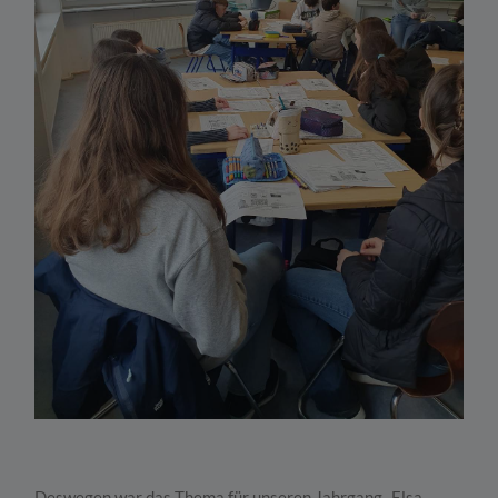
Deswegen war das Thema für unseren Jahrgang „Elsa