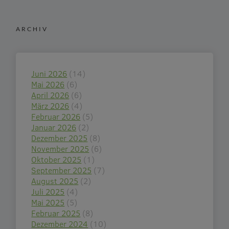
ARCHIV
Juni 2026
(14)
Mai 2026
(6)
April 2026
(6)
März 2026
(4)
Februar 2026
(5)
Januar 2026
(2)
Dezember 2025
(8)
November 2025
(6)
Oktober 2025
(1)
September 2025
(7)
August 2025
(2)
Juli 2025
(4)
Mai 2025
(5)
Februar 2025
(8)
Dezember 2024
(10)