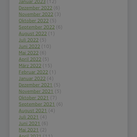
Januar 2023
(12)
Dezember 2022
(6)
November 2022
(3)
Oktober 2022
(5)
September 2022
(6)
August 2022
(1)
Juli 2022
(5)
Juni 2022
(10)
Mai 2022
(6)
April 2022
(5)
März 2022
(15)
Februar 2022
(1)
Januar 2022
(4)
Dezember 2021
(5)
November 2021
(5)
Oktober 2021
(7)
September 2021
(6)
August 2021
(4)
Juli 2021
(4)
Juni 2021
(6)
Mai 2021
(2)
April 2021
(11)