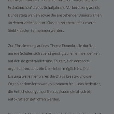
Erdmännchen“ dieses Schuljahr die Vorbereitung auf die
Bundestagswahlen sowie die anstehenden Juniorwahlen,
an denen viele unserer Klassen, so eben auch unsere
Siebtklässler, teilnehmen werden.
Zur Einstimmung auf das Thema Demokratie durften
unsere Schüler sich zuerst geistig auf eine Insel denken,
auf der sie gestrandet sind. Es galt, sich dort so zu
organisieren, dass ein Überleben möglich ist. Die
Lösungswege hier waren durchaus kreativ, und die
Organisationsform war vollkommen frei – das bedeutet,
die Entscheidungen durften basisdemokratisch bis
autokratisch getroffen werden.