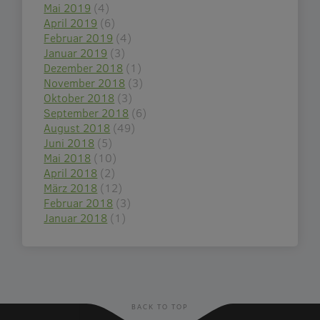
Mai 2019
(4)
April 2019
(6)
Februar 2019
(4)
Januar 2019
(3)
Dezember 2018
(1)
November 2018
(3)
Oktober 2018
(3)
September 2018
(6)
August 2018
(49)
Juni 2018
(5)
Mai 2018
(10)
April 2018
(2)
März 2018
(12)
Februar 2018
(3)
Januar 2018
(1)
BACK TO TOP