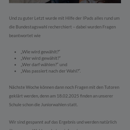
Und zu guter Letzt wurde mit Hilfe der IPads alles rund um
die Bundestagswahl recherchiert – dabei wurden Fragen
beantwortet wie
„Wie wird gewählt?“
„Wer wird gewählt?“
„Wer darf wählen?“ und
„Was passiert nach der Wahl?“.
Nächste Woche können dann noch Fragen mit den Tutoren
geklärt werden, denn am 18.02.2025 finden an unserer
Schule schon die Juniorwahlen statt.
Wir sind gespannt auf das Ergebnis und werden natürlich