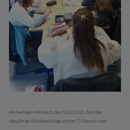
Am heutigen Mittwoch, den 12.02.2025, fand der
diesjährige Demokratietag unserer 7. Klassen statt.