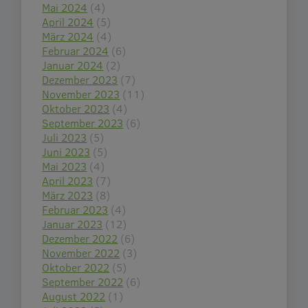
Mai 2024
(4)
April 2024
(5)
März 2024
(4)
Februar 2024
(6)
Januar 2024
(2)
Dezember 2023
(7)
November 2023
(11)
Oktober 2023
(4)
September 2023
(6)
Juli 2023
(5)
Juni 2023
(5)
Mai 2023
(4)
April 2023
(7)
März 2023
(8)
Februar 2023
(4)
Januar 2023
(12)
Dezember 2022
(6)
November 2022
(3)
Oktober 2022
(5)
September 2022
(6)
August 2022
(1)