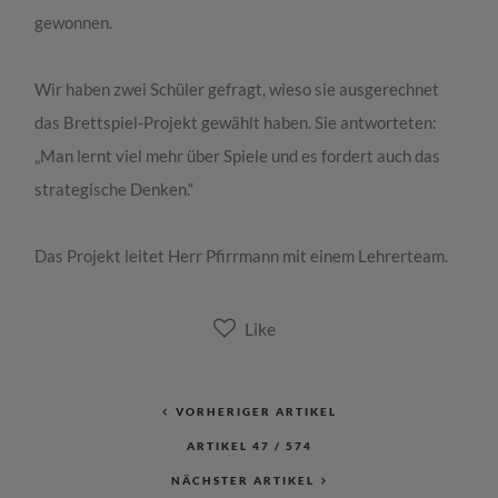
gewonnen.
Wir haben zwei Schüler gefragt, wieso sie ausgerechnet
das Brettspiel-Projekt gewählt haben. Sie antworteten:
„Man lernt viel mehr über Spiele und es fordert auch das
strategische Denken.“
Das Projekt leitet Herr Pfirrmann mit einem Lehrerteam.
VORHERIGER ARTIKEL
ARTIKEL
47
/
574
NÄCHSTER ARTIKEL