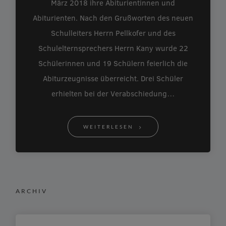
März 2018 ihre Abiturientinnen und
Abiturienten. Nach den Grußworten des neuen
Schulleiters Herrn Pellkofer und des
Schulelternsprechers Herrn Kany wurde 22
Schülerinnen und 19 Schülern feierlich die
Abiturzeugnisse überreicht. Drei Schüler
erhielten bei der Verabschiedung…
WEITERLESEN
ARCHIV