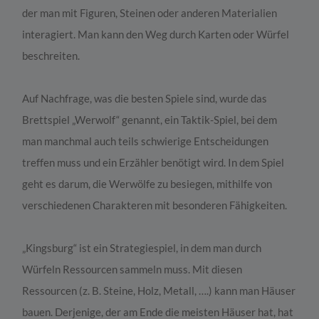
der man mit Figuren, Steinen oder anderen Materialien
interagiert. Man kann den Weg durch Karten oder Würfel
beschreiten.
Auf Nachfrage, was die besten Spiele sind, wurde das
Brettspiel „Werwolf“ genannt, ein Taktik-Spiel, bei dem
man manchmal auch teils schwierige Entscheidungen
treffen muss und ein Erzähler benötigt wird. In dem Spiel
geht es darum, die Werwölfe zu besiegen, mithilfe von
verschiedenen Charakteren mit besonderen Fähigkeiten.
„Kingsburg“ ist ein Strategiespiel, in dem man durch
Würfeln Ressourcen sammeln muss. Mit diesen
Ressourcen (z. B. Steine, Holz, Metall, ….) kann man Häuser
bauen. Derjenige, der am Ende die meisten Häuser hat, hat