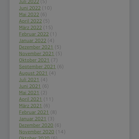
Juli 2022
(5)
Juni 2022
(10)
Mai 2022
(6)
April 2022
(5)
März 2022
(15)
Februar 2022
(1)
Januar 2022
(4)
Dezember 2021
(5)
November 2021
(5)
Oktober 2021
(7)
September 2021
(6)
August 2021
(4)
Juli 2021
(4)
Juni 2021
(6)
Mai 2021
(2)
April 2021
(11)
März 2021
(6)
Februar 2021
(8)
Januar 2021
(3)
Dezember 2020
(6)
November 2020
(14)
Oktober 2020
(6)