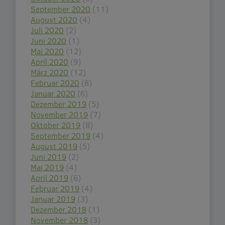
September 2020
(11)
August 2020
(4)
Juli 2020
(2)
Juni 2020
(1)
Mai 2020
(12)
April 2020
(9)
März 2020
(12)
Februar 2020
(8)
Januar 2020
(6)
Dezember 2019
(5)
November 2019
(7)
Oktober 2019
(8)
September 2019
(4)
August 2019
(5)
Juni 2019
(2)
Mai 2019
(4)
April 2019
(6)
Februar 2019
(4)
Januar 2019
(3)
Dezember 2018
(1)
November 2018
(3)