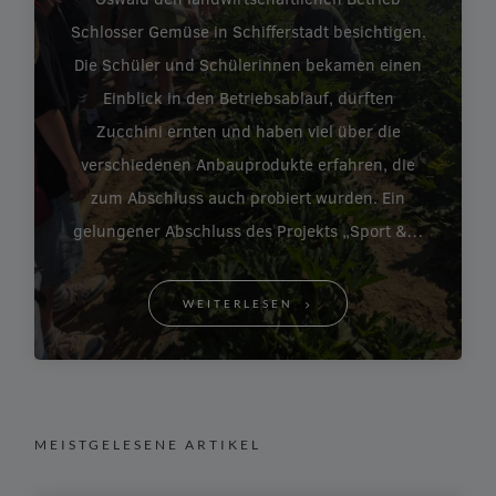
Schlosser Gemüse in Schifferstadt besichtigen.
Die Schüler und Schülerinnen bekamen einen
Einblick in den Betriebsablauf, durften
Zucchini ernten und haben viel über die
verschiedenen Anbauprodukte erfahren, die
zum Abschluss auch probiert wurden. Ein
gelungener Abschluss des Projekts „Sport &…
WEITERLESEN
MEISTGELESENE ARTIKEL