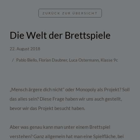
ZURÜCK ZUR ÜBERSICHT
Die Welt der Brettspiele
22. August 2018
Pablo Biello, Florian Daubner, Luca Ostermann, Klasse 9c
„Mensch ärgere dich nicht“ oder Monopoly als Projekt? Soll
das alles sein? Diese Frage haben wir uns auch gestellt,
bevor wir das Projekt besucht haben.
Aber was genau kann man unter einem Brettspiel
verstehen? Ganz allgemein hat man eine Spielfläche, bei