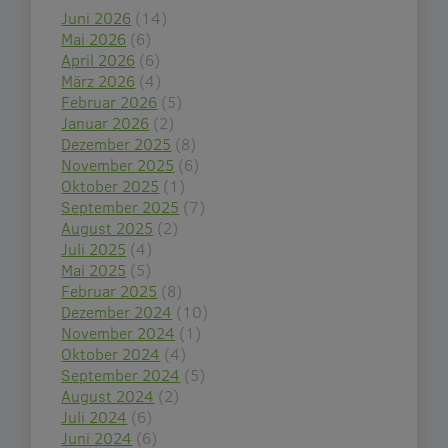
Juni 2026
(14)
Mai 2026
(6)
April 2026
(6)
März 2026
(4)
Februar 2026
(5)
Januar 2026
(2)
Dezember 2025
(8)
November 2025
(6)
Oktober 2025
(1)
September 2025
(7)
August 2025
(2)
Juli 2025
(4)
Mai 2025
(5)
Februar 2025
(8)
Dezember 2024
(10)
November 2024
(1)
Oktober 2024
(4)
September 2024
(5)
August 2024
(2)
Juli 2024
(6)
Juni 2024
(6)