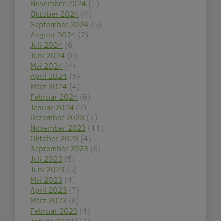
November 2024
(1)
Oktober 2024
(4)
September 2024
(5)
August 2024
(2)
Juli 2024
(6)
Juni 2024
(6)
Mai 2024
(4)
April 2024
(5)
März 2024
(4)
Februar 2024
(6)
Januar 2024
(2)
Dezember 2023
(7)
November 2023
(11)
Oktober 2023
(4)
September 2023
(6)
Juli 2023
(5)
Juni 2023
(5)
Mai 2023
(4)
April 2023
(7)
März 2023
(8)
Februar 2023
(4)
Januar 2023
(12)