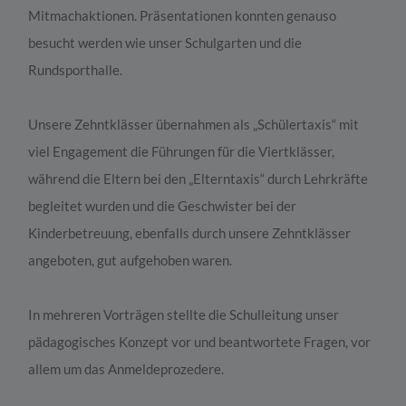
Mitmachaktionen. Präsentationen konnten genauso
besucht werden wie unser Schulgarten und die
Rundsporthalle.
Unsere Zehntklässer übernahmen als „Schülertaxis“ mit
viel Engagement die Führungen für die Viertklässer,
während die Eltern bei den „Elterntaxis“ durch Lehrkräfte
begleitet wurden und die Geschwister bei der
Kinderbetreuung, ebenfalls durch unsere Zehntklässer
angeboten, gut aufgehoben waren.
In mehreren Vorträgen stellte die Schulleitung unser
pädagogisches Konzept vor und beantwortete Fragen, vor
allem um das Anmeldeprozedere.