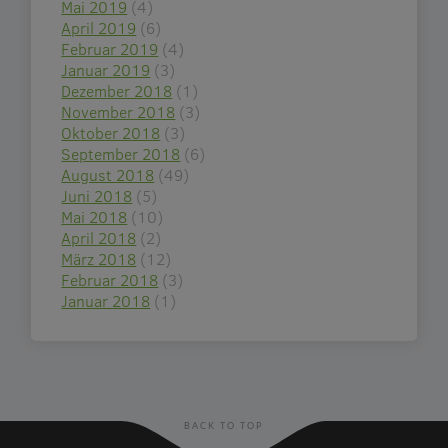
Mai 2019
(4)
April 2019
(6)
Februar 2019
(4)
Januar 2019
(3)
Dezember 2018
(1)
November 2018
(3)
Oktober 2018
(3)
September 2018
(6)
August 2018
(49)
Juni 2018
(5)
Mai 2018
(10)
April 2018
(2)
März 2018
(12)
Februar 2018
(3)
Januar 2018
(1)
BACK TO TOP