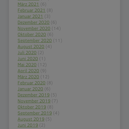
März 2021
(6)
Februar 2021
(8)
Januar 2021
(3)
Dezember 2020
(6)
November 2020
(14)
Oktober 2020
(6)
September 2020
(11)
August 2020
(4)
Juli 2020
(2)
Juni 2020
(1)
Mai 2020
(12)
April 2020
(9)
März 2020
(12)
Februar 2020
(8)
Januar 2020
(6)
Dezember 2019
(5)
November 2019
(7)
Oktober 2019
(8)
September 2019
(4)
August 2019
(5)
Juni 2019
(2)