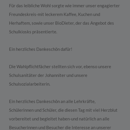
Für das leibliche Wohl sorgte wie immer unser engagierter
Freundeskreis-mit leckerem Kaffee, Kuchen und
Herhaftem, sowie unser BioDieter, der das Angebot des
Schulkiosks präsentierte.
Ein herzliches Dankeschön dafür!
Die Wahlpflichtfächer stellten sich vor, ebenso unsere
Schulsanitäter der Johanniter und unsere
Schulsozialarbeiterin.
Ein herzliches Dankeschön an alle Lehrkräfte,
Schülerinnen und Schüler, die diesen Tag mit viel Herzblut
vorbereitet und begleitet haben-und natürlich an alle
Besucherinnen und Besucher die Interesse an unserer