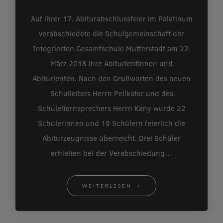
Auf ihrer 17. Abiturabschlussfeier im Palatinum
verabschiedete die Schulgemeinschaft der
Integrierten Gesamtschule Mutterstadt am 22.
März 2018 ihre Abiturientinnen und
Abiturienten. Nach den Grußworten des neuen
Schulleiters Herrn Pellkofer und des
Schulelternsprechers Herrn Kany wurde 22
Schülerinnen und 19 Schülern feierlich die
Abiturzeugnisse überreicht. Drei Schüler
erhielten bei der Verabschiedung…
WEITERLESEN