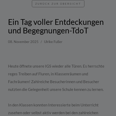
ZURÜCK ZUR ÜBERSICHT
Ein Tag voller Entdeckungen
und Begegnungen-TdoT
08. November 2025
Ulrike Fußer
Heute öffnete unsere IGS wieder alle Türen. Es herrschte
reges Treiben auf Fluren, in Klassenräumen und
Fachräumen! Zahlreiche Besucherinnen und Besucher
nutzten die Gelegenheit unsere Schule kennen zu lernen.
In den Klassen konnten Interessierte beim Unterricht
zusehen oder selbst aktiv werden bei den zahlreichen