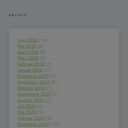
ARCHIV
Juni 2026
(14)
Mai 2026
(6)
April 2026
(6)
März 2026
(4)
Februar 2026
(5)
Januar 2026
(2)
Dezember 2025
(8)
November 2025
(6)
Oktober 2025
(1)
September 2025
(7)
August 2025
(2)
Juli 2025
(4)
Mai 2025
(5)
Februar 2025
(8)
Dezember 2024
(10)