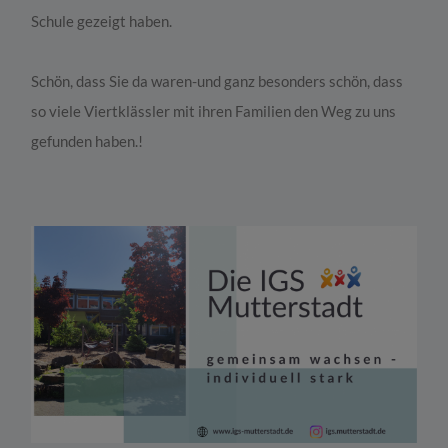
Schule gezeigt haben.
Schön, dass Sie da waren-und ganz besonders schön, dass
so viele Viertklässler mit ihren Familien den Weg zu uns
gefunden haben.!