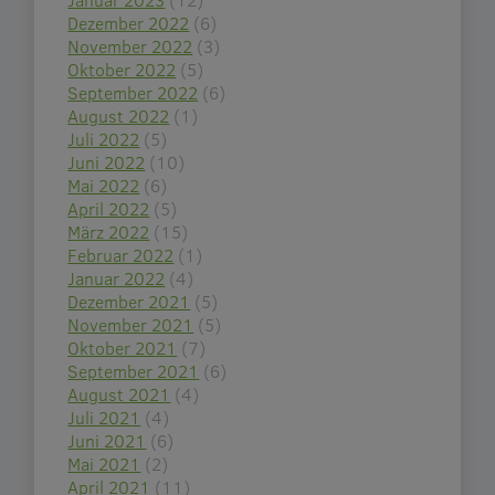
Dezember 2022
(6)
November 2022
(3)
Oktober 2022
(5)
September 2022
(6)
August 2022
(1)
Juli 2022
(5)
Juni 2022
(10)
Mai 2022
(6)
April 2022
(5)
März 2022
(15)
Februar 2022
(1)
Januar 2022
(4)
Dezember 2021
(5)
November 2021
(5)
Oktober 2021
(7)
September 2021
(6)
August 2021
(4)
Juli 2021
(4)
Juni 2021
(6)
Mai 2021
(2)
April 2021
(11)