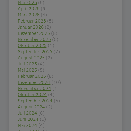
Mai 2026
(6)
April 2026
(6)
März 2026
(4)
Februar 2026
(5)
Januar 2026
(2)
Dezember 2025
(8)
November 2025
(6)
Oktober 2025
(1)
September 2025
(7)
August 2025
(2)
Juli 2025
(4)
Mai 2025
(5)
Februar 2025
(8)
Dezember 2024
(10)
November 2024
(1)
Oktober 2024
(4)
September 2024
(5)
August 2024
(2)
Juli 2024
(6)
Juni 2024
(6)
Mai 2024
(4)