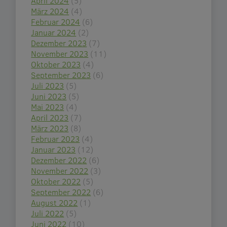
April 2024
(5)
März 2024
(4)
Februar 2024
(6)
Januar 2024
(2)
Dezember 2023
(7)
November 2023
(11)
Oktober 2023
(4)
September 2023
(6)
Juli 2023
(5)
Juni 2023
(5)
Mai 2023
(4)
April 2023
(7)
März 2023
(8)
Februar 2023
(4)
Januar 2023
(12)
Dezember 2022
(6)
November 2022
(3)
Oktober 2022
(5)
September 2022
(6)
August 2022
(1)
Juli 2022
(5)
Juni 2022
(10)