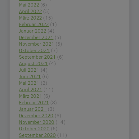
Mai 2022
(6)
April 2022
(5)
März 2022
(15)
Februar 2022
(1)
Januar 2022
(4)
Dezember 2021
(5)
November 2021
(5)
Oktober 2021
(7)
September 2021
(6)
August 2021
(4)
Juli 2021
(4)
Juni 2021
(6)
Mai 2021
(2)
April 2021
(11)
März 2021
(6)
Februar 2021
(8)
Januar 2021
(3)
Dezember 2020
(6)
November 2020
(14)
Oktober 2020
(6)
September 2020
(11)