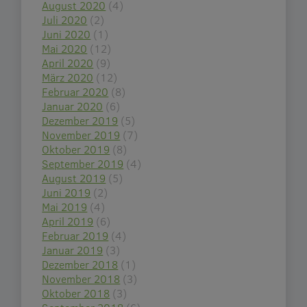
August 2020
(4)
Juli 2020
(2)
Juni 2020
(1)
Mai 2020
(12)
April 2020
(9)
März 2020
(12)
Februar 2020
(8)
Januar 2020
(6)
Dezember 2019
(5)
November 2019
(7)
Oktober 2019
(8)
September 2019
(4)
August 2019
(5)
Juni 2019
(2)
Mai 2019
(4)
April 2019
(6)
Februar 2019
(4)
Januar 2019
(3)
Dezember 2018
(1)
November 2018
(3)
Oktober 2018
(3)