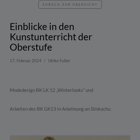
ZURÜCK ZUR ÜBERSICHT
Einblicke in den
Kunstunterricht der
Oberstufe
17. Februar 2024
Ulrike Fußer
Modedesign BK LK 12 „Winterlooks“ und
Arbeiten des BK GK13 in Anlehnung an Slinkachu.