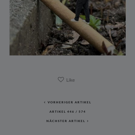
VORHERIGER ARTIKEL
ARTIKEL
446
/
574
NÄCHSTER ARTIKEL