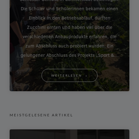
Die Schüler und Schülerinnen bekamen einen
Einblick in den Betriebsablauf, durften
Zucchini ernten und haben viel über die
verschiedenen Anbauprodukte erfahren, die
zum Abschluss auch probiert wurden. Ein
gelungener Abschluss des Projekts „Sport &…
WEITERLESEN
MEISTGELESENE ARTIKEL