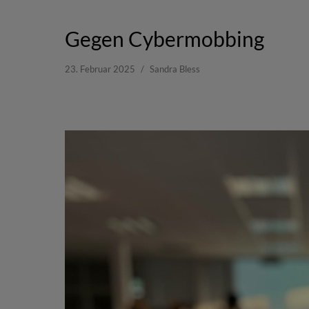
Gegen Cybermobbing
23. Februar 2025
Sandra Bless