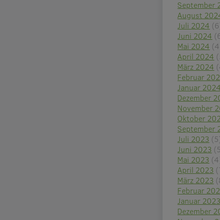
September 
August 202
Juli 2024
(6
Juni 2024
(
Mai 2024
(4
April 2024
(
März 2024
(
Februar 20
Januar 202
Dezember 2
November 
Oktober 20
September 
Juli 2023
(5
Juni 2023
(
Mai 2023
(4
April 2023
(
März 2023
(
Februar 20
Januar 202
Dezember 2