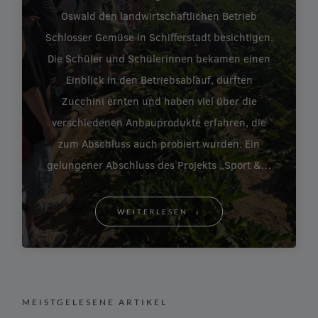
Oswald den landwirtschaftlichen Betrieb
Schlosser Gemüse in Schifferstadt besichtigen.
Die Schüler und Schülerinnen bekamen einen
Einblick in den Betriebsablauf, durften
Zucchini ernten und haben viel über die
verschiedenen Anbauprodukte erfahren, die
zum Abschluss auch probiert wurden. Ein
gelungener Abschluss des Projekts „Sport &…
WEITERLESEN
MEISTGELESENE ARTIKEL