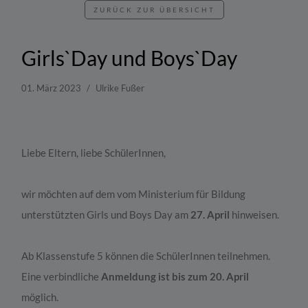
ZURÜCK ZUR ÜBERSICHT
Girls`Day und Boys`Day
01. März 2023
Ulrike Fußer
Liebe Eltern, liebe SchülerInnen,
wir möchten auf dem vom Ministerium für Bildung
unterstützten Girls und Boys Day am
27. April
hinweisen.
Ab Klassenstufe 5 können die SchülerInnen teilnehmen.
Eine verbindliche
Anmeldung ist bis zum 20. April
möglich.