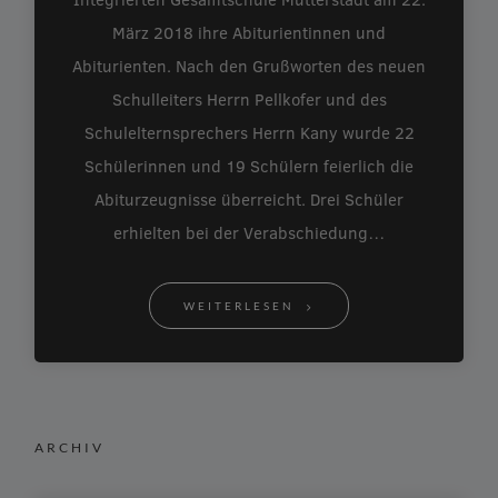
März 2018 ihre Abiturientinnen und
Abiturienten. Nach den Grußworten des neuen
Schulleiters Herrn Pellkofer und des
Schulelternsprechers Herrn Kany wurde 22
Schülerinnen und 19 Schülern feierlich die
Abiturzeugnisse überreicht. Drei Schüler
erhielten bei der Verabschiedung…
WEITERLESEN
ARCHIV