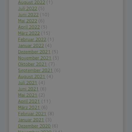
August 2022
(1)
Juli 2022
(5)
Juni 2022
(10)
Mai 2022
(6)
April 2022
(5)
März 2022
(15)
Februar 2022
(1)
Januar 2022
(4)
Dezember 2021
(5)
November 2021
(5)
Oktober 2021
(7)
September 2021
(6)
August 2021
(4)
Juli 2021
(4)
Juni 2021
(6)
Mai 2021
(2)
April 2021
(11)
März 2021
(6)
Februar 2021
(8)
Januar 2021
(3)
Dezember 2020
(6)
November 2020
(14)