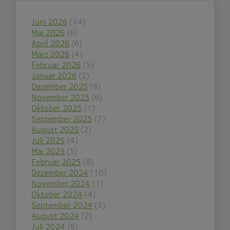
Juni 2026
(14)
Mai 2026
(6)
April 2026
(6)
März 2026
(4)
Februar 2026
(5)
Januar 2026
(2)
Dezember 2025
(8)
November 2025
(6)
Oktober 2025
(1)
September 2025
(7)
August 2025
(2)
Juli 2025
(4)
Mai 2025
(5)
Februar 2025
(8)
Dezember 2024
(10)
November 2024
(1)
Oktober 2024
(4)
September 2024
(5)
August 2024
(2)
Juli 2024
(6)