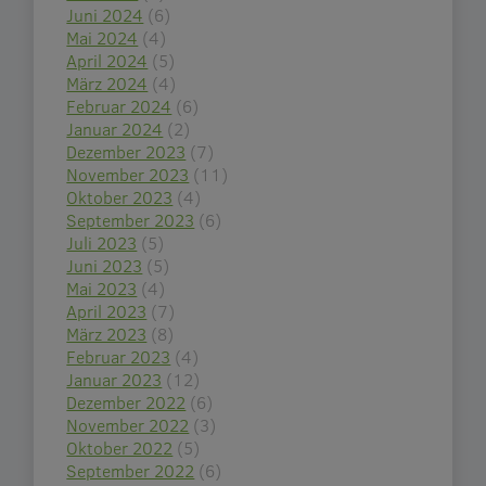
Juni 2024
(6)
Mai 2024
(4)
April 2024
(5)
März 2024
(4)
Februar 2024
(6)
Januar 2024
(2)
Dezember 2023
(7)
November 2023
(11)
Oktober 2023
(4)
September 2023
(6)
Juli 2023
(5)
Juni 2023
(5)
Mai 2023
(4)
April 2023
(7)
März 2023
(8)
Februar 2023
(4)
Januar 2023
(12)
Dezember 2022
(6)
November 2022
(3)
Oktober 2022
(5)
September 2022
(6)