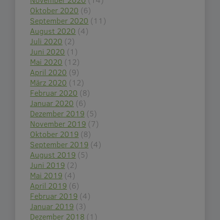
Oktober 2020
(6)
September 2020
(11)
August 2020
(4)
Juli 2020
(2)
Juni 2020
(1)
Mai 2020
(12)
April 2020
(9)
März 2020
(12)
Februar 2020
(8)
Januar 2020
(6)
Dezember 2019
(5)
November 2019
(7)
Oktober 2019
(8)
September 2019
(4)
August 2019
(5)
Juni 2019
(2)
Mai 2019
(4)
April 2019
(6)
Februar 2019
(4)
Januar 2019
(3)
Dezember 2018
(1)