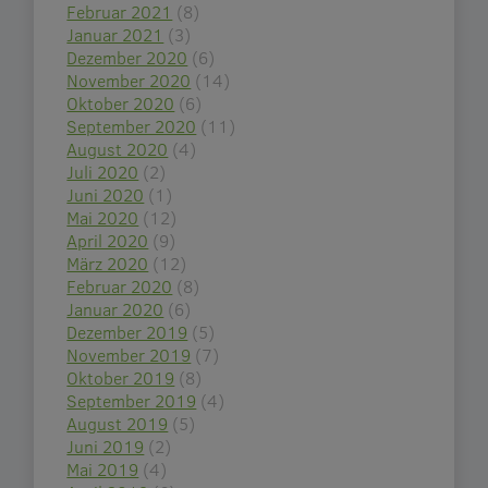
Februar 2021
(8)
Januar 2021
(3)
Dezember 2020
(6)
November 2020
(14)
Oktober 2020
(6)
September 2020
(11)
August 2020
(4)
Juli 2020
(2)
Juni 2020
(1)
Mai 2020
(12)
April 2020
(9)
März 2020
(12)
Februar 2020
(8)
Januar 2020
(6)
Dezember 2019
(5)
November 2019
(7)
Oktober 2019
(8)
September 2019
(4)
August 2019
(5)
Juni 2019
(2)
Mai 2019
(4)