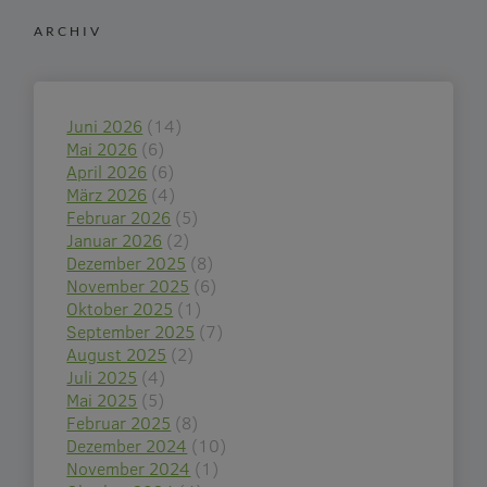
ARCHIV
Juni 2026
(14)
Mai 2026
(6)
April 2026
(6)
März 2026
(4)
Februar 2026
(5)
Januar 2026
(2)
Dezember 2025
(8)
November 2025
(6)
Oktober 2025
(1)
September 2025
(7)
August 2025
(2)
Juli 2025
(4)
Mai 2025
(5)
Februar 2025
(8)
Dezember 2024
(10)
November 2024
(1)