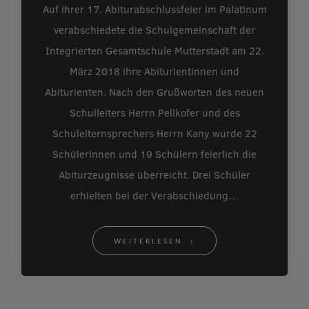
Auf ihrer 17. Abiturabschlussfeier im Palatinum
verabschiedete die Schulgemeinschaft der
Integrierten Gesamtschule Mutterstadt am 22.
März 2018 ihre Abiturientinnen und
Abiturienten. Nach den Grußworten des neuen
Schulleiters Herrn Pellkofer und des
Schulelternsprechers Herrn Kany wurde 22
Schülerinnen und 19 Schülern feierlich die
Abiturzeugnisse überreicht. Drei Schüler
erhielten bei der Verabschiedung…
WEITERLESEN