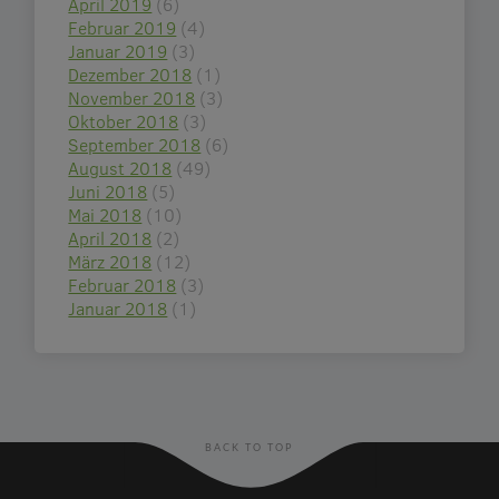
April 2019
(6)
Februar 2019
(4)
Januar 2019
(3)
Dezember 2018
(1)
November 2018
(3)
Oktober 2018
(3)
September 2018
(6)
August 2018
(49)
Juni 2018
(5)
Mai 2018
(10)
April 2018
(2)
März 2018
(12)
Februar 2018
(3)
Januar 2018
(1)
BACK TO TOP