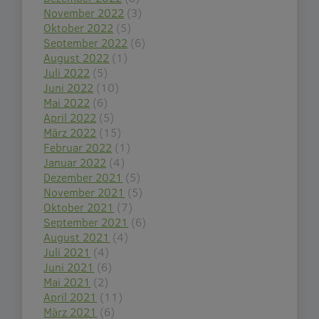
November 2022
(3)
Oktober 2022
(5)
September 2022
(6)
August 2022
(1)
Juli 2022
(5)
Juni 2022
(10)
Mai 2022
(6)
April 2022
(5)
März 2022
(15)
Februar 2022
(1)
Januar 2022
(4)
Dezember 2021
(5)
November 2021
(5)
Oktober 2021
(7)
September 2021
(6)
August 2021
(4)
Juli 2021
(4)
Juni 2021
(6)
Mai 2021
(2)
April 2021
(11)
März 2021
(6)