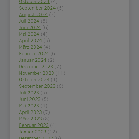
Oktober 2024
(4)
September 2024
(5)
August 2024
(2)
Juli 2024
(6)
Juni 2024
(6)
Mai 2024
(4)
April 2024
(5)
März 2024
(4)
Februar 2024
(6)
Januar 2024
(2)
Dezember 2023
(7)
November 2023
(11)
Oktober 2023
(4)
September 2023
(6)
Juli 2023
(5)
Juni 2023
(5)
Mai 2023
(4)
April 2023
(7)
März 2023
(8)
Februar 2023
(4)
Januar 2023
(12)
Dezember 2022
(6)