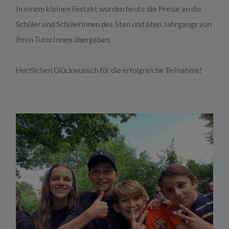
In einem kleinen Festakt wurden heute die Preise an die
Schüler und Schülerinnen des 5ten und 6ten Jahrgangs von
ihren TutorInnen übergeben.
Herzlichen Glückwunsch für die erfolgreiche Teilnahme!