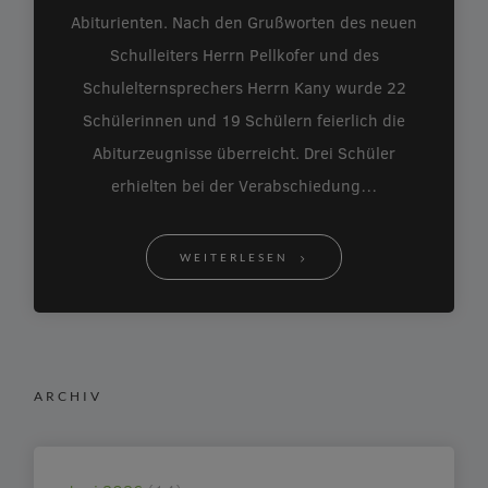
Abiturienten. Nach den Grußworten des neuen
Schulleiters Herrn Pellkofer und des
Schulelternsprechers Herrn Kany wurde 22
Schülerinnen und 19 Schülern feierlich die
Abiturzeugnisse überreicht. Drei Schüler
erhielten bei der Verabschiedung…
WEITERLESEN
ARCHIV