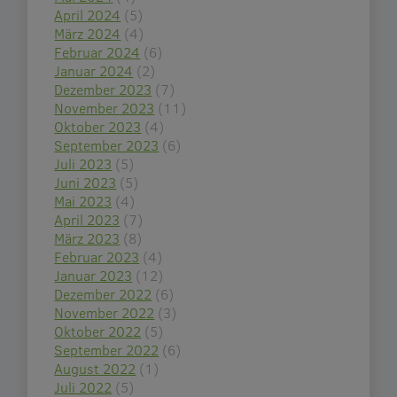
April 2024
(5)
März 2024
(4)
Februar 2024
(6)
Januar 2024
(2)
Dezember 2023
(7)
November 2023
(11)
Oktober 2023
(4)
September 2023
(6)
Juli 2023
(5)
Juni 2023
(5)
Mai 2023
(4)
April 2023
(7)
März 2023
(8)
Februar 2023
(4)
Januar 2023
(12)
Dezember 2022
(6)
November 2022
(3)
Oktober 2022
(5)
September 2022
(6)
August 2022
(1)
Juli 2022
(5)