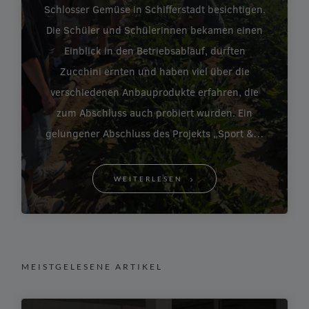
Schlosser Gemüse in Schifferstadt besichtigen.
Die Schüler und Schülerinnen bekamen einen
Einblick in den Betriebsablauf, durften
Zucchini ernten und haben viel über die
verschiedenen Anbauprodukte erfahren, die
zum Abschluss auch probiert wurden. Ein
gelungener Abschluss des Projekts „Sport &…
WEITERLESEN
MEISTGELESENE ARTIKEL