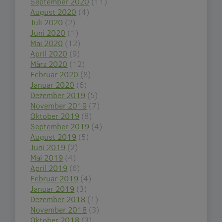
September 2020
(11)
August 2020
(4)
Juli 2020
(2)
Juni 2020
(1)
Mai 2020
(12)
April 2020
(9)
März 2020
(12)
Februar 2020
(8)
Januar 2020
(6)
Dezember 2019
(5)
November 2019
(7)
Oktober 2019
(8)
September 2019
(4)
August 2019
(5)
Juni 2019
(2)
Mai 2019
(4)
April 2019
(6)
Februar 2019
(4)
Januar 2019
(3)
Dezember 2018
(1)
November 2018
(3)
Oktober 2018
(3)