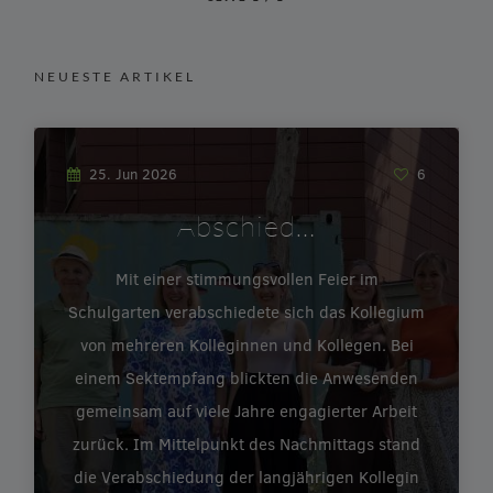
NEUESTE ARTIKEL
25. Jun 2026
6
Abschied…
Mit einer stimmungsvollen Feier im
Schulgarten verabschiedete sich das Kollegium
von mehreren Kolleginnen und Kollegen. Bei
einem Sektempfang blickten die Anwesenden
gemeinsam auf viele Jahre engagierter Arbeit
zurück. Im Mittelpunkt des Nachmittags stand
die Verabschiedung der langjährigen Kollegin