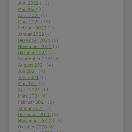
Juni 2022
(10)
Mai 2022
(6)
April 2022
(5)
März 2022
(15)
Februar 2022
(1)
Januar 2022
(4)
Dezember 2021
(5)
November 2021
(5)
Oktober 2021
(7)
September 2021
(6)
August 2021
(4)
Juli 2021
(4)
Juni 2021
(6)
Mai 2021
(2)
April 2021
(11)
März 2021
(6)
Februar 2021
(8)
Januar 2021
(3)
Dezember 2020
(6)
November 2020
(14)
Oktober 2020
(6)