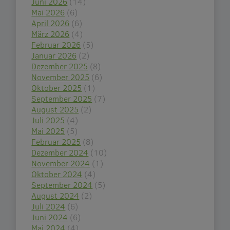
Juni 2026
(14)
Mai 2026
(6)
April 2026
(6)
März 2026
(4)
Februar 2026
(5)
Januar 2026
(2)
Dezember 2025
(8)
November 2025
(6)
Oktober 2025
(1)
September 2025
(7)
August 2025
(2)
Juli 2025
(4)
Mai 2025
(5)
Februar 2025
(8)
Dezember 2024
(10)
November 2024
(1)
Oktober 2024
(4)
September 2024
(5)
August 2024
(2)
Juli 2024
(6)
Juni 2024
(6)
Mai 2024
(4)