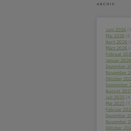
ARCHIV
Juni 2026
(
Mai 2026
(6
April 2026
(
März 2026
(
Februar 20
Januar 202
Dezember 2
November 
Oktober 20
September 
August 202
Juli 2025
(4
Mai 2025
(5
Februar 20
Dezember 2
November 
Oktober 20