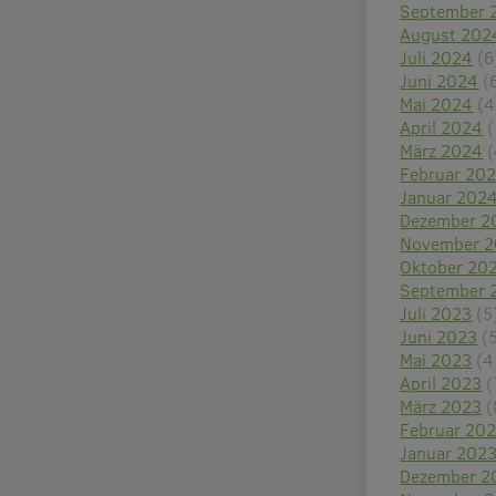
September 
August 202
Juli 2024
(6
Juni 2024
(
Mai 2024
(4
April 2024
(
März 2024
(
Februar 20
Januar 202
Dezember 2
November 
Oktober 20
September 
Juli 2023
(5
Juni 2023
(
Mai 2023
(4
April 2023
(
März 2023
(
Februar 20
Januar 202
Dezember 2