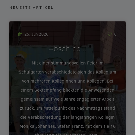
NEUESTE ARTIKEL
25. Jun 2026
6
Abschied…
Mit einer stimmungsvollen Feier im
Schulgarten verabschiedete sich das Kollegium
von mehreren Kolleginnen und Kollegen. Bei
einem Sektempfang blickten die Anwesenden
gemeinsam auf viele Jahre engagierter Arbeit
zurück. Im Mittelpunkt des Nachmittags stand
die Verabschiedung der langjährigen Kollegin
Monika Johannes. Stefan Franz, mit dem sie 16