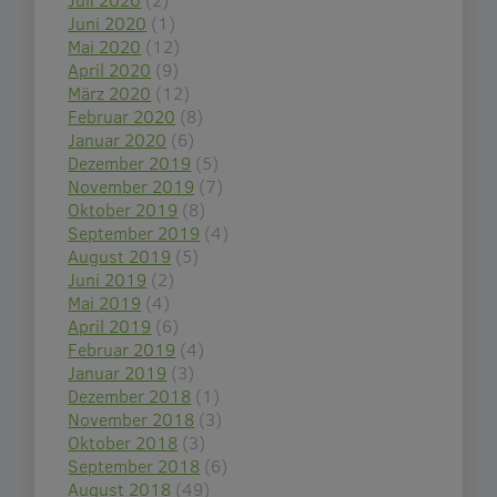
Juni 2020
(1)
Mai 2020
(12)
April 2020
(9)
März 2020
(12)
Februar 2020
(8)
Januar 2020
(6)
Dezember 2019
(5)
November 2019
(7)
Oktober 2019
(8)
September 2019
(4)
August 2019
(5)
Juni 2019
(2)
Mai 2019
(4)
April 2019
(6)
Februar 2019
(4)
Januar 2019
(3)
Dezember 2018
(1)
November 2018
(3)
Oktober 2018
(3)
September 2018
(6)
August 2018
(49)