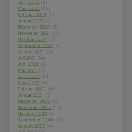
April 2022
(5)
März 2022
(15)
Februar 2022
(1)
Januar 2022
(4)
Dezember 2021
(5)
November 2021
(5)
Oktober 2021
(7)
September 2021
(6)
August 2021
(4)
Juli 2021
(4)
Juni 2021
(6)
Mai 2021
(2)
April 2021
(11)
März 2021
(6)
Februar 2021
(8)
Januar 2021
(3)
Dezember 2020
(6)
November 2020
(14)
Oktober 2020
(6)
September 2020
(11)
August 2020
(4)
Juli 2020
(2)