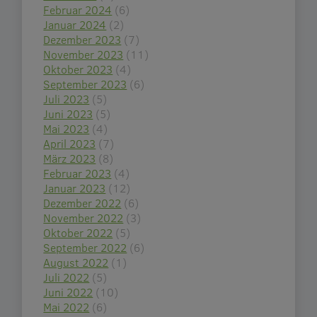
Februar 2024
(6)
Januar 2024
(2)
Dezember 2023
(7)
November 2023
(11)
Oktober 2023
(4)
September 2023
(6)
Juli 2023
(5)
Juni 2023
(5)
Mai 2023
(4)
April 2023
(7)
März 2023
(8)
Februar 2023
(4)
Januar 2023
(12)
Dezember 2022
(6)
November 2022
(3)
Oktober 2022
(5)
September 2022
(6)
August 2022
(1)
Juli 2022
(5)
Juni 2022
(10)
Mai 2022
(6)