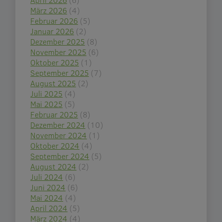
März 2026
(4)
Februar 2026
(5)
Januar 2026
(2)
Dezember 2025
(8)
November 2025
(6)
Oktober 2025
(1)
September 2025
(7)
August 2025
(2)
Juli 2025
(4)
Mai 2025
(5)
Februar 2025
(8)
Dezember 2024
(10)
November 2024
(1)
Oktober 2024
(4)
September 2024
(5)
August 2024
(2)
Juli 2024
(6)
Juni 2024
(6)
Mai 2024
(4)
April 2024
(5)
März 2024
(4)