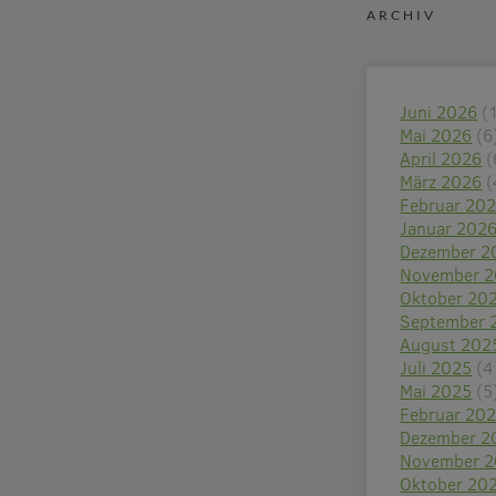
ARCHIV
Juni 2026
(
Mai 2026
(6
April 2026
(
März 2026
(
Februar 20
Januar 202
Dezember 2
November 
Oktober 20
September 
August 202
Juli 2025
(4
Mai 2025
(5
Februar 20
Dezember 2
November 
Oktober 20