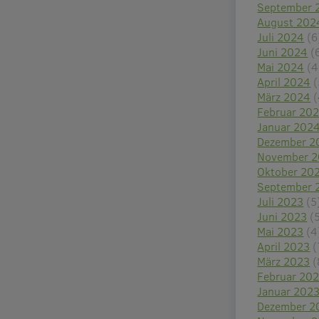
September 
August 202
Juli 2024
(6
Juni 2024
(
Mai 2024
(4
April 2024
(
März 2024
(
Februar 20
Januar 202
Dezember 2
November 
Oktober 20
September 
Juli 2023
(5
Juni 2023
(
Mai 2023
(4
April 2023
(
März 2023
(
Februar 20
Januar 202
Dezember 2