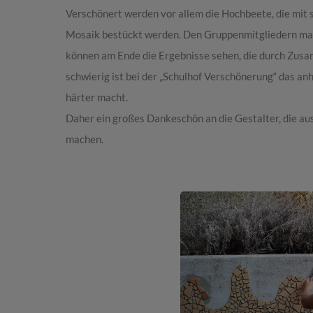
Verschönert werden vor allem die Hochbeete, die mit s
Mosaik bestückt werden. Den Gruppenmitgliedern mac
können am Ende die Ergebnisse sehen, die durch Zus
schwierig ist bei der „Schulhof Verschönerung“ das an
härter macht.
Daher ein großes Dankeschön an die Gestalter, die au
machen.