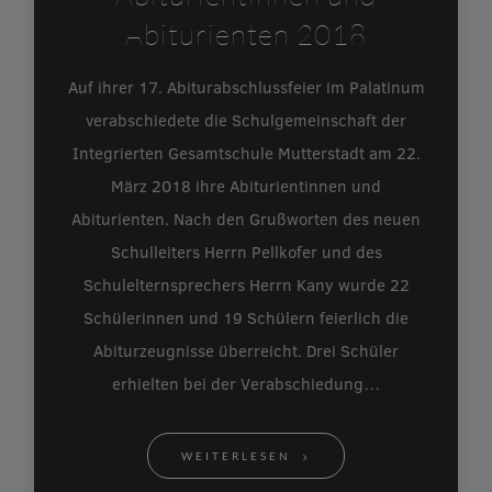
Abiturienten 2018
Auf ihrer 17. Abiturabschlussfeier im Palatinum
verabschiedete die Schulgemeinschaft der
Integrierten Gesamtschule Mutterstadt am 22.
März 2018 ihre Abiturientinnen und
Abiturienten. Nach den Grußworten des neuen
Schulleiters Herrn Pellkofer und des
Schulelternsprechers Herrn Kany wurde 22
Schülerinnen und 19 Schülern feierlich die
Abiturzeugnisse überreicht. Drei Schüler
erhielten bei der Verabschiedung…
WEITERLESEN