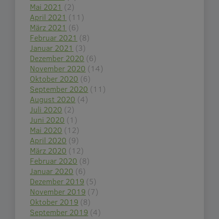
Mai 2021
(2)
April 2021
(11)
März 2021
(6)
Februar 2021
(8)
Januar 2021
(3)
Dezember 2020
(6)
November 2020
(14)
Oktober 2020
(6)
September 2020
(11)
August 2020
(4)
Juli 2020
(2)
Juni 2020
(1)
Mai 2020
(12)
April 2020
(9)
März 2020
(12)
Februar 2020
(8)
Januar 2020
(6)
Dezember 2019
(5)
November 2019
(7)
Oktober 2019
(8)
September 2019
(4)