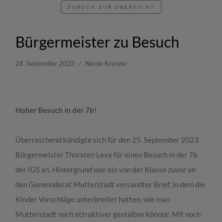
ZURÜCK ZUR ÜBERSICHT
Bürgermeister zu Besuch
28. September 2023
Nicole Krenzer
Hoher Besuch in der 7b!
Überraschend kündigte sich für den 25. September 2023
Bürgermeister Thorsten Leva für einen Besuch in der 7b
der IGS an. Hintergrund war ein von der Klasse zuvor an
den Gemeinderat Mutterstadt versandter Brief, in dem die
Kinder Vorschläge unterbreitet hatten, wie man
Mutterstadt noch attraktiver gestalten könnte: Mit noch