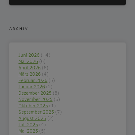
ARCHIV
Juni 2026
(14)
Mai 2026
(6)
April 2026
(6)
März 2026
(4)
Februar 2026
(5)
Januar 2026
(2)
Dezember 2025
(8)
November 2025
(6)
Oktober 2025
(1)
September 2025
(7)
August 2025
(2)
Juli 2025
(4)
Mai 2025
(5)