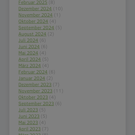
Februar 2025
(8)
Dezember 2024
(10)
November 2024
(1)
Oktober 2024
(4)
September 2024
(5)
August 2024
(2)
Juli 2024
(6)
Juni 2024
(6)
Mai 2024
(4)
April 2024
(5)
März 2024
(4)
Februar 2024
(6)
Januar 2024
(2)
Dezember 2023
(7)
November 2023
(11)
Oktober 2023
(4)
September 2023
(6)
Juli 2023
(5)
Juni 2023
(5)
Mai 2023
(4)
April 2023
(7)
März 2023
(8)