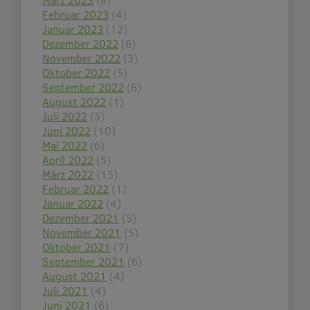
Februar 2023
(4)
Januar 2023
(12)
Dezember 2022
(6)
November 2022
(3)
Oktober 2022
(5)
September 2022
(6)
August 2022
(1)
Juli 2022
(5)
Juni 2022
(10)
Mai 2022
(6)
April 2022
(5)
März 2022
(15)
Februar 2022
(1)
Januar 2022
(4)
Dezember 2021
(5)
November 2021
(5)
Oktober 2021
(7)
September 2021
(6)
August 2021
(4)
Juli 2021
(4)
Juni 2021
(6)