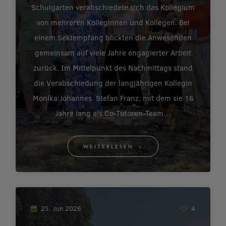
Schulgarten verabschiedete sich das Kollegium
von mehreren Kolleginnen und Kollegen. Bei
einem Sektempfang blickten die Anwesenden
gemeinsam auf viele Jahre engagierter Arbeit
zurück. Im Mittelpunkt des Nachmittags stand
die Verabschiedung der langjährigen Kollegin
Monika Johannes. Stefan Franz, mit dem sie 16
Jahre lang als Co-Tutoren-Team…
WEITERLESEN
25. Jun 2026
4