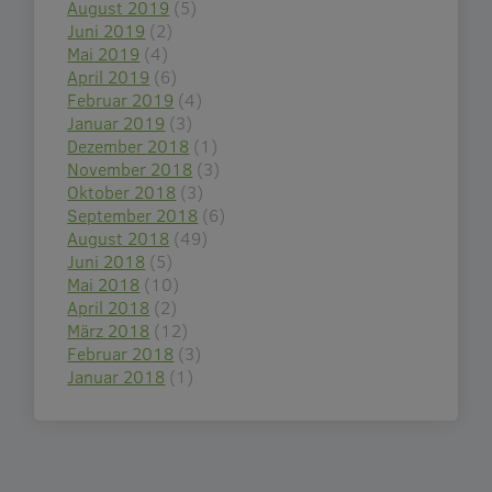
August 2019
(5)
Juni 2019
(2)
Mai 2019
(4)
April 2019
(6)
Februar 2019
(4)
Januar 2019
(3)
Dezember 2018
(1)
November 2018
(3)
Oktober 2018
(3)
September 2018
(6)
August 2018
(49)
Juni 2018
(5)
Mai 2018
(10)
April 2018
(2)
März 2018
(12)
Februar 2018
(3)
Januar 2018
(1)