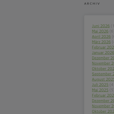
ARCHIV
Juni 2026
(
Mai 2026
(6
April 2026
(
März 2026
(
Februar 20
Januar 202
Dezember 2
November 
Oktober 20
September 
August 202
Juli 2025
(4
Mai 2025
(5
Februar 20
Dezember 2
November 
Oktober 20