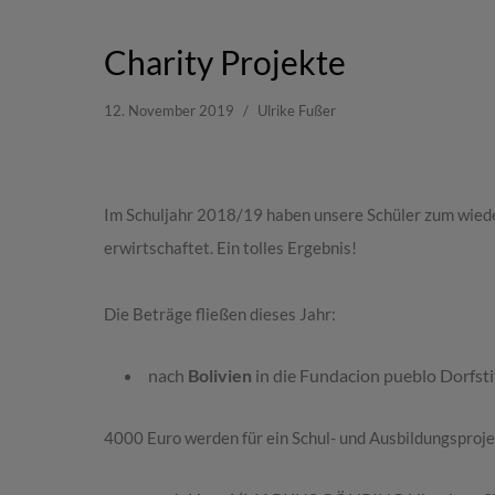
Charity Projekte
12. November 2019
Ulrike Fußer
Im Schuljahr 2018/19 haben unsere Schüler zum wied
erwirtschaftet. Ein tolles Ergebnis!
Die Beträge fließen dieses Jahr:
nach
Bolivien
in die Fundacion pueblo Dorfst
4000 Euro werden für ein Schul- und Ausbildungsprojek