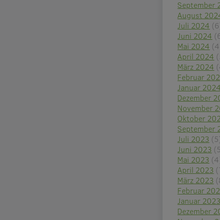
September 
August 202
Juli 2024
(6
Juni 2024
(
Mai 2024
(4
April 2024
(
März 2024
(
Februar 20
Januar 202
Dezember 2
November 
Oktober 20
September 
Juli 2023
(5
Juni 2023
(
Mai 2023
(4
April 2023
(
März 2023
(
Februar 20
Januar 202
Dezember 2