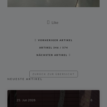
VORHERIGER ARTIKEL
ARTIKEL
346
/
574
NÄCHSTER ARTIKEL
ZURÜCK ZUR ÜBERSICHT
NEUESTE ARTIKEL
25. Jun 2026
6