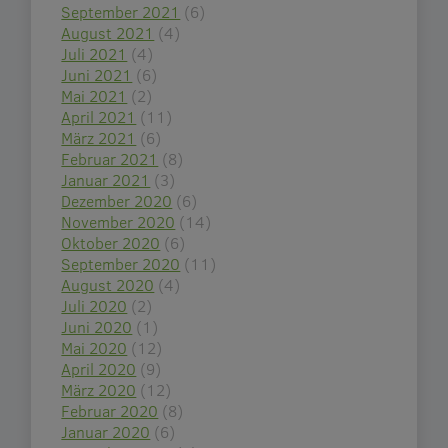
September 2021
(6)
August 2021
(4)
Juli 2021
(4)
Juni 2021
(6)
Mai 2021
(2)
April 2021
(11)
März 2021
(6)
Februar 2021
(8)
Januar 2021
(3)
Dezember 2020
(6)
November 2020
(14)
Oktober 2020
(6)
September 2020
(11)
August 2020
(4)
Juli 2020
(2)
Juni 2020
(1)
Mai 2020
(12)
April 2020
(9)
März 2020
(12)
Februar 2020
(8)
Januar 2020
(6)