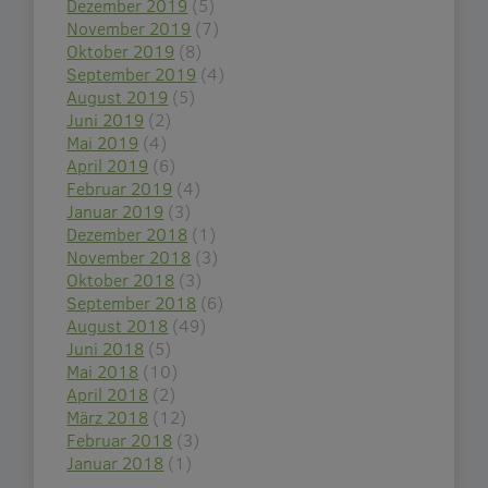
Dezember 2019
(5)
November 2019
(7)
Oktober 2019
(8)
September 2019
(4)
August 2019
(5)
Juni 2019
(2)
Mai 2019
(4)
April 2019
(6)
Februar 2019
(4)
Januar 2019
(3)
Dezember 2018
(1)
November 2018
(3)
Oktober 2018
(3)
September 2018
(6)
August 2018
(49)
Juni 2018
(5)
Mai 2018
(10)
April 2018
(2)
März 2018
(12)
Februar 2018
(3)
Januar 2018
(1)