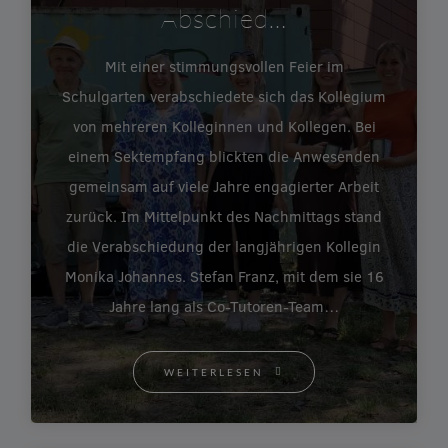
Abschied…
Mit einer stimmungsvollen Feier im
Schulgarten verabschiedete sich das Kollegium
von mehreren Kolleginnen und Kollegen. Bei
einem Sektempfang blickten die Anwesenden
gemeinsam auf viele Jahre engagierter Arbeit
zurück. Im Mittelpunkt des Nachmittags stand
die Verabschiedung der langjährigen Kollegin
Monika Johannes. Stefan Franz, mit dem sie 16
Jahre lang als Co-Tutoren-Team…
WEITERLESEN