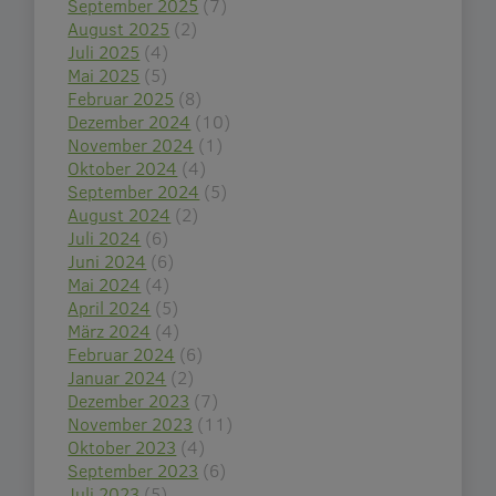
September 2025
(7)
August 2025
(2)
Juli 2025
(4)
Mai 2025
(5)
Februar 2025
(8)
Dezember 2024
(10)
November 2024
(1)
Oktober 2024
(4)
September 2024
(5)
August 2024
(2)
Juli 2024
(6)
Juni 2024
(6)
Mai 2024
(4)
April 2024
(5)
März 2024
(4)
Februar 2024
(6)
Januar 2024
(2)
Dezember 2023
(7)
November 2023
(11)
Oktober 2023
(4)
September 2023
(6)
Juli 2023
(5)