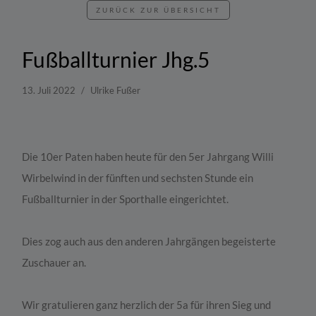
ZURÜCK ZUR ÜBERSICHT
Fußballturnier Jhg.5
13. Juli 2022
Ulrike Fußer
Die 10er Paten haben heute für den 5er Jahrgang Willi
Wirbelwind in der fünften und sechsten Stunde ein
Fußballturnier in der Sporthalle eingerichtet.
Dies zog auch aus den anderen Jahrgängen begeisterte
Zuschauer an.
Wir gratulieren ganz herzlich der 5a für ihren Sieg und