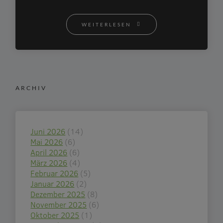
WEITERLESEN
ARCHIV
Juni 2026
(14)
Mai 2026
(6)
April 2026
(6)
März 2026
(4)
Februar 2026
(5)
Januar 2026
(2)
Dezember 2025
(8)
November 2025
(6)
Oktober 2025
(1)