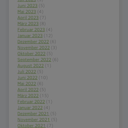
Juni 2023
(5)
Mai 2023
(4)
April 2023
(7)
März 2023
(8)
Februar 2023
(4)
Januar 2023
(12)
Dezember 2022
(6)
November 2022
(3)
Oktober 2022
(5)
September 2022
(6)
August 2022
(1)
Juli 2022
(5)
Juni 2022
(10)
Mai 2022
(6)
April 2022
(5)
März 2022
(15)
Februar 2022
(1)
Januar 2022
(4)
Dezember 2021
(5)
November 2021
(5)
Oktober 2021
(7)