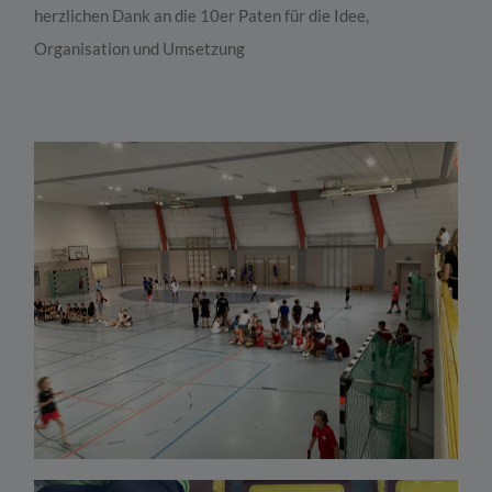
herzlichen Dank an die 10er Paten für die Idee,
Organisation und Umsetzung