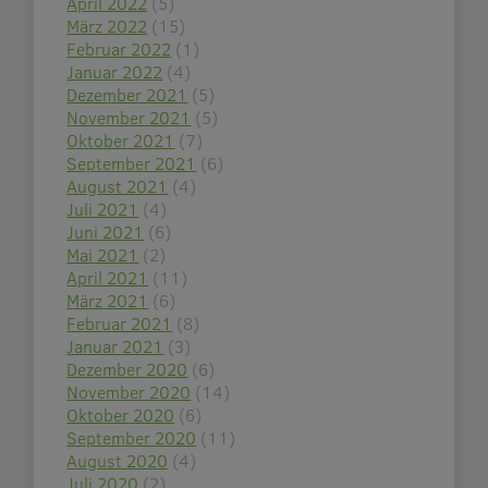
April 2022
(5)
März 2022
(15)
Februar 2022
(1)
Januar 2022
(4)
Dezember 2021
(5)
November 2021
(5)
Oktober 2021
(7)
September 2021
(6)
August 2021
(4)
Juli 2021
(4)
Juni 2021
(6)
Mai 2021
(2)
April 2021
(11)
März 2021
(6)
Februar 2021
(8)
Januar 2021
(3)
Dezember 2020
(6)
November 2020
(14)
Oktober 2020
(6)
September 2020
(11)
August 2020
(4)
Juli 2020
(2)