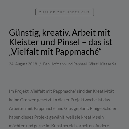
ZURÜCK ZUR ÜBERSICHT
Günstig, kreativ, Arbeit mit
Kleister und Pinsel – das ist
„Vielfalt mit Pappmaché“
24. August 2018
Ben Hofmann und Raphael Kökuti, Klasse 9a
Im Projekt „Vielfalt mit Pappmaché“ sind der Kreativität
keine Grenzen gesetzt. In dieser Projektwoche ist das
Arbeiten mit Pappmaché und Gips geplant. Einige Schüler
haben dieses Projekt gewählt, weil sie kreativ sein
möchten und gerne im Kunstbereich arbeiten. Andere