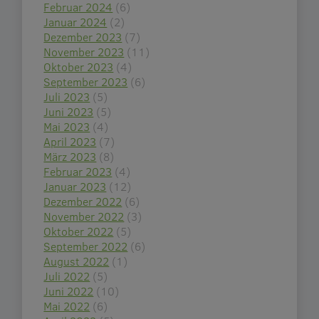
Februar 2024
(6)
Januar 2024
(2)
Dezember 2023
(7)
November 2023
(11)
Oktober 2023
(4)
September 2023
(6)
Juli 2023
(5)
Juni 2023
(5)
Mai 2023
(4)
April 2023
(7)
März 2023
(8)
Februar 2023
(4)
Januar 2023
(12)
Dezember 2022
(6)
November 2022
(3)
Oktober 2022
(5)
September 2022
(6)
August 2022
(1)
Juli 2022
(5)
Juni 2022
(10)
Mai 2022
(6)