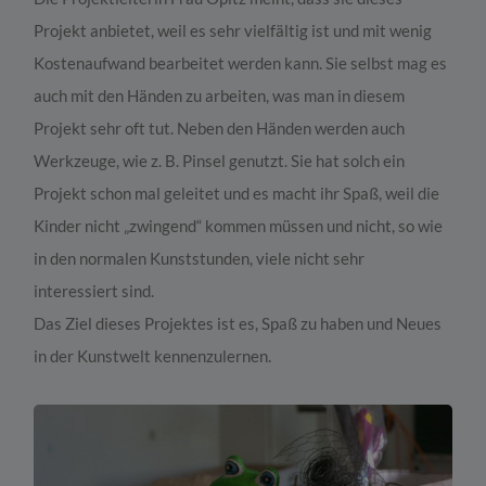
Projekt anbietet, weil es sehr vielfältig ist und mit wenig
Kostenaufwand bearbeitet werden kann. Sie selbst mag es
auch mit den Händen zu arbeiten, was man in diesem
Projekt sehr oft tut. Neben den Händen werden auch
Werkzeuge, wie z. B. Pinsel genutzt. Sie hat solch ein
Projekt schon mal geleitet und es macht ihr Spaß, weil die
Kinder nicht „zwingend“ kommen müssen und nicht, so wie
in den normalen Kunststunden, viele nicht sehr
interessiert sind.
Das Ziel dieses Projektes ist es, Spaß zu haben und Neues
in der Kunstwelt kennenzulernen.