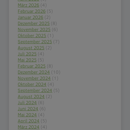
März 2026
(4)
Februar 2026
(5)
Januar 2026
(2)
Dezember 2025
(8)
November 2025
(6)
Oktober 2025
(1)
September 2025
(7)
August 2025
(2)
Juli 2025
(4)
Mai 2025
(5)
Februar 2025
(8)
Dezember 2024
(10)
November 2024
(1)
Oktober 2024
(4)
September 2024
(5)
August 2024
(2)
Juli 2024
(6)
Juni 2024
(6)
Mai 2024
(4)
April 2024
(5)
März 2024
(4)