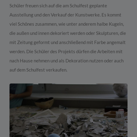
Schüler freuen sich auf die am Schulfest geplante
Ausstellung und den Verkauf der Kunstwerke. Es kommt
viel Schönes zusammen, wie unter anderem halbe Kugeln,
die außen und innen dekoriert werden oder Skulpturen, die
mit Zeitung geformt und anschließend mit Farbe angemalt
werden. Die Schüler des Projekts dürfen die Arbeiten mit
nach Hause nehmen und als Dekoration nutzen oder auch
auf dem Schulfest verkaufen.