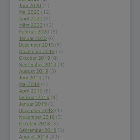
Juni 2020
(1)
Mai 2020
(12)
April 2020
(9)
März 2020
(12)
Februar 2020
(8)
Januar 2020
(6)
Dezember 2019
(5)
November 2019
(7)
Oktober 2019
(8)
September 2019
(4)
August 2019
(5)
Juni 2019
(2)
Mai 2019
(4)
April 2019
(6)
Februar 2019
(4)
Januar 2019
(3)
Dezember 2018
(1)
November 2018
(3)
Oktober 2018
(3)
September 2018
(6)
August 2018
(49)