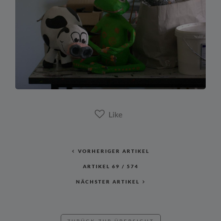
VORHERIGER ARTIKEL
ARTIKEL
69
/
574
NÄCHSTER ARTIKEL