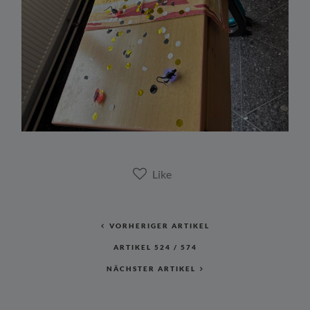
VORHERIGER ARTIKEL
ARTIKEL
524
/
574
NÄCHSTER ARTIKEL