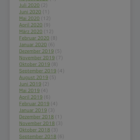
Juli 2020
(2)
Juni 2020
(1)
Mai 2020
(12)
April 2020
(9)
März 2020
(12)
Februar 2020
(8)
Januar 2020
(6)
Dezember 2019
(5)
November 2019
(7)
Oktober 2019
(8)
September 2019
(4)
August 2019
(5)
Juni 2019
(2)
Mai 2019
(4)
April 2019
(6)
Februar 2019
(4)
Januar 2019
(3)
Dezember 2018
(1)
November 2018
(3)
Oktober 2018
(3)
September 2018
(6)