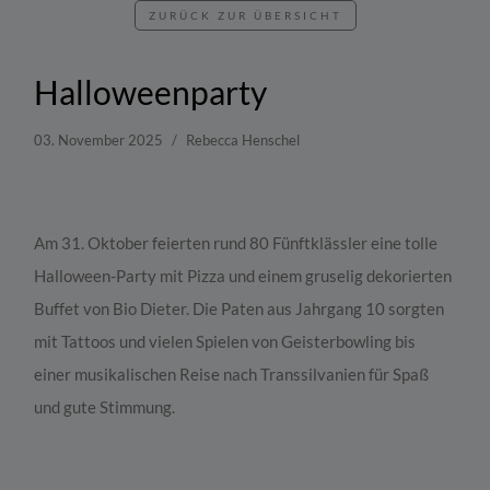
ZURÜCK ZUR ÜBERSICHT
Halloweenparty
03. November 2025
Rebecca Henschel
Am 31. Oktober feierten rund 80 Fünftklässler eine tolle
Halloween-Party mit Pizza und einem gruselig dekorierten
Buffet von Bio Dieter. Die Paten aus Jahrgang 10 sorgten
mit Tattoos und vielen Spielen von Geisterbowling bis
einer musikalischen Reise nach Transsilvanien für Spaß
und gute Stimmung.