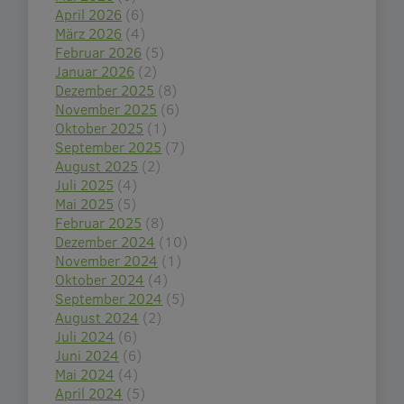
April 2026
(6)
März 2026
(4)
Februar 2026
(5)
Januar 2026
(2)
Dezember 2025
(8)
November 2025
(6)
Oktober 2025
(1)
September 2025
(7)
August 2025
(2)
Juli 2025
(4)
Mai 2025
(5)
Februar 2025
(8)
Dezember 2024
(10)
November 2024
(1)
Oktober 2024
(4)
September 2024
(5)
August 2024
(2)
Juli 2024
(6)
Juni 2024
(6)
Mai 2024
(4)
April 2024
(5)