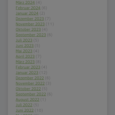
März 2024
(4)
Februar 2024
(6)
Januar 2024
(2)
Dezember 2023
(7)
November 2023
(11)
Oktober 2023
(4)
September 2023
(6)
Juli 2023
(5)
Juni 2023
(5)
Mai 2023
(4)
April 2023
(7)
März 2023
(8)
Februar 2023
(4)
Januar 2023
(12)
Dezember 2022
(6)
November 2022
(3)
Oktober 2022
(5)
September 2022
(6)
August 2022
(1)
Juli 2022
(5)
Juni 2022
(10)