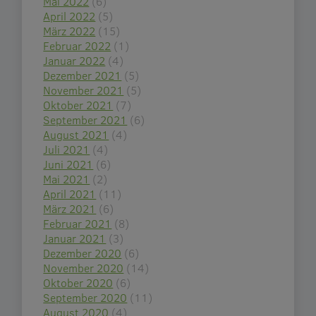
Mai 2022
(6)
April 2022
(5)
März 2022
(15)
Februar 2022
(1)
Januar 2022
(4)
Dezember 2021
(5)
November 2021
(5)
Oktober 2021
(7)
September 2021
(6)
August 2021
(4)
Juli 2021
(4)
Juni 2021
(6)
Mai 2021
(2)
April 2021
(11)
März 2021
(6)
Februar 2021
(8)
Januar 2021
(3)
Dezember 2020
(6)
November 2020
(14)
Oktober 2020
(6)
September 2020
(11)
August 2020
(4)