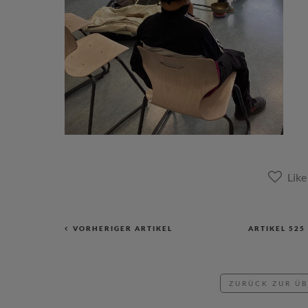
VORHERIGER ARTIKEL
ARTIKEL
525
ZURÜCK ZUR Ü