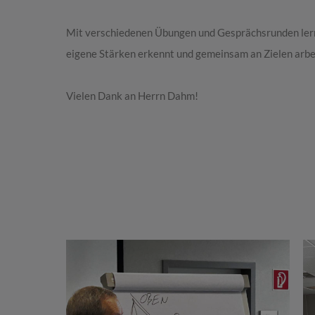
Mit verschiedenen Übungen und Gesprächsrunden lernte
eigene Stärken erkennt und gemeinsam an Zielen arbe
Vielen Dank an Herrn Dahm!