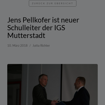
ZURÜCK ZUR ÜBERSICHT
Jens Pellkofer ist neuer
Schulleiter der IGS
Mutterstadt
10. März 2018
Jutta Richter