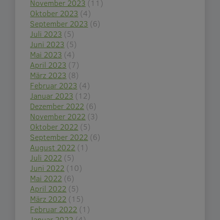
November 2023
(11)
Oktober 2023
(4)
September 2023
(6)
Juli 2023
(5)
Juni 2023
(5)
Mai 2023
(4)
April 2023
(7)
März 2023
(8)
Februar 2023
(4)
Januar 2023
(12)
Dezember 2022
(6)
November 2022
(3)
Oktober 2022
(5)
September 2022
(6)
August 2022
(1)
Juli 2022
(5)
Juni 2022
(10)
Mai 2022
(6)
April 2022
(5)
März 2022
(15)
Februar 2022
(1)
Januar 2022
(4)