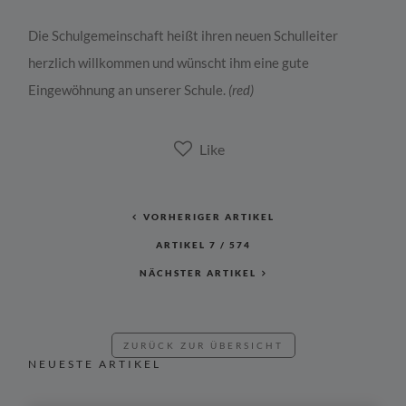
Die Schulgemeinschaft heißt ihren neuen Schulleiter
herzlich willkommen und wünscht ihm eine gute
Eingewöhnung an unserer Schule.
(red)
VORHERIGER ARTIKEL
ARTIKEL
7
/
574
NÄCHSTER ARTIKEL
ZURÜCK ZUR ÜBERSICHT
NEUESTE ARTIKEL