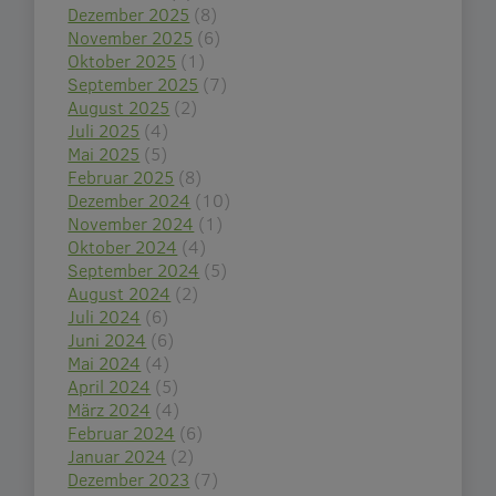
Dezember 2025
(8)
November 2025
(6)
Oktober 2025
(1)
September 2025
(7)
August 2025
(2)
Juli 2025
(4)
Mai 2025
(5)
Februar 2025
(8)
Dezember 2024
(10)
November 2024
(1)
Oktober 2024
(4)
September 2024
(5)
August 2024
(2)
Juli 2024
(6)
Juni 2024
(6)
Mai 2024
(4)
April 2024
(5)
März 2024
(4)
Februar 2024
(6)
Januar 2024
(2)
Dezember 2023
(7)