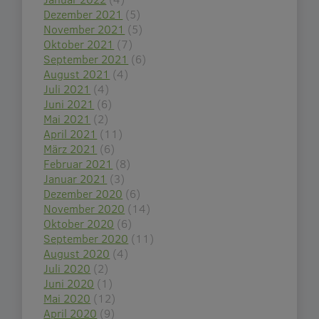
Dezember 2021
(5)
November 2021
(5)
Oktober 2021
(7)
September 2021
(6)
August 2021
(4)
Juli 2021
(4)
Juni 2021
(6)
Mai 2021
(2)
April 2021
(11)
März 2021
(6)
Februar 2021
(8)
Januar 2021
(3)
Dezember 2020
(6)
November 2020
(14)
Oktober 2020
(6)
September 2020
(11)
August 2020
(4)
Juli 2020
(2)
Juni 2020
(1)
Mai 2020
(12)
April 2020
(9)