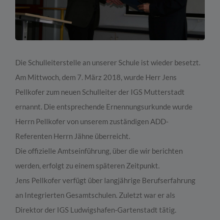
Die Schulleiterstelle an unserer Schule ist wieder besetzt.
Am Mittwoch, dem 7. März 2018, wurde Herr Jens
Pellkofer zum neuen Schulleiter der IGS Mutterstadt
ernannt. Die entsprechende Ernennungsurkunde wurde
Herrn Pellkofer von unserem zuständigen ADD-
Referenten Herrn Jähne überreicht.
Die offizielle Amtseinführung, über die wir berichten
werden, erfolgt zu einem späteren Zeitpunkt.
Jens Pellkofer verfügt über langjährige Berufserfahrung
an Integrierten Gesamtschulen. Zuletzt war er als
Direktor der IGS Ludwigshafen-Gartenstadt tätig.