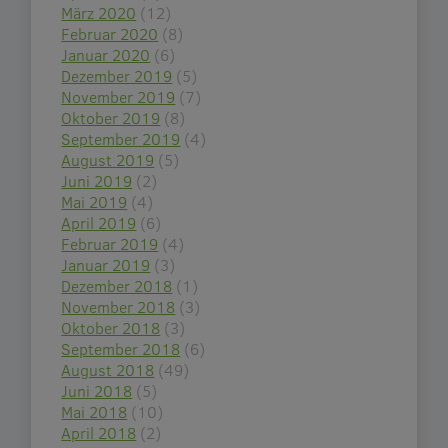
März 2020
(12)
Februar 2020
(8)
Januar 2020
(6)
Dezember 2019
(5)
November 2019
(7)
Oktober 2019
(8)
September 2019
(4)
August 2019
(5)
Juni 2019
(2)
Mai 2019
(4)
April 2019
(6)
Februar 2019
(4)
Januar 2019
(3)
Dezember 2018
(1)
November 2018
(3)
Oktober 2018
(3)
September 2018
(6)
August 2018
(49)
Juni 2018
(5)
Mai 2018
(10)
April 2018
(2)