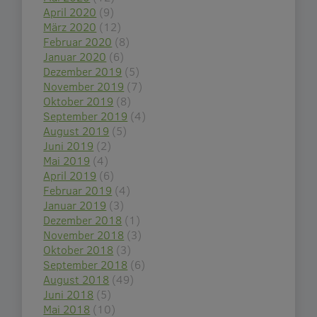
April 2020
(9)
März 2020
(12)
Februar 2020
(8)
Januar 2020
(6)
Dezember 2019
(5)
November 2019
(7)
Oktober 2019
(8)
September 2019
(4)
August 2019
(5)
Juni 2019
(2)
Mai 2019
(4)
April 2019
(6)
Februar 2019
(4)
Januar 2019
(3)
Dezember 2018
(1)
November 2018
(3)
Oktober 2018
(3)
September 2018
(6)
August 2018
(49)
Juni 2018
(5)
Mai 2018
(10)