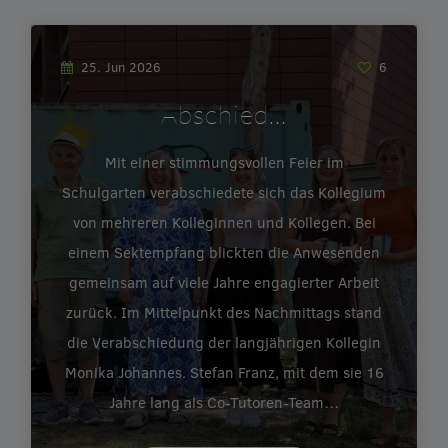
25. Jun 2026
6
Abschied…
Mit einer stimmungsvollen Feier im
Schulgarten verabschiedete sich das Kollegium
von mehreren Kolleginnen und Kollegen. Bei
einem Sektempfang blickten die Anwesenden
gemeinsam auf viele Jahre engagierter Arbeit
zurück. Im Mittelpunkt des Nachmittags stand
die Verabschiedung der langjährigen Kollegin
Monika Johannes. Stefan Franz, mit dem sie 16
Jahre lang als Co-Tutoren-Team…