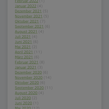
Februar 2022
(1)
Januar 2022
(4)
Dezember 2021
(5)
November 2021
(5)
Oktober 2021
(7)
September 2021
(6)
August 2021
(4)
Juli 2021
(4)
Juni 2021
(6)
Mai 2021
(2)
April 2021
(11)
März 2021
(6)
Februar 2021
(8)
Januar 2021
(3)
Dezember 2020
(6)
November 2020
(14)
Oktober 2020
(6)
September 2020
(11)
August 2020
(4)
Juli 2020
(2)
Juni 2020
(1)
Mai 2020
(12)