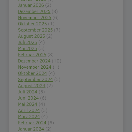
Januar 2026
(2)
Dezember 2025
(8)
November 2025
(6)
Oktober 2025
(1)
September 2025
(7)
August 2025
(2)
Juli 2025
(4)
Mai 2025
(5)
Februar 2025
(8)
Dezember 2024
(10)
November 2024
(1)
Oktober 2024
(4)
September 2024
(5)
August 2024
(2)
Juli 2024
(6)
Juni 2024
(6)
Mai 2024
(4)
April 2024
(5)
März 2024
(4)
Februar 2024
(6)
Januar 2024
(2)