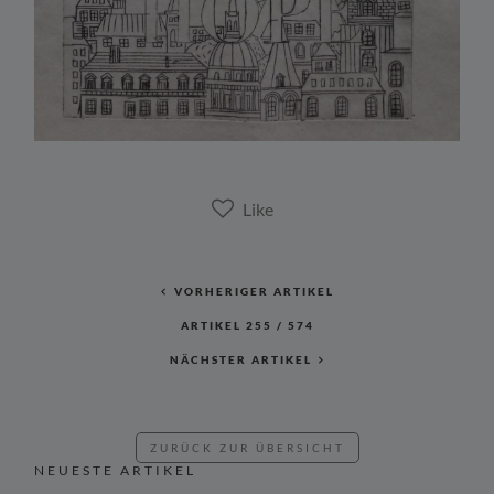
VORHERIGER ARTIKEL
ARTIKEL
255
/
574
NÄCHSTER ARTIKEL
ZURÜCK ZUR ÜBERSICHT
NEUESTE ARTIKEL