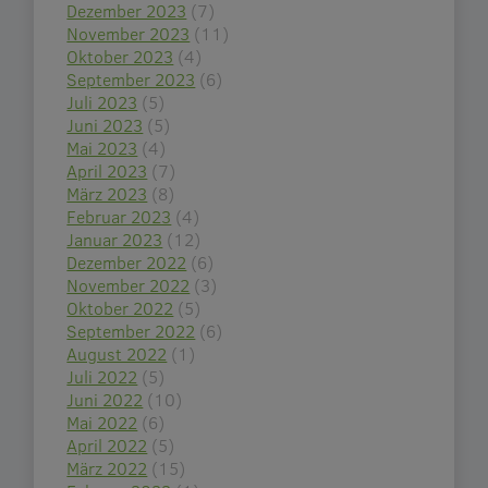
Dezember 2023
(7)
November 2023
(11)
Oktober 2023
(4)
September 2023
(6)
Juli 2023
(5)
Juni 2023
(5)
Mai 2023
(4)
April 2023
(7)
März 2023
(8)
Februar 2023
(4)
Januar 2023
(12)
Dezember 2022
(6)
November 2022
(3)
Oktober 2022
(5)
September 2022
(6)
August 2022
(1)
Juli 2022
(5)
Juni 2022
(10)
Mai 2022
(6)
April 2022
(5)
März 2022
(15)