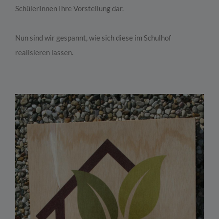
SchülerInnen Ihre Vorstellung dar.
Nun sind wir gespannt, wie sich diese im Schulhof
realisieren lassen.