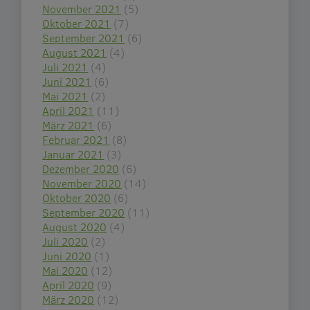
November 2021
(5)
Oktober 2021
(7)
September 2021
(6)
August 2021
(4)
Juli 2021
(4)
Juni 2021
(6)
Mai 2021
(2)
April 2021
(11)
März 2021
(6)
Februar 2021
(8)
Januar 2021
(3)
Dezember 2020
(6)
November 2020
(14)
Oktober 2020
(6)
September 2020
(11)
August 2020
(4)
Juli 2020
(2)
Juni 2020
(1)
Mai 2020
(12)
April 2020
(9)
März 2020
(12)