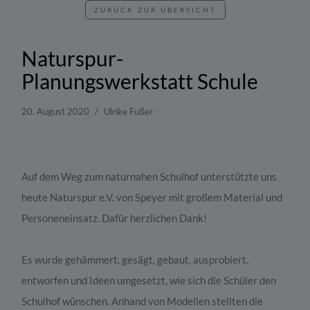
ZURÜCK ZUR ÜBERSICHT
Naturspur-
Planungswerkstatt Schule
20. August 2020
Ulrike Fußer
Auf dem Weg zum naturnahen Schulhof unterstützte uns
heute Naturspur e.V. von Speyer mit großem Material und
Personeneinsatz. Dafür herzlichen Dank!
Es wurde gehämmert, gesägt, gebaut, ausprobiert,
entworfen und Ideen umgesetzt, wie sich die Schüler den
Schulhof wünschen. Anhand von Modellen stellten die