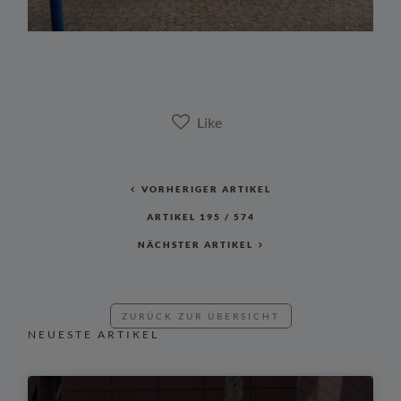
VORHERIGER ARTIKEL
ARTIKEL
195
/
574
NÄCHSTER ARTIKEL
ZURÜCK ZUR ÜBERSICHT
NEUESTE ARTIKEL