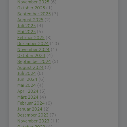
November 2025
(6)
Oktober 2025
(1)
September 2025
(7)
August 2025
(2)
Juli 2025
(4)
Mai 2025
(5)
Februar 2025
(8)
Dezember 2024
(10)
November 2024
(1)
Oktober 2024
(4)
September 2024
(5)
August 2024
(2)
Juli 2024
(6)
Juni 2024
(6)
Mai 2024
(4)
April 2024
(5)
März 2024
(4)
Februar 2024
(6)
Januar 2024
(2)
Dezember 2023
(7)
November 2023
(11)
Oktober 2023
(4)