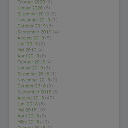
Februar 2020
(8)
Januar 2020
(6)
Dezember 2019
(5)
November 2019
(7)
Oktober 2019
(8)
September 2019
(4)
August 2019
(5)
Juni 2019
(2)
Mai 2019
(4)
April 2019
(6)
Februar 2019
(4)
Januar 2019
(3)
Dezember 2018
(1)
November 2018
(3)
Oktober 2018
(3)
September 2018
(6)
August 2018
(49)
Juni 2018
(5)
Mai 2018
(10)
April 2018
(2)
März 2018
(12)
Februar 2018
(3)