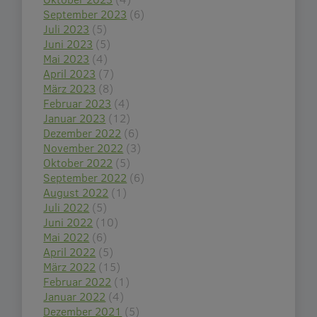
September 2023
(6)
Juli 2023
(5)
Juni 2023
(5)
Mai 2023
(4)
April 2023
(7)
März 2023
(8)
Februar 2023
(4)
Januar 2023
(12)
Dezember 2022
(6)
November 2022
(3)
Oktober 2022
(5)
September 2022
(6)
August 2022
(1)
Juli 2022
(5)
Juni 2022
(10)
Mai 2022
(6)
April 2022
(5)
März 2022
(15)
Februar 2022
(1)
Januar 2022
(4)
Dezember 2021
(5)