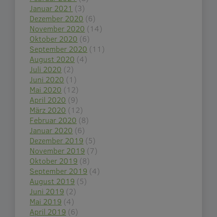
Januar 2021
(3)
Dezember 2020
(6)
November 2020
(14)
Oktober 2020
(6)
September 2020
(11)
August 2020
(4)
Juli 2020
(2)
Juni 2020
(1)
Mai 2020
(12)
April 2020
(9)
März 2020
(12)
Februar 2020
(8)
Januar 2020
(6)
Dezember 2019
(5)
November 2019
(7)
Oktober 2019
(8)
September 2019
(4)
August 2019
(5)
Juni 2019
(2)
Mai 2019
(4)
April 2019
(6)