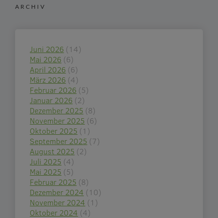
ARCHIV
Juni 2026
(14)
Mai 2026
(6)
April 2026
(6)
März 2026
(4)
Februar 2026
(5)
Januar 2026
(2)
Dezember 2025
(8)
November 2025
(6)
Oktober 2025
(1)
September 2025
(7)
August 2025
(2)
Juli 2025
(4)
Mai 2025
(5)
Februar 2025
(8)
Dezember 2024
(10)
November 2024
(1)
Oktober 2024
(4)