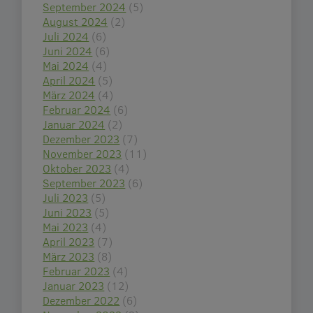
September 2024
(5)
August 2024
(2)
Juli 2024
(6)
Juni 2024
(6)
Mai 2024
(4)
April 2024
(5)
März 2024
(4)
Februar 2024
(6)
Januar 2024
(2)
Dezember 2023
(7)
November 2023
(11)
Oktober 2023
(4)
September 2023
(6)
Juli 2023
(5)
Juni 2023
(5)
Mai 2023
(4)
April 2023
(7)
März 2023
(8)
Februar 2023
(4)
Januar 2023
(12)
Dezember 2022
(6)