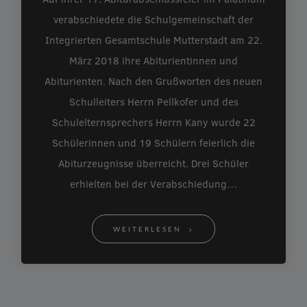
verabschiedete die Schulgemeinschaft der
Integrierten Gesamtschule Mutterstadt am 22.
März 2018 ihre Abiturientinnen und
Abiturienten. Nach den Grußworten des neuen
Schulleiters Herrn Pellkofer und des
Schulelternsprechers Herrn Kany wurde 22
Schülerinnen und 19 Schülern feierlich die
Abiturzeugnisse überreicht. Drei Schüler
erhielten bei der Verabschiedung…
WEITERLESEN