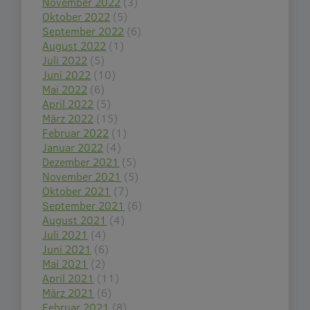
November 2022
(3)
Oktober 2022
(5)
September 2022
(6)
August 2022
(1)
Juli 2022
(5)
Juni 2022
(10)
Mai 2022
(6)
April 2022
(5)
März 2022
(15)
Februar 2022
(1)
Januar 2022
(4)
Dezember 2021
(5)
November 2021
(5)
Oktober 2021
(7)
September 2021
(6)
August 2021
(4)
Juli 2021
(4)
Juni 2021
(6)
Mai 2021
(2)
April 2021
(11)
März 2021
(6)
Februar 2021
(8)