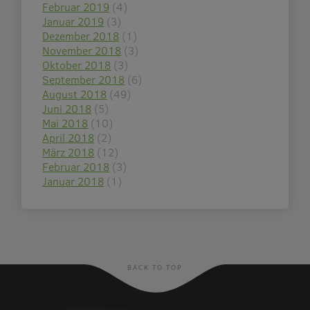
Februar 2019
(4)
Januar 2019
(3)
Dezember 2018
(1)
November 2018
(3)
Oktober 2018
(3)
September 2018
(6)
August 2018
(49)
Juni 2018
(5)
Mai 2018
(10)
April 2018
(2)
März 2018
(12)
Februar 2018
(3)
Januar 2018
(1)
BACK TO TOP