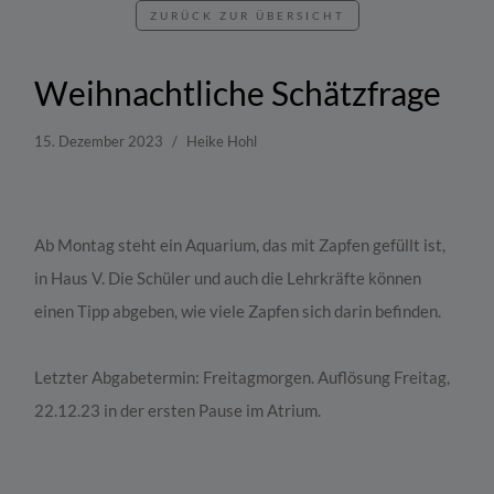
ZURÜCK ZUR ÜBERSICHT
Weihnachtliche Schätzfrage
15. Dezember 2023
Heike Hohl
Ab Montag steht ein Aquarium, das mit Zapfen gefüllt ist,
in Haus V. Die Schüler und auch die Lehrkräfte können
einen Tipp abgeben, wie viele Zapfen sich darin befinden.
Letzter Abgabetermin: Freitagmorgen. Auflösung Freitag,
22.12.23 in der ersten Pause im Atrium.