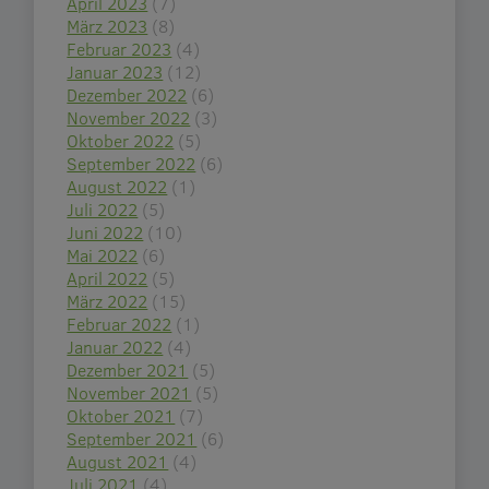
April 2023
(7)
März 2023
(8)
Februar 2023
(4)
Januar 2023
(12)
Dezember 2022
(6)
November 2022
(3)
Oktober 2022
(5)
September 2022
(6)
August 2022
(1)
Juli 2022
(5)
Juni 2022
(10)
Mai 2022
(6)
April 2022
(5)
März 2022
(15)
Februar 2022
(1)
Januar 2022
(4)
Dezember 2021
(5)
November 2021
(5)
Oktober 2021
(7)
September 2021
(6)
August 2021
(4)
Juli 2021
(4)