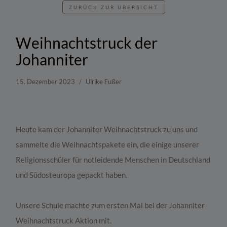
ZURÜCK ZUR ÜBERSICHT
Weihnachtstruck der
Johanniter
15. Dezember 2023
Ulrike Fußer
Heute kam der Johanniter Weihnachtstruck zu uns und
sammelte die Weihnachtspakete ein, die einige unserer
Religionsschüler für notleidende Menschen in Deutschland
und Südosteuropa gepackt haben.
Unsere Schule machte zum ersten Mal bei der Johanniter
Weihnachtstruck Aktion mit.