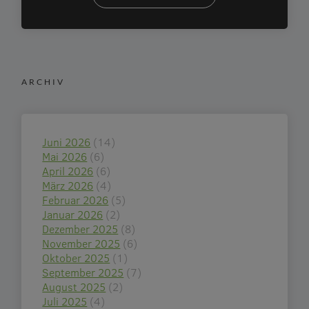
ARCHIV
Juni 2026
(14)
Mai 2026
(6)
April 2026
(6)
März 2026
(4)
Februar 2026
(5)
Januar 2026
(2)
Dezember 2025
(8)
November 2025
(6)
Oktober 2025
(1)
September 2025
(7)
August 2025
(2)
Juli 2025
(4)