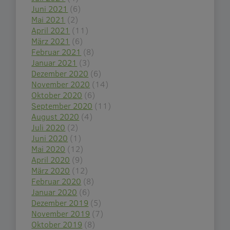
Juni 2021
(6)
Mai 2021
(2)
April 2021
(11)
März 2021
(6)
Februar 2021
(8)
Januar 2021
(3)
Dezember 2020
(6)
November 2020
(14)
Oktober 2020
(6)
September 2020
(11)
August 2020
(4)
Juli 2020
(2)
Juni 2020
(1)
Mai 2020
(12)
April 2020
(9)
März 2020
(12)
Februar 2020
(8)
Januar 2020
(6)
Dezember 2019
(5)
November 2019
(7)
Oktober 2019
(8)