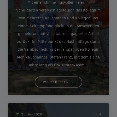
Mit einer stimmungsvollen Feier im
Schulgarten verabschiedete sich das Kollegium
von mehreren Kolleginnen und Kollegen. Bei
einem Sektempfang blickten die Anwesenden
gemeinsam auf viele Jahre engagierter Arbeit
zurück. Im Mittelpunkt des Nachmittags stand
die Verabschiedung der langjährigen Kollegin
Monika Johannes. Stefan Franz, mit dem sie 16
Jahre lang als Co-Tutoren-Team…
WEITERLESEN
25. Jun 2026
4