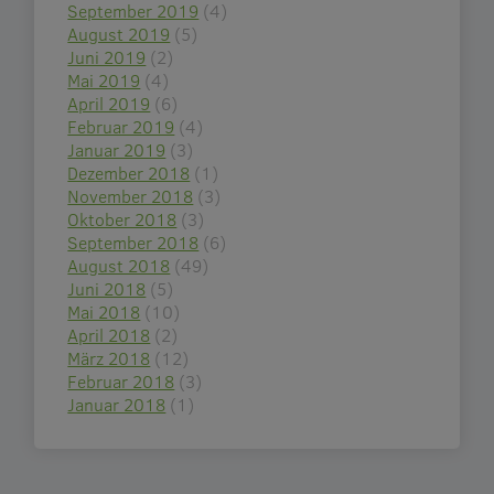
September 2019
(4)
August 2019
(5)
Juni 2019
(2)
Mai 2019
(4)
April 2019
(6)
Februar 2019
(4)
Januar 2019
(3)
Dezember 2018
(1)
November 2018
(3)
Oktober 2018
(3)
September 2018
(6)
August 2018
(49)
Juni 2018
(5)
Mai 2018
(10)
April 2018
(2)
März 2018
(12)
Februar 2018
(3)
Januar 2018
(1)