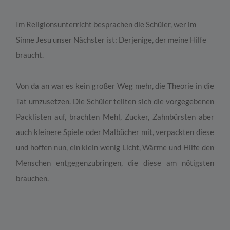
Im Religionsunterricht besprachen die Schüler, wer im
Sinne Jesu unser Nächster ist: Derjenige, der meine Hilfe
braucht.
Von da an war es kein großer Weg mehr, die Theorie in die
Tat umzusetzen. Die Schüler teilten sich die vorgegebenen
Packlisten auf, brachten Mehl, Zucker, Zahnbürsten aber
auch kleinere Spiele oder Malbücher mit, verpackten diese
und hoffen nun, ein klein wenig Licht, Wärme und Hilfe den
Menschen entgegenzubringen, die diese am nötigsten
brauchen.