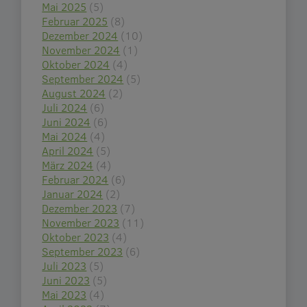
Mai 2025
(5)
Februar 2025
(8)
Dezember 2024
(10)
November 2024
(1)
Oktober 2024
(4)
September 2024
(5)
August 2024
(2)
Juli 2024
(6)
Juni 2024
(6)
Mai 2024
(4)
April 2024
(5)
März 2024
(4)
Februar 2024
(6)
Januar 2024
(2)
Dezember 2023
(7)
November 2023
(11)
Oktober 2023
(4)
September 2023
(6)
Juli 2023
(5)
Juni 2023
(5)
Mai 2023
(4)