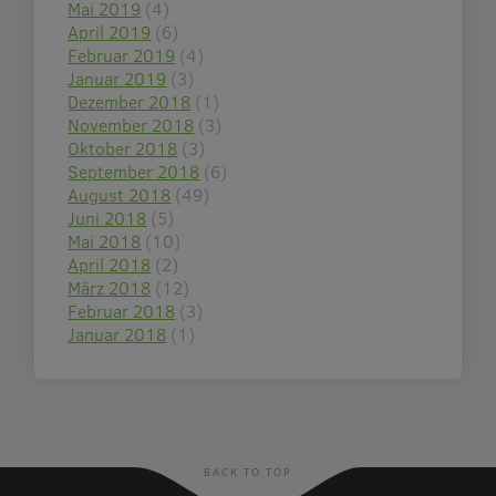
Mai 2019
(4)
April 2019
(6)
Februar 2019
(4)
Januar 2019
(3)
Dezember 2018
(1)
November 2018
(3)
Oktober 2018
(3)
September 2018
(6)
August 2018
(49)
Juni 2018
(5)
Mai 2018
(10)
April 2018
(2)
März 2018
(12)
Februar 2018
(3)
Januar 2018
(1)
BACK TO TOP