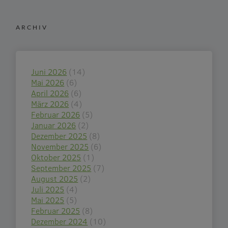
ARCHIV
Juni 2026
(14)
Mai 2026
(6)
April 2026
(6)
März 2026
(4)
Februar 2026
(5)
Januar 2026
(2)
Dezember 2025
(8)
November 2025
(6)
Oktober 2025
(1)
September 2025
(7)
August 2025
(2)
Juli 2025
(4)
Mai 2025
(5)
Februar 2025
(8)
Dezember 2024
(10)