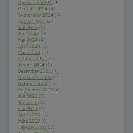
November 2024
(1)
Oktober 2024
(4)
September 2024
(5)
August 2024
(2)
Juli 2024
(6)
Juni 2024
(6)
Mai 2024
(4)
April 2024
(5)
März 2024
(4)
Februar 2024
(6)
Januar 2024
(2)
Dezember 2023
(7)
November 2023
(11)
Oktober 2023
(4)
September 2023
(6)
Juli 2023
(5)
Juni 2023
(5)
Mai 2023
(4)
April 2023
(7)
März 2023
(8)
Februar 2023
(4)