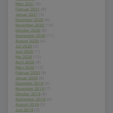
März 2021
(6)
Februar 2021
(8)
Januar 2021
(3)
Dezember 2020
(6)
November 2020
(14)
Oktober 2020
(6)
September 2020
(11)
August 2020
(4)
Juli 2020
(2)
Juni 2020
(1)
Mai 2020
(12)
April 2020
(9)
März 2020
(12)
Februar 2020
(8)
Januar 2020
(6)
Dezember 2019
(5)
November 2019
(7)
Oktober 2019
(8)
September 2019
(4)
August 2019
(5)
Juni 2019
(2)