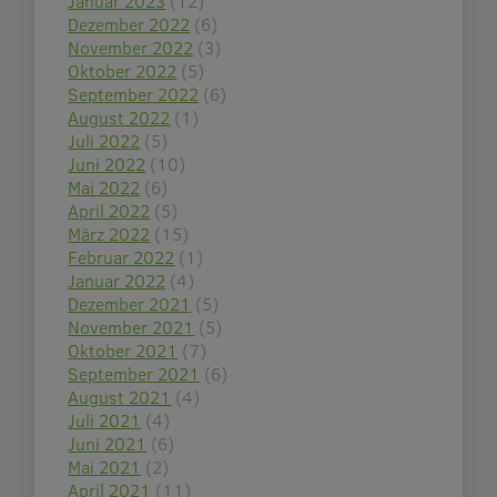
Januar 2023
(12)
Dezember 2022
(6)
November 2022
(3)
Oktober 2022
(5)
September 2022
(6)
August 2022
(1)
Juli 2022
(5)
Juni 2022
(10)
Mai 2022
(6)
April 2022
(5)
März 2022
(15)
Februar 2022
(1)
Januar 2022
(4)
Dezember 2021
(5)
November 2021
(5)
Oktober 2021
(7)
September 2021
(6)
August 2021
(4)
Juli 2021
(4)
Juni 2021
(6)
Mai 2021
(2)
April 2021
(11)