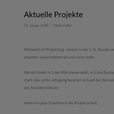
Aktuelle Projekte
29. Januar 2020
Ulrike Fußer
Mittwoch ist Projekttag. Jeweils in der 5./6. Stunde s
arbeiten, experimentieren und vieles mehr.
Aktuell findet in 5 das Märchenprojekt, in 6 das Buch
statt. Der achte Jahrgang bereitet sich auf das Betri
das Sozialpraktikum.
Anbei ein paar Einblicke in die Projektarbeit.