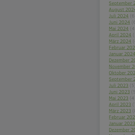
September 
August 202
Juli 2024
(6
Juni 2024
(
Mai 2024
(4
April 2024
(
März 2024
(
Februar 20
Januar 202
Dezember 2
November 
Oktober 20
September 
Juli 2023
(5
Juni 2023
(
Mai 2023
(4
April 2023
(
März 2023
(
Februar 20
Januar 202
Dezember 2