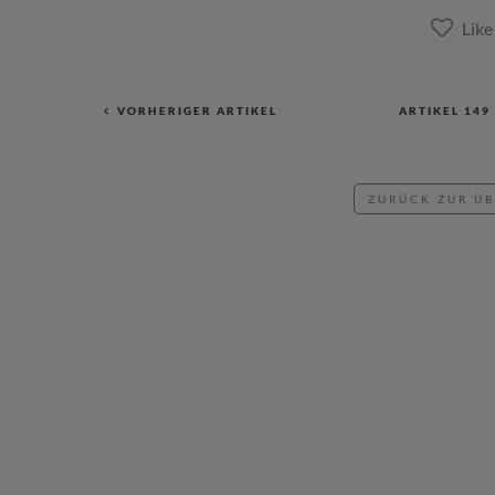
VORHERIGER ARTIKEL
ARTIKEL
149
ZURÜCK ZUR Ü