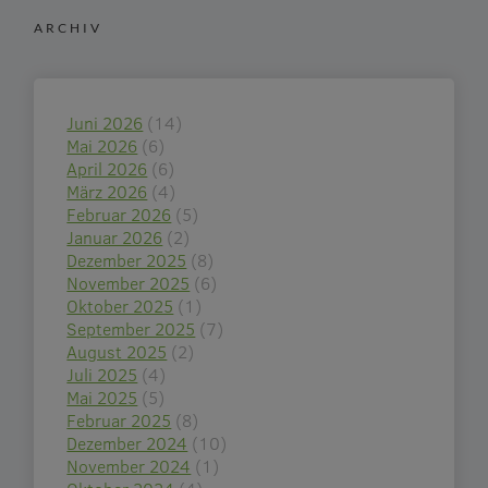
ARCHIV
Juni 2026
(14)
Mai 2026
(6)
April 2026
(6)
März 2026
(4)
Februar 2026
(5)
Januar 2026
(2)
Dezember 2025
(8)
November 2025
(6)
Oktober 2025
(1)
September 2025
(7)
August 2025
(2)
Juli 2025
(4)
Mai 2025
(5)
Februar 2025
(8)
Dezember 2024
(10)
November 2024
(1)