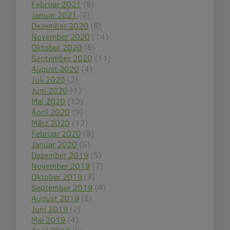
Februar 2021
(8)
Januar 2021
(3)
Dezember 2020
(6)
November 2020
(14)
Oktober 2020
(6)
September 2020
(11)
August 2020
(4)
Juli 2020
(2)
Juni 2020
(1)
Mai 2020
(12)
April 2020
(9)
März 2020
(12)
Februar 2020
(8)
Januar 2020
(6)
Dezember 2019
(5)
November 2019
(7)
Oktober 2019
(8)
September 2019
(4)
August 2019
(5)
Juni 2019
(2)
Mai 2019
(4)