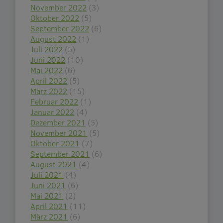
November 2022
(3)
Oktober 2022
(5)
September 2022
(6)
August 2022
(1)
Juli 2022
(5)
Juni 2022
(10)
Mai 2022
(6)
April 2022
(5)
März 2022
(15)
Februar 2022
(1)
Januar 2022
(4)
Dezember 2021
(5)
November 2021
(5)
Oktober 2021
(7)
September 2021
(6)
August 2021
(4)
Juli 2021
(4)
Juni 2021
(6)
Mai 2021
(2)
April 2021
(11)
März 2021
(6)