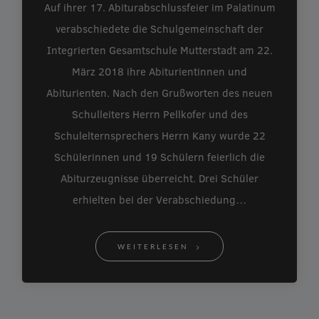
Auf ihrer 17. Abiturabschlussfeier im Palatinum
verabschiedete die Schulgemeinschaft der
Integrierten Gesamtschule Mutterstadt am 22.
März 2018 ihre Abiturientinnen und
Abiturienten. Nach den Grußworten des neuen
Schulleiters Herrn Pellkofer und des
Schulelternsprechers Herrn Kany wurde 22
Schülerinnen und 19 Schülern feierlich die
Abiturzeugnisse überreicht. Drei Schüler
erhielten bei der Verabschiedung…
WEITERLESEN