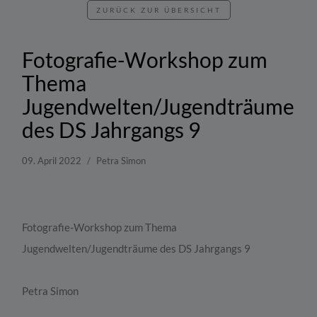
ZURÜCK ZUR ÜBERSICHT
Fotografie-Workshop zum
Thema
Jugendwelten/Jugendträume
des DS Jahrgangs 9
09. April 2022
Petra Simon
Fotografie-Workshop zum Thema
Jugendwelten/Jugendträume
des
DS Jahrgangs 9
Petra Simon