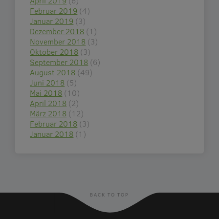
April 2019
(6)
Februar 2019
(4)
Januar 2019
(3)
Dezember 2018
(1)
November 2018
(3)
Oktober 2018
(3)
September 2018
(6)
August 2018
(49)
Juni 2018
(5)
Mai 2018
(10)
April 2018
(2)
März 2018
(12)
Februar 2018
(3)
Januar 2018
(1)
BACK TO TOP