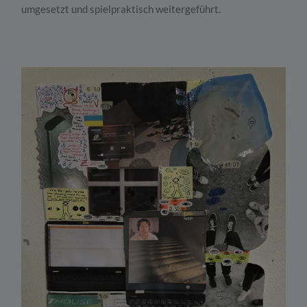
umgesetzt und spielpraktisch weitergeführt.