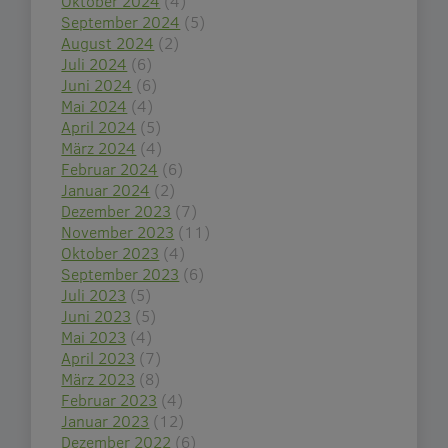
Oktober 2024
(4)
September 2024
(5)
August 2024
(2)
Juli 2024
(6)
Juni 2024
(6)
Mai 2024
(4)
April 2024
(5)
März 2024
(4)
Februar 2024
(6)
Januar 2024
(2)
Dezember 2023
(7)
November 2023
(11)
Oktober 2023
(4)
September 2023
(6)
Juli 2023
(5)
Juni 2023
(5)
Mai 2023
(4)
April 2023
(7)
März 2023
(8)
Februar 2023
(4)
Januar 2023
(12)
Dezember 2022
(6)