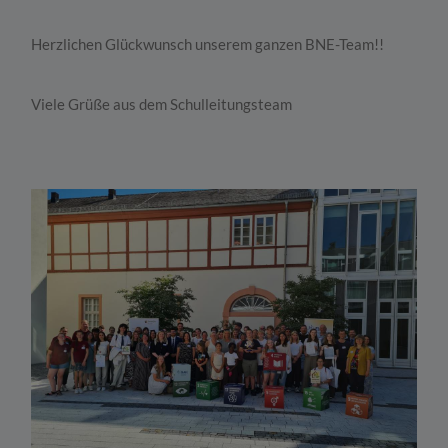
Herzlichen Glückwunsch unserem ganzen BNE-Team!!
Viele Grüße aus dem Schulleitungsteam