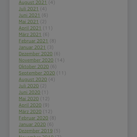
August 2021
(4)
Juli 2021
(4)
Juni 2021
(6)
Mai 2021
(2)
April 2021
(11)
März 2021
(6)
Februar 2021
(8)
Januar 2021
(3)
Dezember 2020
(6)
November 2020
(14)
Oktober 2020
(6)
September 2020
(11)
August 2020
(4)
Juli 2020
(2)
Juni 2020
(1)
Mai 2020
(12)
April 2020
(9)
März 2020
(12)
Februar 2020
(8)
Januar 2020
(6)
Dezember 2019
(5)
November 2019
(7)