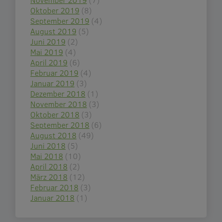
Oktober 2019
(8)
September 2019
(4)
August 2019
(5)
Juni 2019
(2)
Mai 2019
(4)
April 2019
(6)
Februar 2019
(4)
Januar 2019
(3)
Dezember 2018
(1)
November 2018
(3)
Oktober 2018
(3)
September 2018
(6)
August 2018
(49)
Juni 2018
(5)
Mai 2018
(10)
April 2018
(2)
März 2018
(12)
Februar 2018
(3)
Januar 2018
(1)