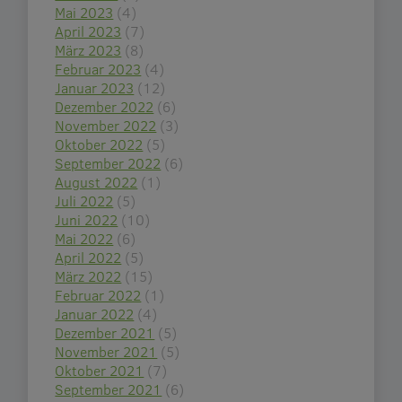
Mai 2023
(4)
April 2023
(7)
März 2023
(8)
Februar 2023
(4)
Januar 2023
(12)
Dezember 2022
(6)
November 2022
(3)
Oktober 2022
(5)
September 2022
(6)
August 2022
(1)
Juli 2022
(5)
Juni 2022
(10)
Mai 2022
(6)
April 2022
(5)
März 2022
(15)
Februar 2022
(1)
Januar 2022
(4)
Dezember 2021
(5)
November 2021
(5)
Oktober 2021
(7)
September 2021
(6)