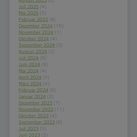
Juli 2025
(4)
Mai 2025
(5)
Februar 2025
(8)
Dezember 2024
(10)
November 2024
(1)
Oktober 2024
(4)
September 2024
(5)
August 2024
(2)
Juli 2024
(6)
Juni 2024
(6)
Mai 2024
(4)
April 2024
(5)
März 2024
(4)
Februar 2024
(6)
Januar 2024
(2)
Dezember 2023
(7)
November 2023
(11)
Oktober 2023
(4)
September 2023
(6)
Juli 2023
(5)
Juni 2023
(5)