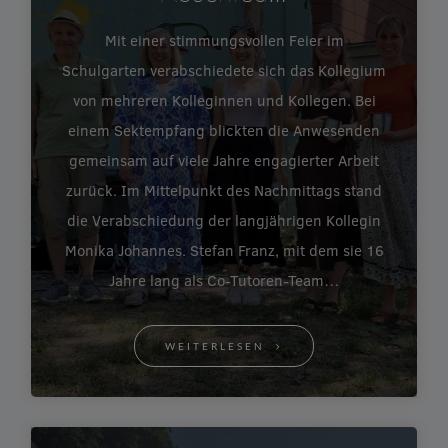
Mit einer stimmungsvollen Feier im
Schulgarten verabschiedete sich das Kollegium
von mehreren Kolleginnen und Kollegen. Bei
einem Sektempfang blickten die Anwesenden
gemeinsam auf viele Jahre engagierter Arbeit
zurück. Im Mittelpunkt des Nachmittags stand
die Verabschiedung der langjährigen Kollegin
Monika Johannes. Stefan Franz, mit dem sie 16
Jahre lang als Co-Tutoren-Team…
WEITERLESEN