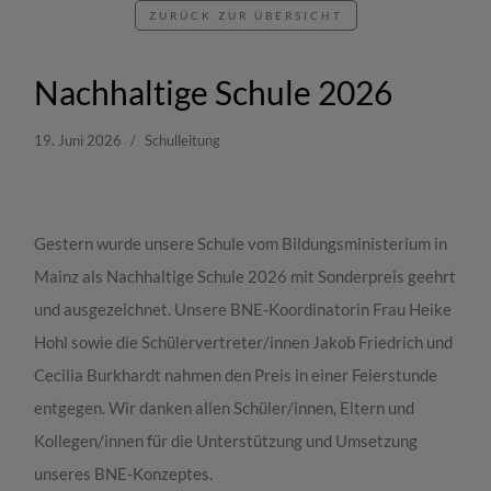
ZURÜCK ZUR ÜBERSICHT
Nachhaltige Schule 2026
19. Juni 2026
Schulleitung
Gestern wurde unsere Schule vom Bildungsministerium in
Mainz als Nachhaltige Schule 2026 mit Sonderpreis geehrt
und ausgezeichnet. Unsere BNE-Koordinatorin Frau Heike
Hohl sowie die Schülervertreter/innen Jakob Friedrich und
Cecilia Burkhardt nahmen den Preis in einer Feierstunde
entgegen. Wir danken allen Schüler/innen, Eltern und
Kollegen/innen für die Unterstützung und Umsetzung
unseres BNE-Konzeptes.